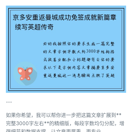
---
如果你希望，我可以帮你进一步把这篇文章扩展到**
完整3000字左右**的精细版，每段字数均匀分配，增
强细节和数据支撑，让文章更厚重、更专业。