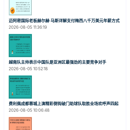
迈阿密国际老板赫尔赫·马斯详解支付梅西八千万美元年薪方式
2026-08-05 11:36:19
越南队主帅表示中国队是亚洲区最强劲的主要竞争对手
2026-08-05 10:52:18
费利佩成都蓉城上演精彩倒钩破门助球队取胜全场欢呼声四起
2026-08-05 10:06:48