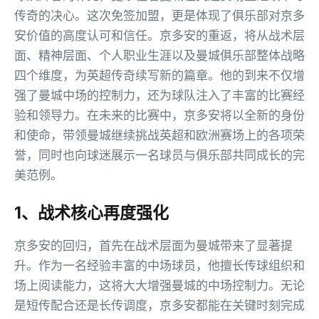
传奇的决心。这次免签加盟，更是体现了俱乐部对京多
安价值的高度认可和信任。京多安的重返，将从战术层
面、精神层面、个人职业生涯以及曼城俱乐部整体战略
四个维度，为英超传奇续写新的篇章。他的到来不仅增
强了曼城中场的控制力，还为球队注入了丰富的比赛经
验和领导力。在未来的比赛中，京多安将以全新的身份
和使命，带领曼城继续挑战英超和欧洲赛场上的各项荣
誉，同时也向球迷展示一名球员与俱乐部共同成长的完
美范例。
1、战术核心再度强化
京多安的回归，首先在战术层面为曼城带来了显著提
升。作为一名经验丰富的中场球员，他擅长传球组织和
场上阅读能力，这将大大增强曼城的中场控制力。无论
是短传配合还是长传调度，京多安都能在关键时刻完成