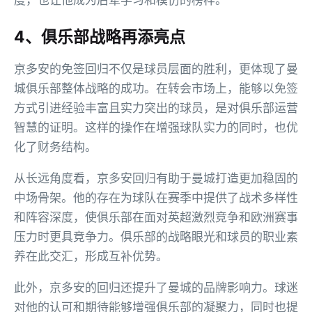
度，也让他成为后辈学习和模仿的榜样。
4、俱乐部战略再添亮点
京多安的免签回归不仅是球员层面的胜利，更体现了曼
城俱乐部整体战略的成功。在转会市场上，能够以免签
方式引进经验丰富且实力突出的球员，是对俱乐部运营
智慧的证明。这样的操作在增强球队实力的同时，也优
化了财务结构。
从长远角度看，京多安回归有助于曼城打造更加稳固的
中场骨架。他的存在为球队在赛季中提供了战术多样性
和阵容深度，使俱乐部在面对英超激烈竞争和欧洲赛事
压力时更具竞争力。俱乐部的战略眼光和球员的职业素
养在此交汇，形成互补优势。
此外，京多安的回归还提升了曼城的品牌影响力。球迷
对他的认可和期待能够增强俱乐部的凝聚力，同时也提