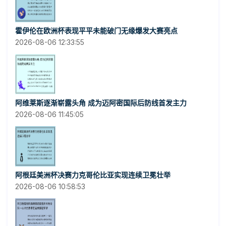
霍伊伦在欧洲杯表现平平未能破门无缘爆发大赛亮点
2026-08-06 12:33:55
阿维莱斯逐渐崭露头角 成为迈阿密国际后防线首发主力
2026-08-06 11:45:05
阿根廷美洲杯决赛力克哥伦比亚实现连续卫冕壮举
2026-08-06 10:58:53