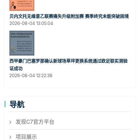
贝内文托无缘意乙联赛痛失升级附加赛 赛季终究未能突破困境
2026-08-04 13:05:04
西甲豪门巴塞罗那确认新球场草坪更换系统通过欧足联实测验
证成功
2026-08-04 12:22:38
导航
发现C7官方平台
项目展示