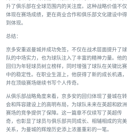
升了俱乐部在全球范围内的关注度。这种战略价值不仅
体现在赛场成绩，更在商业合作和俱乐部文化建设中得
到体现。
总结：
京多安重返曼城并成功免签，不仅在战术层面提升了球
队的中场实力，也为球队注入了丰富的精神力量。他的
回归为年轻球员树立榜样，同时增强了球队在关键比赛
中的稳定性。在职业生涯上，他获得了新的成长机遇，
并在顶级赛场继续书写个人传奇。
从俱乐部战略角度来看，京多安的回归体现了曼城在转
会和阵容建设上的高明布局，为球队未来在英超和欧洲
赛场的竞争提供了保障。这一篇章不仅续写了英超传
奇，也彰显了球员与俱乐部共同成长、相辅相成的完美
关系，为曼城的辉煌历史添上浓墨重彩的一笔。