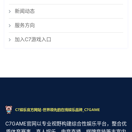
新闻动态
服务方向
加入C7游戏入口
C7GAME官网以专业视野构建综合性娱乐平台，整合优
质体育赛事、真人娱乐、电竞直播、棋牌竞技等丰富内