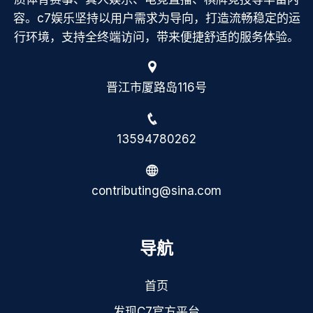
容。c7娱乐坚持以用户需求为导向，打造流畅稳定的运
行环境，支持全终端访问，带来便捷舒适的服务体验。
晋江市厦路岛116号
13594780262
contributing@sina.com
导航
首页
发现C7官方平台