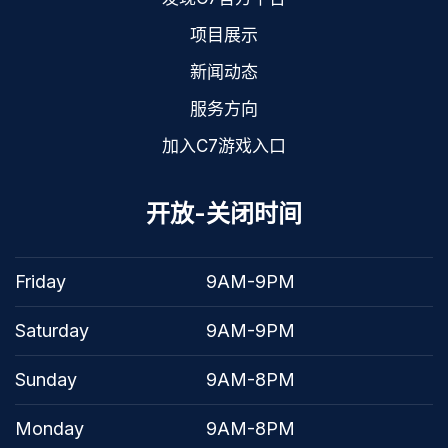
项目展示
新闻动态
服务方向
加入C7游戏入口
开放-关闭时间
Friday
9AM-9PM
Saturday
9AM-9PM
Sunday
9AM-8PM
Monday
9AM-8PM