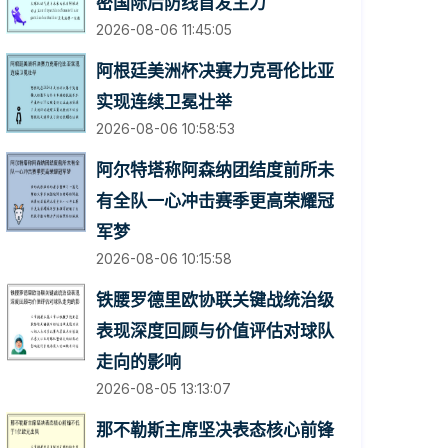
密国际后防线首发主力
2026-08-06 11:45:05
阿根廷美洲杯决赛力克哥伦比亚
实现连续卫冕壮举
2026-08-06 10:58:53
阿尔特塔称阿森纳团结度前所未
有全队一心冲击赛季更高荣耀冠
军梦
2026-08-06 10:15:58
铁腰罗德里欧协联关键战统治级
表现深度回顾与价值评估对球队
走向的影响
2026-08-05 13:13:07
那不勒斯主席坚决表态核心前锋