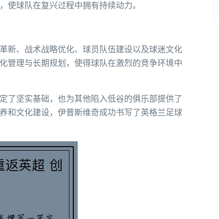
，使球队在复兴过程中拥有持续动力。
革新、战术战略优化、球员队伍建设以及球迷文化
化管理与长期规划，使得球队在激烈的竞争环境中
定了坚实基础，也为其他陷入低谷的俱乐部提供了
养和文化建设，伊普斯维奇成功书写了英格兰足球