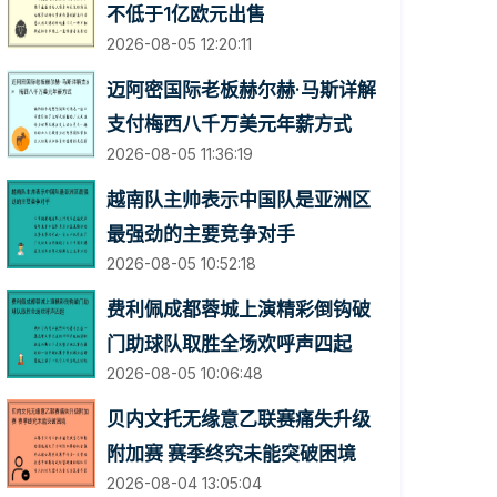
不低于1亿欧元出售
2026-08-05 12:20:11
迈阿密国际老板赫尔赫·马斯详解
支付梅西八千万美元年薪方式
2026-08-05 11:36:19
越南队主帅表示中国队是亚洲区
最强劲的主要竞争对手
2026-08-05 10:52:18
费利佩成都蓉城上演精彩倒钩破
门助球队取胜全场欢呼声四起
2026-08-05 10:06:48
贝内文托无缘意乙联赛痛失升级
附加赛 赛季终究未能突破困境
2026-08-04 13:05:04