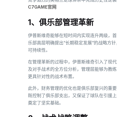
竞争激烈的英格兰足球体系中完成历史性逆袭
C7GAME官网
1、俱乐部管理革新
伊普斯维奇能够在短时间内实现连升两级，首
乐部高层明确提出“长期稳定发展”的战略方
可持续性。
在管理革新的过程中，伊普斯维奇引入了现代
及对手战术的全方位分析，管理层能够为教练
更具针对性的战术布置。
此外，财务管理的优化也是俱乐部复兴的重要
既控制了俱乐部支出，又保证了球队在引援上
奠定了坚实基础。