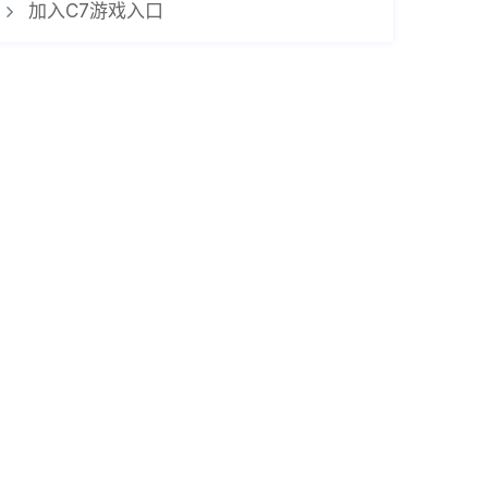
加入C7游戏入口