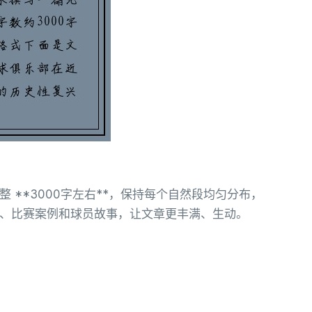
 **3000字左右**，保持每个自然段均匀分布，
、比赛案例和球员故事，让文章更丰满、生动。