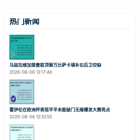
热门新闻
马兹拉维加盟曼联顶替万比萨卡填补右后卫空缺
2026-08-06 13:17:46
霍伊伦在欧洲杯表现平平未能破门无缘爆发大赛亮点
2026-08-06 12:33:55