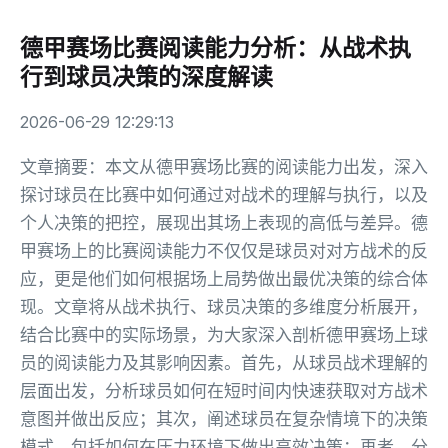
德甲赛场比赛阅读能力分析：从战术执
行到球员决策的深度解读
2026-06-29 12:29:13
文章摘要：本文从德甲赛场比赛的阅读能力出发，深入
探讨球员在比赛中如何通过对战术的理解与执行，以及
个人决策的把控，展现出其场上表现的高低与差异。德
甲赛场上的比赛阅读能力不仅仅是球员对对方战术的反
应，更是他们如何根据场上局势做出最优决策的综合体
现。文章将从战术执行、球员决策的多维度分析展开，
结合比赛中的实际场景，为大家深入剖析德甲赛场上球
员的阅读能力及其影响因素。首先，从球员战术理解的
层面出发，分析球员如何在短时间内快速获取对方战术
意图并做出反应；其次，阐述球员在复杂情境下的决策
模式，包括如何在压力环境下做出高效决策；再者，分