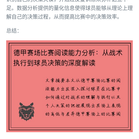
足。数据分析提供的量化信息使得球员能够从理论上理
解自己的决策过程，从而提高比赛中的决策效率。
总结：