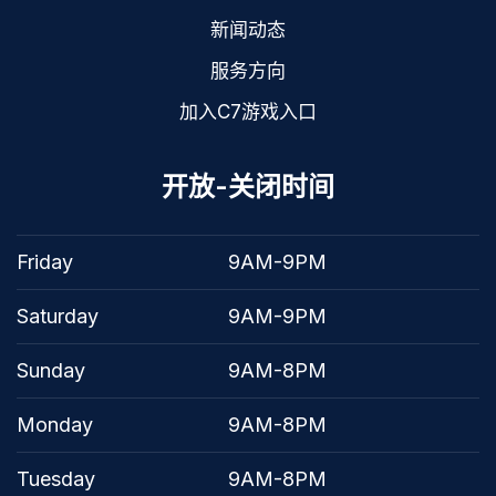
新闻动态
服务方向
加入C7游戏入口
开放-关闭时间
Friday
9AM-9PM
Saturday
9AM-9PM
Sunday
9AM-8PM
Monday
9AM-8PM
Tuesday
9AM-8PM