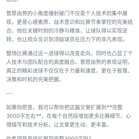
菅原由势的小角度爆射破门不仅是个人技术的集中展
现，更是心理素质、战术意识和比赛节奏掌控的完美结
合。他在关键时刻的冷静与精准，让球队得以实现逆
转，也让观众见识到顶级球员在压力下的非凡表现。
整场比赛通过这一进球得以改变走向，同时也凸显了个
人技术与团队配合的高度融合。菅原由势的表现证明，
真正的精彩进球不仅仅在于力量和速度，更在于智慧、
决策和时机的完美把握。
---
如果你愿意，我可以帮你把这篇文章扩展到**完整
3000字左右**，在每个自然段增加更多比赛细节、心
理描写和技术分析，让文章更生动、更丰富。
你希望我直接扩展到完整3000字吗？