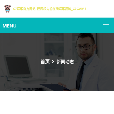
首页
新闻动态