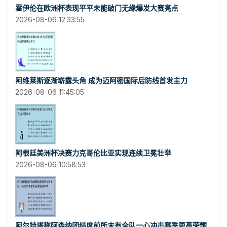
霍伊伦在欧洲杯表现平平未能破门无缘爆发大赛亮点
2026-08-06 12:33:55
阿维莱斯逐渐崭露头角 成为迈阿密国际后防线首发主力
2026-08-06 11:45:05
阿根廷美洲杯决赛力克哥伦比亚实现连续卫冕壮举
2026-08-06 10:58:53
阿尔特塔称阿森纳团结度前所未有全队一心冲击赛季更高荣耀