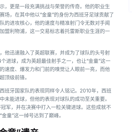
示，更是一段充满挑战与荣誉的传奇。他的职业生
赛场，在其中他以“金童”的身份为西班牙足球贡献了
队的进攻核心，他的速度与精准射门令无数对手闻
会费加盟利物浦，这一交易标志着托雷斯职业生涯的一
，他迅速融入了英超联赛，并成为了球队的头号射
24个进球，成为英超最佳射手之一，也让“金童”这一
的速度、爆发力和门前的嗅觉让人眼前一亮，而他
超顶级前锋。
西班牙国家队的表现同样令人铭记。2010年，西班
中未能进球，但他的表现对球队的成功至关重要。
洲杯冠军，并在决赛中打入一粒关键进球。这些成就不
“金童”这一绰号达到了巅峰。