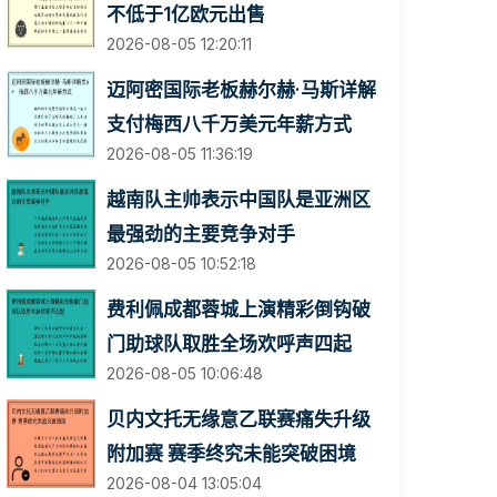
不低于1亿欧元出售
2026-08-05 12:20:11
迈阿密国际老板赫尔赫·马斯详解
支付梅西八千万美元年薪方式
2026-08-05 11:36:19
越南队主帅表示中国队是亚洲区
最强劲的主要竞争对手
2026-08-05 10:52:18
费利佩成都蓉城上演精彩倒钩破
门助球队取胜全场欢呼声四起
2026-08-05 10:06:48
贝内文托无缘意乙联赛痛失升级
附加赛 赛季终究未能突破困境
2026-08-04 13:05:04