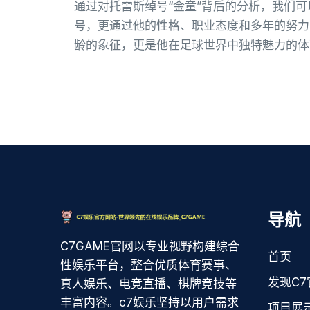
通过对托雷斯绰号“金童”背后的分析，我们
号，更通过他的性格、职业态度和多年的努力
龄的象征，更是他在足球世界中独特魅力的体
导航
C7GAME官网以专业视野构建综合
首页
性娱乐平台，整合优质体育赛事、
发现C
真人娱乐、电竞直播、棋牌竞技等
丰富内容。c7娱乐坚持以用户需求
项目展