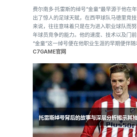
费尔南多·托雷斯的绰号“金童”最早源于他在
出了惊人的足球天赋，在西甲球队马德里竞技
来说，往往意味着只是在为进入职业球队而努
年球员竞争的能力。他的速度、技术以及门前
“金童”这一绰号便在他职业生涯的早期便伴
C7GAME官网