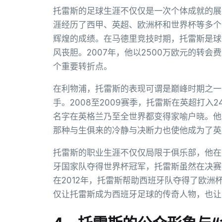
托雷斯的足球生涯不仅仅是一次个体成就的展
涯经历了西甲、英超、欧洲杯和世界杯等多个
辉煌的成绩。在马德里竞技时期，托雷斯是球
风丧胆。2007年，他以2500万欧元的转
个重要转折点。
在利物浦，托雷斯的表现可谓是巅峰时期之一
手。2008至2009赛季，托雷斯在英超打入
名字在英格兰乃至全世界都变得家喻户晓。他
那种与生俱来的冷静与决断力也使他成为了英
托雷斯的职业生涯不仅仅局限于俱乐部，他在
牙国家队夺得世界杯冠军，托雷斯虽然在决赛
在2012年，托雷斯帮助西班牙队夺得了欧
仅让托雷斯成为西班牙足球的传奇人物，也让