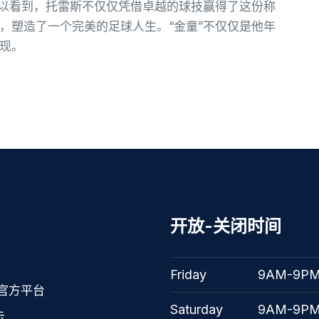
可以看到，托雷斯不仅仅凭借卓越的球技赢得了这份称
，塑造了一个完美的足球人生。“金童”不仅仅是他年
现。
开放-关闭时间
Friday
9AM-9P
7官方平台
Saturday
9AM-9P
示