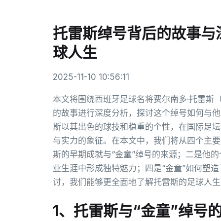
托雷斯绰号背后的故事与
球人生
2025-11-10 10:56:11
本文将围绕西班牙足球名将费尔南多·托雷斯（Ferna
的故事进行深度分析，探讨这个绰号如何与他
斯以其出色的球技和稳重的个性，在国际足坛
与实力的象征。在本文中，我们将从四个主要
斯的早期成就与“金童”绰号的来源；二是他
业生涯中形成独特魅力；四是“金童”如何塑
讨，我们能够更全面地了解托雷斯的足球人生
1、托雷斯与“金童”绰号