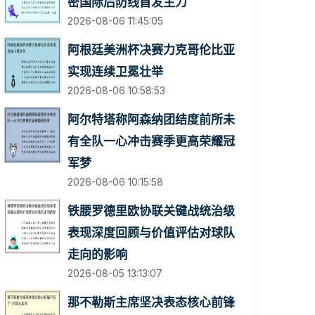
密国际后防线首发主力
2026-08-06 11:45:05
阿根廷美洲杯决赛力克哥伦比亚
实现连续卫冕壮举
2026-08-06 10:58:53
阿尔特塔称阿森纳团结度前所未
有全队一心冲击赛季更高荣耀冠
军梦
2026-08-06 10:15:58
铁腰罗德里欧协联关键战统治级
表现深度回顾与价值评估对球队
走向的影响
2026-08-05 13:13:07
那不勒斯主席坚决表态核心前锋