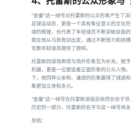
4、托雷斯的公众形象与“
“金童”这一绰号对托雷斯的公众形象产生了
足球运动员，更是一个具有象征意义的文化符
球的辉煌，也代表了年轻球员不断突破自我的
是在他从马竞青训出发，通过不断努力和拼搏
无数年轻球员提供了榜样。
托雷斯的球场表现与场外形象互为补充，赋予
机器，更是一位塑造着正面形象的公众人物。
下，他同样以亲和、谦逊的形象赢得了球迷和
象更加立体和多元。
“金童”这一绰号在托雷斯退役后依然长存于
历史的一部分。托雷斯的名字与这一绰号将永
总结：