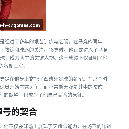
是经过了多年的艰苦训练与磨砺。在马竞的青年
了教练和球迷的关注。18岁时，他正式进入了马竞
进球，成为队中的关键人物。这一成绩不仅证明了他
号的名副其实。
更是在他身上寄托了西班牙足球的希望。在那个时
球员开始崭露头角，而托雷斯无疑是其中的佼佼
对他的期望，也成为了他自己品牌的象征。
绰号的契合
高，他不仅在球场上展现了天赋与能力，在场下的谦逊