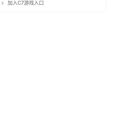
加入C7游戏入口