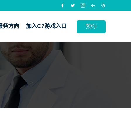
服务方向
加入C7游戏入口
预约!