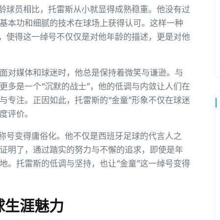
同龄球员相比，托雷斯从小就显得成熟稳重。他没有过
基本功和细腻的技术在球场上获得认可。这样一种
应，使得这一绰号不仅仅是对他年龄的描述，更是对他
面对媒体和球迷时，他总是保持着微笑与谦逊。与
更多是一个“沉默的战士”，他的低调与内敛让人们在
与专注。正因如此，托雷斯的“金童”形象不仅在球迷
度评价。
一称号变得庸俗化。他不仅是西班牙足球的代言人之
证明了，通过踏实的努力与不懈的追求，即使是年
地。托雷斯的低调与坚持，也让“金童”这一绰号变得
球生涯魅力