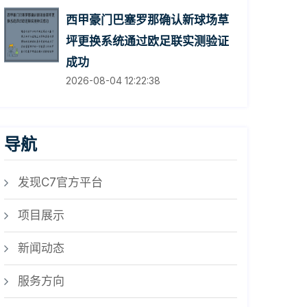
西甲豪门巴塞罗那确认新球场草
坪更换系统通过欧足联实测验证
成功
2026-08-04 12:22:38
导航
发现C7官方平台
项目展示
新闻动态
服务方向