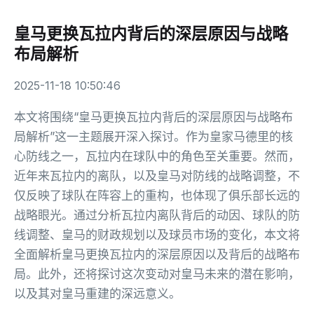
皇马更换瓦拉内背后的深层原因与战略
布局解析
2025-11-18 10:50:46
本文将围绕“皇马更换瓦拉内背后的深层原因与战略布
局解析”这一主题展开深入探讨。作为皇家马德里的核
心防线之一，瓦拉内在球队中的角色至关重要。然而，
近年来瓦拉内的离队，以及皇马对防线的战略调整，不
仅反映了球队在阵容上的重构，也体现了俱乐部长远的
战略眼光。通过分析瓦拉内离队背后的动因、球队的防
线调整、皇马的财政规划以及球员市场的变化，本文将
全面解析皇马更换瓦拉内的深层原因以及背后的战略布
局。此外，还将探讨这次变动对皇马未来的潜在影响，
以及其对皇马重建的深远意义。