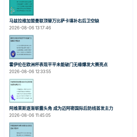
马兹拉维加盟曼联顶替万比萨卡填补右后卫空缺
2026-08-06 13:17:46
霍伊伦在欧洲杯表现平平未能破门无缘爆发大赛亮点
2026-08-06 12:33:55
阿维莱斯逐渐崭露头角 成为迈阿密国际后防线首发主力
2026-08-06 11:45:05