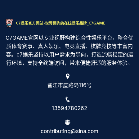
C7GAME官网以专业视野构建综合性娱乐平台，整合优
质体育赛事、真人娱乐、电竞直播、棋牌竞技等丰富内
容。c7娱乐坚持以用户需求为导向，打造流畅稳定的运
行环境，支持全终端访问，带来便捷舒适的服务体验。
晋江市厦路岛116号
13594780262
contributing@sina.com