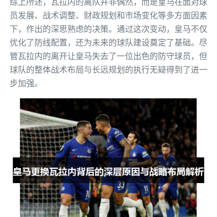
综上所述，瓦拉内的离队并非偶然，而是皇马在面对球
员发展、战术调整、财政规划和市场变化等多方面因素
下，作出的深思熟虑的决策。通过这次变动，皇马不仅
优化了防线配置，还为未来的球队建设奠定了基础。尽
管瓦拉内的离开让皇马失去了一位出色的防守球员，但
球队的整体战术布局与长远规划的执行无疑得到了进一
步加强。