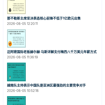
那不勒斯主席坚决表态核心前锋不低于1亿欧元出售
2026-08-05 12:20:11
迈阿密国际老板赫尔赫·马斯详解支付梅西八千万美元年薪方式
2026-08-05 11:36:19
越南队主帅表示中国队是亚洲区最强劲的主要竞争对手
2026-08-05 10:52:18