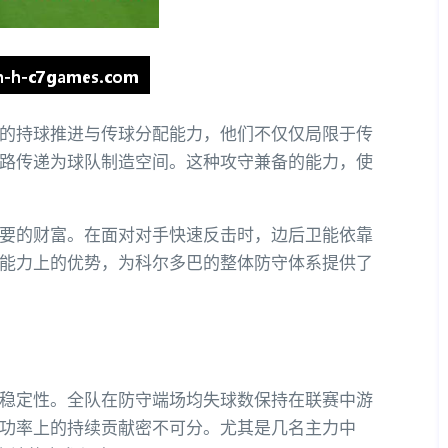
的持球推进与传球分配能力，他们不仅仅局限于传
路传递为球队制造空间。这种攻守兼备的能力，使
要的财富。在面对对手快速反击时，边后卫能依靠
能力上的优势，为科尔多巴的整体防守体系提供了
稳定性。全队在防守端场均失球数保持在联赛中游
功率上的持续贡献密不可分。尤其是几名主力中