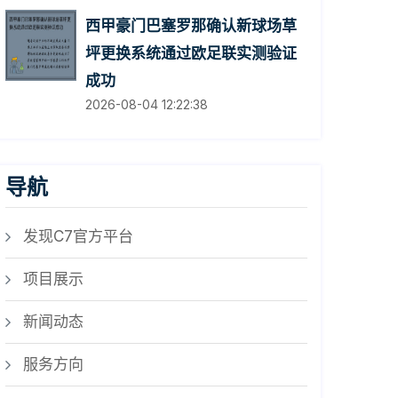
西甲豪门巴塞罗那确认新球场草
坪更换系统通过欧足联实测验证
成功
2026-08-04 12:22:38
导航
发现C7官方平台
项目展示
新闻动态
服务方向