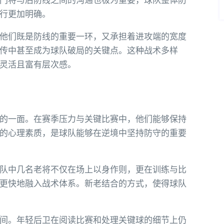
门将与后防线之间的沟通也极为重要，球队整体防
行更加明确。
他们既是防线的重要一环，又承担着进攻端的宽度
传中甚至成为球队破局的关键点。这种战术多样
灵活且富有层次感。
的一面。在赛季压力与关键比赛中，他们能够保持
的心理素质，是球队能够在逆境中坚持防守的重要
队中几名老将不仅在场上以身作则，更在训练与比
更快地融入战术体系。新老结合的方式，使得球队
间。年轻后卫在阅读比赛和处理关键球的细节上仍