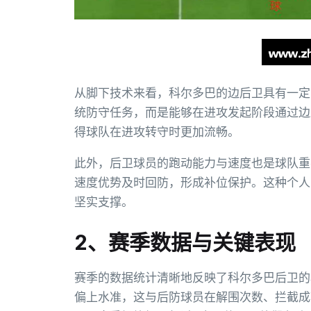
从脚下技术来看，科尔多巴的边后卫具有一定
统防守任务，而是能够在进攻发起阶段通过边
得球队在进攻转守时更加流畅。
此外，后卫球员的跑动能力与速度也是球队重
速度优势及时回防，形成补位保护。这种个人
坚实支撑。
2、赛季数据与关键表现
赛季的数据统计清晰地反映了科尔多巴后卫的
偏上水准，这与后防球员在解围次数、拦截成