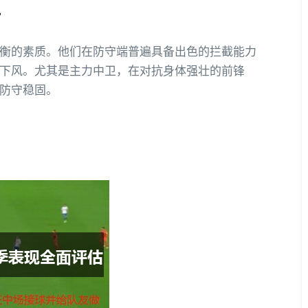
析
衡的素质。他们在防守端普遍具备出色的拦截能力
下风。尤其是主力中卫，在对抗身体强壮的前锋
防守稳固。