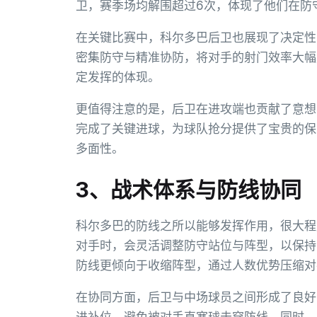
卫，赛季场均解围超过6次，体现了他们在防
在关键比赛中，科尔多巴后卫也展现了决定性
密集防守与精准协防，将对手的射门效率大幅
定发挥的体现。
更值得注意的是，后卫在进攻端也贡献了意想
完成了关键进球，为球队抢分提供了宝贵的保
多面性。
3、战术体系与防线协同
科尔多巴的防线之所以能够发挥作用，很大程
对手时，会灵活调整防守站位与阵型，以保持
防线更倾向于收缩阵型，通过人数优势压缩对
在协同方面，后卫与中场球员之间形成了良好