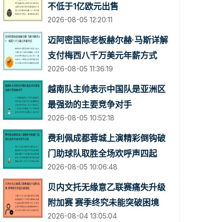
不低于1亿欧元出售
2026-08-05 12:20:11
迈阿密国际老板赫尔赫·马斯详解
支付梅西八千万美元年薪方式
2026-08-05 11:36:19
越南队主帅表示中国队是亚洲区
最强劲的主要竞争对手
2026-08-05 10:52:18
费利佩成都蓉城上演精彩倒钩破
门助球队取胜全场欢呼声四起
2026-08-05 10:06:48
贝内文托无缘意乙联赛痛失升级
附加赛 赛季终究未能突破困境
2026-08-04 13:05:04