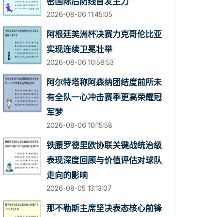
密国际后防线首发主力
2026-08-06 11:45:05
阿根廷美洲杯决赛力克哥伦比亚
实现连续卫冕壮举
2026-08-06 10:58:53
阿尔特塔称阿森纳团结度前所未
有全队一心冲击赛季更高荣耀冠
军梦
2026-08-06 10:15:58
铁腰罗德里欧协联关键战统治级
表现深度回顾与价值评估对球队
走向的影响
2026-08-05 13:13:07
那不勒斯主席坚决表态核心前锋