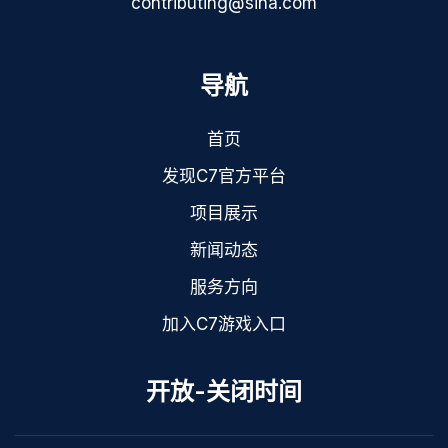
contributing@sina.com
导航
首页
发现C7官方平台
项目展示
新闻动态
服务方向
加入C7游戏入口
开放-关闭时间