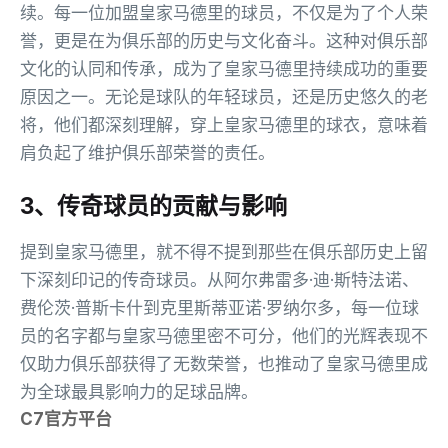
续。每一位加盟皇家马德里的球员，不仅是为了个人荣
誉，更是在为俱乐部的历史与文化奋斗。这种对俱乐部
文化的认同和传承，成为了皇家马德里持续成功的重要
原因之一。无论是球队的年轻球员，还是历史悠久的老
将，他们都深刻理解，穿上皇家马德里的球衣，意味着
肩负起了维护俱乐部荣誉的责任。
3、传奇球员的贡献与影响
提到皇家马德里，就不得不提到那些在俱乐部历史上留
下深刻印记的传奇球员。从阿尔弗雷多·迪·斯特法诺、
费伦茨·普斯卡什到克里斯蒂亚诺·罗纳尔多，每一位球
员的名字都与皇家马德里密不可分，他们的光辉表现不
仅助力俱乐部获得了无数荣誉，也推动了皇家马德里成
为全球最具影响力的足球品牌。
C7官方平台