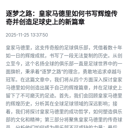
逐梦之路：皇家马德里如何书写辉煌传
奇并创造足球史上的新篇章
2025-11-25 13:37:50
皇家马德里，这支传奇般的足球俱乐部，凭借着数十年
如一日的辉煌成就，书写了一段无法复制的历史。从创
立至今，这个名扬全球的俱乐部一直是足球世界中的一
面旗帜，秉承着“逐梦之路”的理念，勇敢地追求卓越与
冠军。在这篇文章中，我们将从四个方面深入探讨皇家
马德里如何创造出属于自己的辉煌篇章，并在足球史上
留下了不可磨灭的足迹。首先，我们会回顾皇家马德里
的辉煌历史，分析其在全球足球领域的深远影响；接
着，我们将探讨皇家马德里的成功哲学，如何塑造俱乐
部的文化和精神；第三部分将聚焦皇家马德里的传奇球
员，分析他们如何成为俱乐部不可或缺的力量；最后，