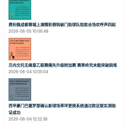
费利佩成都蓉城上演精彩倒钩破门助球队取胜全场欢呼声四起
2026-08-05 10:06:48
贝内文托无缘意乙联赛痛失升级附加赛 赛季终究未能突破困境
2026-08-04 13:05:04
西甲豪门巴塞罗那确认新球场草坪更换系统通过欧足联实测验
证成功
2026-08-04 12:22:38