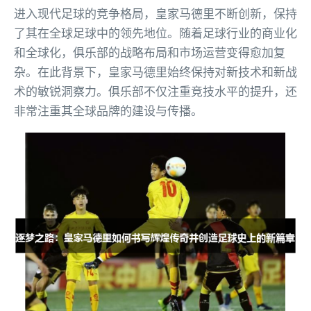
进入现代足球的竞争格局，皇家马德里不断创新，保持
了其在全球足球中的领先地位。随着足球行业的商业化
和全球化，俱乐部的战略布局和市场运营变得愈加复
杂。在此背景下，皇家马德里始终保持对新技术和新战
术的敏锐洞察力。俱乐部不仅注重竞技水平的提升，还
非常注重其全球品牌的建设与传播。