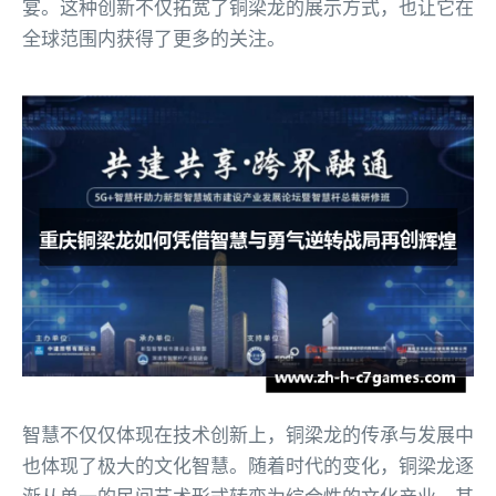
宴。这种创新不仅拓宽了铜梁龙的展示方式，也让它在
全球范围内获得了更多的关注。
智慧不仅仅体现在技术创新上，铜梁龙的传承与发展中
也体现了极大的文化智慧。随着时代的变化，铜梁龙逐