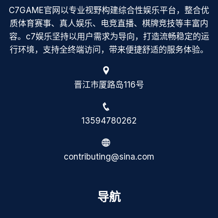
C7GAME官网以专业视野构建综合性娱乐平台，整合优
质体育赛事、真人娱乐、电竞直播、棋牌竞技等丰富内
容。c7娱乐坚持以用户需求为导向，打造流畅稳定的运
行环境，支持全终端访问，带来便捷舒适的服务体验。
晋江市厦路岛116号
13594780262
contributing@sina.com
导航