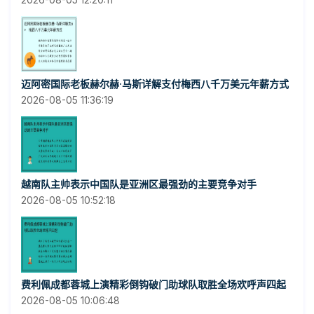
迈阿密国际老板赫尔赫·马斯详解支付梅西八千万美元年薪方式
2026-08-05 11:36:19
越南队主帅表示中国队是亚洲区最强劲的主要竞争对手
2026-08-05 10:52:18
费利佩成都蓉城上演精彩倒钩破门助球队取胜全场欢呼声四起
2026-08-05 10:06:48