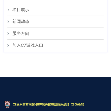
项目展示
新闻动态
服务方向
加入C7游戏入口