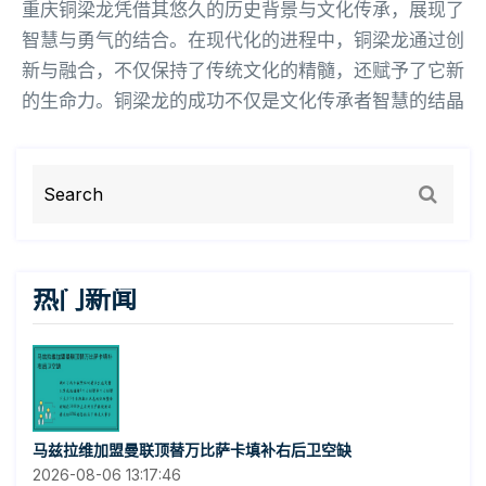
重庆铜梁龙凭借其悠久的历史背景与文化传承，展现了
智慧与勇气的结合。在现代化的进程中，铜梁龙通过创
新与融合，不仅保持了传统文化的精髓，还赋予了它新
的生命力。铜梁龙的成功不仅是文化传承者智慧的结晶
热门新闻
马兹拉维加盟曼联顶替万比萨卡填补右后卫空缺
2026-08-06 13:17:46