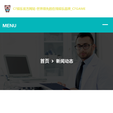
首页
新闻动态