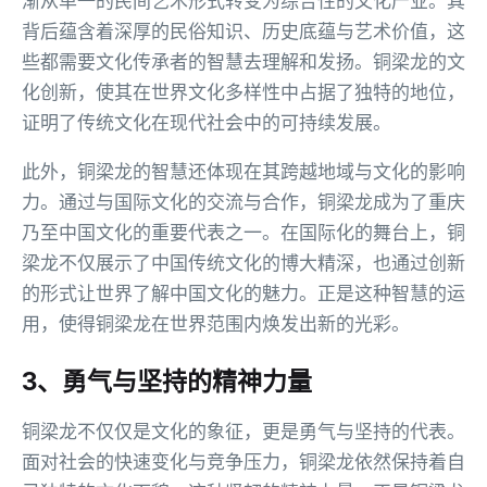
渐从单一的民间艺术形式转变为综合性的文化产业。其
背后蕴含着深厚的民俗知识、历史底蕴与艺术价值，这
些都需要文化传承者的智慧去理解和发扬。铜梁龙的文
化创新，使其在世界文化多样性中占据了独特的地位，
证明了传统文化在现代社会中的可持续发展。
此外，铜梁龙的智慧还体现在其跨越地域与文化的影响
力。通过与国际文化的交流与合作，铜梁龙成为了重庆
乃至中国文化的重要代表之一。在国际化的舞台上，铜
梁龙不仅展示了中国传统文化的博大精深，也通过创新
的形式让世界了解中国文化的魅力。正是这种智慧的运
用，使得铜梁龙在世界范围内焕发出新的光彩。
3、勇气与坚持的精神力量
铜梁龙不仅仅是文化的象征，更是勇气与坚持的代表。
面对社会的快速变化与竞争压力，铜梁龙依然保持着自