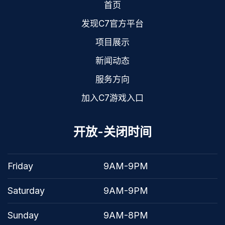
首页
发现C7官方平台
项目展示
新闻动态
服务方向
加入C7游戏入口
开放-关闭时间
Friday
9AM-9PM
Saturday
9AM-9PM
Sunday
9AM-8PM