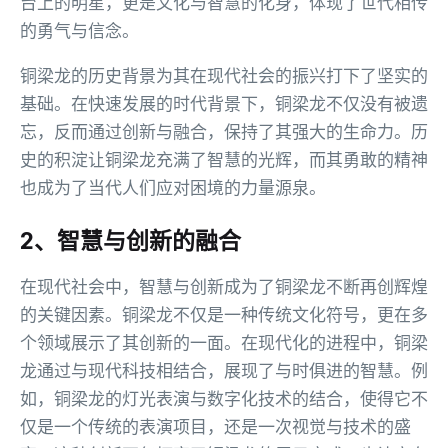
台上的明星，更是文化与智慧的化身，体现了世代相传
的勇气与信念。
铜梁龙的历史背景为其在现代社会的振兴打下了坚实的
基础。在快速发展的时代背景下，铜梁龙不仅没有被遗
忘，反而通过创新与融合，保持了其强大的生命力。历
史的积淀让铜梁龙充满了智慧的光辉，而其勇敢的精神
也成为了当代人们应对困境的力量源泉。
2、智慧与创新的融合
在现代社会中，智慧与创新成为了铜梁龙不断再创辉煌
的关键因素。铜梁龙不仅是一种传统文化符号，更在多
个领域展示了其创新的一面。在现代化的进程中，铜梁
龙通过与现代科技相结合，展现了与时俱进的智慧。例
如，铜梁龙的灯光表演与数字化技术的结合，使得它不
仅是一个传统的表演项目，还是一次视觉与技术的盛