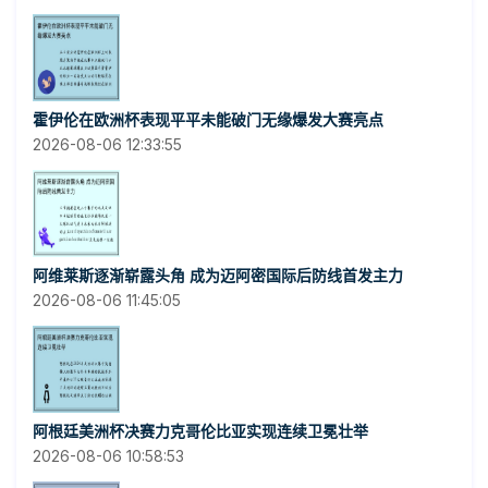
霍伊伦在欧洲杯表现平平未能破门无缘爆发大赛亮点
2026-08-06 12:33:55
阿维莱斯逐渐崭露头角 成为迈阿密国际后防线首发主力
2026-08-06 11:45:05
阿根廷美洲杯决赛力克哥伦比亚实现连续卫冕壮举
2026-08-06 10:58:53