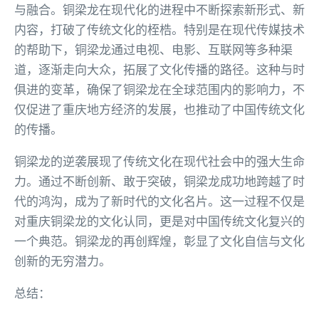
与融合。铜梁龙在现代化的进程中不断探索新形式、新
内容，打破了传统文化的桎梏。特别是在现代传媒技术
的帮助下，铜梁龙通过电视、电影、互联网等多种渠
道，逐渐走向大众，拓展了文化传播的路径。这种与时
俱进的变革，确保了铜梁龙在全球范围内的影响力，不
仅促进了重庆地方经济的发展，也推动了中国传统文化
的传播。
铜梁龙的逆袭展现了传统文化在现代社会中的强大生命
力。通过不断创新、敢于突破，铜梁龙成功地跨越了时
代的鸿沟，成为了新时代的文化名片。这一过程不仅是
对重庆铜梁龙的文化认同，更是对中国传统文化复兴的
一个典范。铜梁龙的再创辉煌，彰显了文化自信与文化
创新的无穷潜力。
总结：