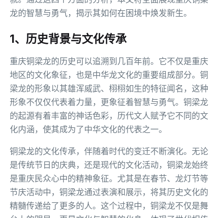
龙的智慧与勇气，揭示其如何在困境中焕发新生。
1、历史背景与文化传承
重庆铜梁龙的历史可以追溯到几百年前。它不仅是重庆
地区的文化象征，也是中华龙文化的重要组成部分。铜
梁龙的形象以其雄浑威武、栩栩如生的特征闻名，这种
形象不仅仅代表着力量，更象征着智慧与勇气。铜梁龙
的起源有着丰富的神话色彩，历代文人赋予它不同的文
化内涵，使其成为了中华文化的代表之一。
铜梁龙的文化传承，伴随着时代的变迁不断演化。无论
是传统节日的庆典，还是现代的文化活动，铜梁龙始终
是重庆民众心中的精神象征。尤其是在春节、龙灯节等
节庆活动中，铜梁龙通过表演和展示，将其历史文化的
精髓传递给了更多的人。这个过程中，铜梁龙不仅是舞