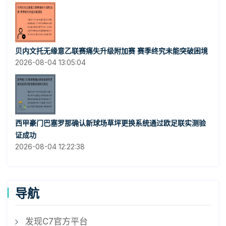
贝内文托无缘意乙联赛痛失升级附加赛 赛季终究未能突破困境
2026-08-04 13:05:04
西甲豪门巴塞罗那确认新球场草坪更换系统通过欧足联实测验
证成功
2026-08-04 12:22:38
导航
发现C7官方平台