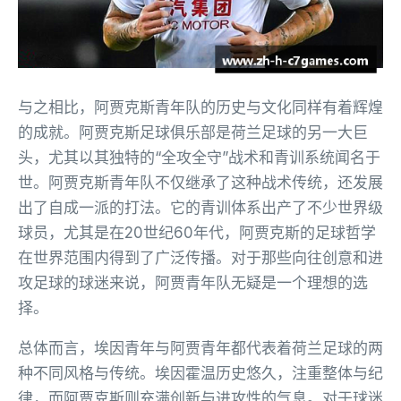
与之相比，阿贾克斯青年队的历史与文化同样有着辉煌
的成就。阿贾克斯足球俱乐部是荷兰足球的另一大巨
头，尤其以其独特的“全攻全守”战术和青训系统闻名于
世。阿贾克斯青年队不仅继承了这种战术传统，还发展
出了自成一派的打法。它的青训体系出产了不少世界级
球员，尤其是在20世纪60年代，阿贾克斯的足球哲学
在世界范围内得到了广泛传播。对于那些向往创意和进
攻足球的球迷来说，阿贾青年队无疑是一个理想的选
择。
总体而言，埃因青年与阿贾青年都代表着荷兰足球的两
种不同风格与传统。埃因霍温历史悠久，注重整体与纪
律，而阿贾克斯则充满创新与进攻性的气息。对于球迷