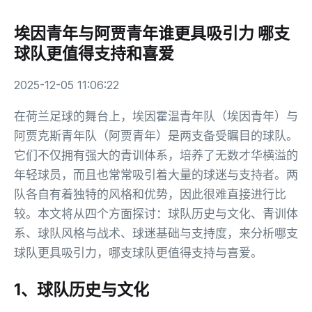
埃因青年与阿贾青年谁更具吸引力 哪支
球队更值得支持和喜爱
2025-12-05 11:06:22
在荷兰足球的舞台上，埃因霍温青年队（埃因青年）与
阿贾克斯青年队（阿贾青年）是两支备受瞩目的球队。
它们不仅拥有强大的青训体系，培养了无数才华横溢的
年轻球员，而且也常常吸引着大量的球迷与支持者。两
队各自有着独特的风格和优势，因此很难直接进行比
较。本文将从四个方面探讨：球队历史与文化、青训体
系、球队风格与战术、球迷基础与支持度，来分析哪支
球队更具吸引力，哪支球队更值得支持与喜爱。
1、球队历史与文化