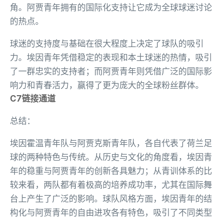
角。阿贾青年拥有的国际化支持让它成为全球球迷讨论
的热点。
球迷的支持度与基础在很大程度上决定了球队的吸引
力。埃因青年凭借稳定的表现和本土球迷的热情，吸引
了一群忠实的支持者；而阿贾青年则凭借广泛的国际影
响力和青春活力，赢得了更为庞大的全球粉丝群体。
C7链接通道
总结：
埃因霍温青年队与阿贾克斯青年队，各自代表了荷兰足
球的两种特色与传统。从历史与文化的角度看，埃因青
年的稳重与阿贾青年的创新各具魅力；从青训体系的比
较来看，两队都有着极高的培养成功率，尤其在国际舞
台上产生了广泛的影响。球队风格方面，埃因青年的结
构化与阿贾青年的自由进攻各有特色，吸引了不同类型