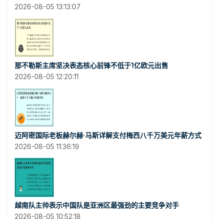
2026-08-05 13:13:07
那不勒斯主席坚决表态核心前锋不低于1亿欧元出售
2026-08-05 12:20:11
迈阿密国际老板赫尔赫·马斯详解支付梅西八千万美元年薪方式
2026-08-05 11:36:19
越南队主帅表示中国队是亚洲区最强劲的主要竞争对手
2026-08-05 10:52:18