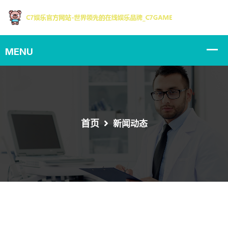
首页
新闻动态