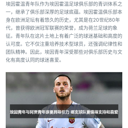
埃因霍温青年队作为埃因霍温足球俱乐部的青训体系之
一，继承了俱乐部深厚的足球底蕴。埃因霍温俱乐部本
身在欧洲足坛有着悠久的历史，尤其是在20世纪80年
代，曾获得欧洲冠军联赛的荣誉，成为荷兰足球的象
征。青年队在这片土地上有着广泛的球迷基础和高度的
认可度。它不仅注重培养技术型球员，还强调纪律性和
团队精神。因此，埃因青年深受那些对俱乐部历史与文
化有高度认同的球迷喜爱。