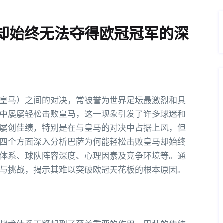
却始终无法夺得欧冠冠军的深
皇马）之间的对决，常被誉为世界足坛最激烈和具
中屡屡轻松击败皇马，这一现象引发了许多球迷和
屡创佳绩，特别是在与皇马的对决中占据上风，但
四个方面深入分析巴萨为何能轻松击败皇马却始终
体系、球队阵容深度、心理因素及竞争环境等。通
与挑战，揭示其难以突破欧冠天花板的根本原因。