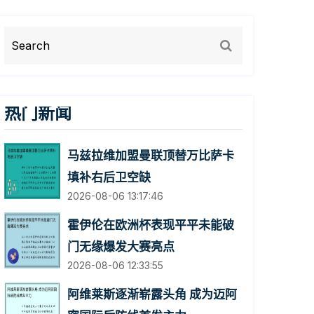
热门新闻
马兹拉维加盟曼联顶替万比萨卡
填补右后卫空缺
2026-08-06 13:17:46
霍伊伦在欧洲杯表现平平未能破
门无缘爆发大赛亮点
2026-08-06 12:33:55
阿维莱斯逐渐崭露头角 成为迈阿