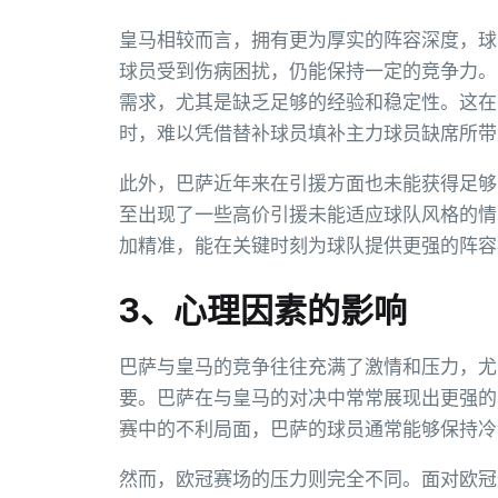
皇马相较而言，拥有更为厚实的阵容深度，球
球员受到伤病困扰，仍能保持一定的竞争力。
需求，尤其是缺乏足够的经验和稳定性。这在
时，难以凭借替补球员填补主力球员缺席所带
此外，巴萨近年来在引援方面也未能获得足够
至出现了一些高价引援未能适应球队风格的情
加精准，能在关键时刻为球队提供更强的阵容
3、心理因素的影响
巴萨与皇马的竞争往往充满了激情和压力，尤
要。巴萨在与皇马的对决中常常展现出更强的
赛中的不利局面，巴萨的球员通常能够保持冷
然而，欧冠赛场的压力则完全不同。面对欧冠