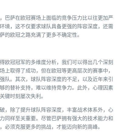
，巴萨在欧冠赛场上面临的竞争压力比以往更加严
环境，这不仅要求球队具备更强的阵容深度，还需
萨的欧冠之路充满了更多不确定性。
得欧冠冠军的多维度分析，我们可以得出几个深刻
场上取得了成功，但在欧冠等更高层次的赛事中，
强队。其次，球队阵容深度的不足，以及近年来引
够的替补支持，难以维持竞争力。此外，心理因素
关键时刻屡次失利。
破，除了提升球队阵容深度，丰富战术体系外，心
力同样至关重要。尽管巴萨拥有强大的技术能力和
，必须克服更多的挑战，才能迈向新的高峰。