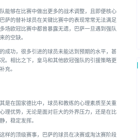
队能够在比赛中做出更多的战术调整，且即便核心
巴萨的替补球员在关键比赛中的表现常常无法满足
多场欧冠比赛中都曾暴露无遗，巴萨一旦遇到强队
来的空缺。
的成功，很多引进的球员未能达到预期的水平，甚
况。相比之下，皇马和其他欧冠强队的引援策略更
补充。
其是在国家德比中，球员和教练的心理素质至关重
心理优势，无论是面对巨大的外界压力，还是在比
静，稳定发挥。
这样的顶级赛事，巴萨的球员在决赛或淘汰赛阶段