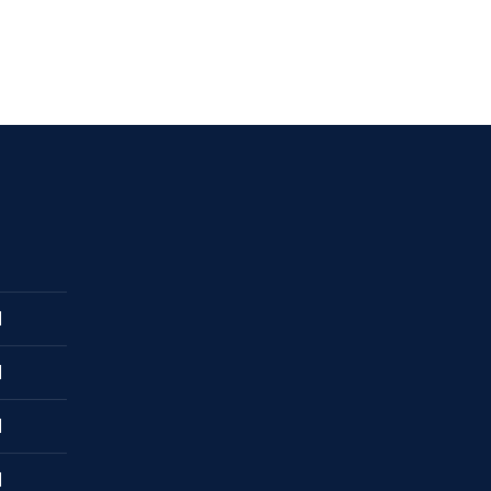
M
M
M
M