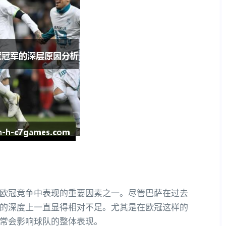
欧冠竞争中表现的重要因素之一。尽管巴萨在过去
的深度上一直显得相对不足。尤其是在欧冠这样的
常会影响球队的整体表现。