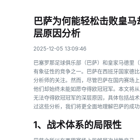
巴萨为何能轻松击败皇马
层原因分析
2025-12-05 13:09:46
巴塞罗那足球俱乐部（巴萨）和皇家马德里（
有象征性的竞争之一。巴萨在西班牙国家德比
分析师的关注。然而，尽管巴萨在国内赛场上
他们却始终未能如愿夺得欧冠冠军。本文将从
无法夺得欧冠冠军的深层原因，具体包括战术
过这些分析，我们将更全面地理解巴萨的成功
1、战术体系的局限性