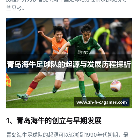
些思考。
1、青岛海牛的创立与早期发展
青岛海牛足球队的起源可以追溯到1990年代初期，最