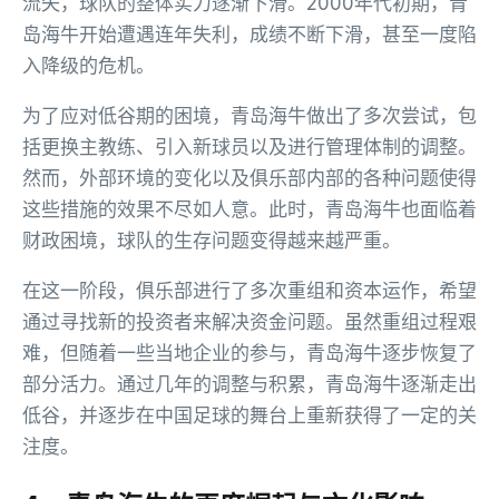
流失，球队的整体实力逐渐下滑。2000年代初期，青
岛海牛开始遭遇连年失利，成绩不断下滑，甚至一度陷
入降级的危机。
为了应对低谷期的困境，青岛海牛做出了多次尝试，包
括更换主教练、引入新球员以及进行管理体制的调整。
然而，外部环境的变化以及俱乐部内部的各种问题使得
这些措施的效果不尽如人意。此时，青岛海牛也面临着
财政困境，球队的生存问题变得越来越严重。
在这一阶段，俱乐部进行了多次重组和资本运作，希望
通过寻找新的投资者来解决资金问题。虽然重组过程艰
难，但随着一些当地企业的参与，青岛海牛逐步恢复了
部分活力。通过几年的调整与积累，青岛海牛逐渐走出
低谷，并逐步在中国足球的舞台上重新获得了一定的关
注度。