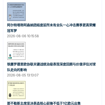
阿尔特塔称阿森纳团结度前所未有全队一心冲击赛季更高荣耀
冠军梦
2026-08-06 10:15:58
铁腰罗德里欧协联关键战统治级表现深度回顾与价值评估对球
队走向的影响
2026-08-05 13:13:07
那不勒斯主席坚决表态核心前锋不低于1亿欧元出售