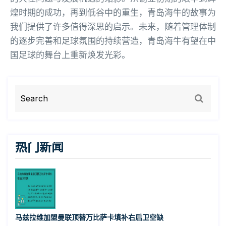
煌时期的成功，再到低谷中的重生，青岛海牛的故事为
我们提供了许多值得深思的启示。未来，随着管理体制
的逐步完善和足球氛围的持续营造，青岛海牛有望在中
国足球的舞台上重新焕发光彩。
热门新闻
马兹拉维加盟曼联顶替万比萨卡填补右后卫空缺