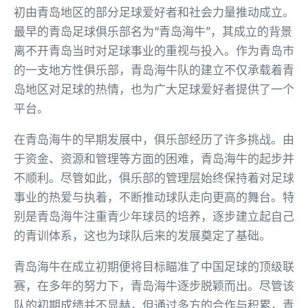
初由青岛地区的部分足球爱好者和社会力量推动成立。
最早的青岛足球俱乐部名为“青岛海牛”，其成立的背景
离不开青岛当时对足球事业的重视与投入。作为青岛市
的一支地方性俱乐部，青岛海牛队的建立不仅承载着青
岛地区对足球的热情，也为广大足球爱好者提供了一个
平台。
在青岛海牛的早期发展中，俱乐部经历了许多挑战。由
于资金、资源和管理等方面的困难，青岛海牛的起步并
不顺利。尽管如此，俱乐部的管理层始终保持着对足球
事业的热爱与执着，不断推动球队走向更高的舞台。特
别是青岛海牛注重青少年球员的培养，逐步建立起自己
的青训体系，这也为球队后来的发展奠定了基础。
青岛海牛在成立初期便将目标瞄准了中国足球的顶级联
赛，在多年的努力下，青岛海牛逐步脱颖而出。尽管该
队的初期成绩并不显赫，但通过多方的合作与积累，青