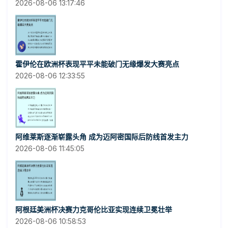
2026-08-06 13:17:46
霍伊伦在欧洲杯表现平平未能破门无缘爆发大赛亮点
2026-08-06 12:33:55
阿维莱斯逐渐崭露头角 成为迈阿密国际后防线首发主力
2026-08-06 11:45:05
阿根廷美洲杯决赛力克哥伦比亚实现连续卫冕壮举
2026-08-06 10:58:53