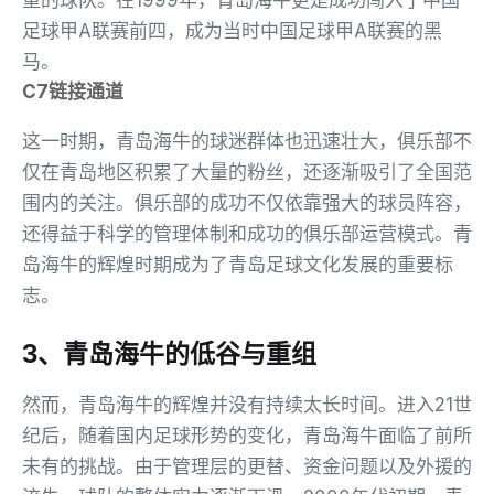
足球甲A联赛前四，成为当时中国足球甲A联赛的黑
马。
C7链接通道
这一时期，青岛海牛的球迷群体也迅速壮大，俱乐部不
仅在青岛地区积累了大量的粉丝，还逐渐吸引了全国范
围内的关注。俱乐部的成功不仅依靠强大的球员阵容，
还得益于科学的管理体制和成功的俱乐部运营模式。青
岛海牛的辉煌时期成为了青岛足球文化发展的重要标
志。
3、青岛海牛的低谷与重组
然而，青岛海牛的辉煌并没有持续太长时间。进入21世
纪后，随着国内足球形势的变化，青岛海牛面临了前所
未有的挑战。由于管理层的更替、资金问题以及外援的