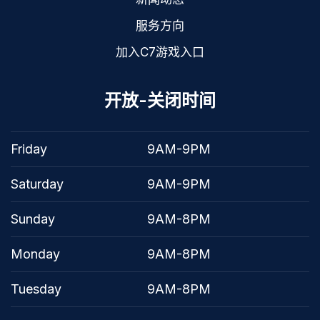
服务方向
加入C7游戏入口
开放-关闭时间
Friday
9AM-9PM
Saturday
9AM-9PM
Sunday
9AM-8PM
Monday
9AM-8PM
Tuesday
9AM-8PM