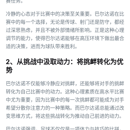
赛任务。
冷静的心态对于比赛中的决策至关重要。巴尔达诺在比
赛中的每一个选择，无论是传球、射门还是防守，都经
过深思熟虑，并且不被外部情绪所影响。正是这种心理
调节的能力，使得巴尔达诺能够在高压环境下做出最合
适的决策，进而为球队带来胜利。
2、从挑战中汲取动力：将挑衅转化为优
势
巴尔达诺不仅能够冷静应对挑衅，还能够将对手的挑衅
转化为自己比赛中的动力。这种心理素质在高水平比赛
中尤为重要，因为比赛中的每一次挑衅都可能成为对手
希望分散你注意力的一种策略。而巴尔达诺总能通过改
变思维方式，将这些挑战转化为推动自己前进的动力。
巴尔达诺强调，足球不仅仅是一项体力与技巧的比拼，