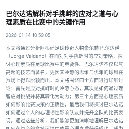
巴尔达诺解析对手挑衅的应对之道与心
理素质在比赛中的关键作用
2026-01-14 10:59:05
本文将通过分析阿根廷足球传奇人物豪尔赫·巴尔达诺
（Jorge Valdano）在面对对手挑衅时的应对策略，探
讨心理素质在足球比赛中的重要性。巴尔达诺不仅以其
高超的技艺而著名，更因其冷静的思维与优雅的球风在
赛场上得以脱颖而出。本文将围绕四个方面进行详细讨
论：首先是应对挑衅时的冷静心态，其次是如何通过理
智应对挑战并将其转化为动力；第三个方面是心理素质
如何影响比赛决策的正确性，最后我们将探讨巴尔达诺
如何通过个人的心理韧性影响队友并提升全队的比赛表
现。通过这些分析，我们能够更加清晰地理解巴尔达诺
如何在复杂的竞技环境中依靠心理素质获得成功，成为