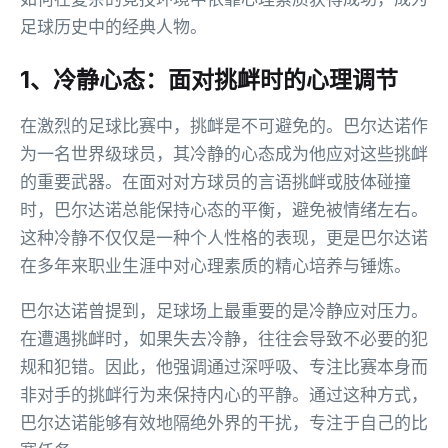
足球历史中的经典人物。
1、冷静心态：面对挑衅时的心理调节
在激烈的足球比赛中，挑衅是不可避免的。巴尔达诺作
为一名世界级球员，其冷静的心态成为他应对这些挑衅
的重要武器。在面对对方球员的言语挑衅或肢体碰撞
时，巴尔达诺总能保持心态的平衡，避免被情绪左右。
这种冷静不仅仅是一种个人性格的表现，更是巴尔达诺
在多年来职业生涯中对心理素质的精心培养与锤炼。
巴尔达诺曾提到，足球场上最重要的是冷静应对压力。
在遭遇挑衅时，如果失去冷静，往往会导致不必要的犯
规和犯错。因此，他强调通过深呼吸、专注比赛本身而
非对手的挑衅行为来保持内心的平静。通过这种方式，
巴尔达诺能够有效地隔绝外界的干扰，专注于自己的比