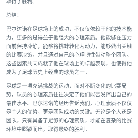
取得了胜利。
总结：
巴尔达诺在足球场上的成功，不仅仅依赖于他的技术能
力，更多的是得益于他强大的心理素质。他能够在压力
面前保持冷静，能够将挑衅转化为动力，能够做出关键
的比赛决策，并且通过自己的心理韧性带动整个团队。
这些因素共同成就了他在球场上的卓越表现，也使得他
成为了足球历史上经典的球员之一。
足球是一项充满挑战的运动，面对不断变化的比赛局
势，球员的心理素质往往决定了他们能否发挥出自己的
最佳水平。巴尔达诺的经历告诉我们，心理素质不仅仅
是个人的优势，更是团队成功的关键。无论是个人还是
团队，只有具备了足够的心理素质，才能在复杂的比赛
环境中脱颖而出，取得最终的胜利。