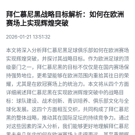
拜仁慕尼黑战略目标解析：如何在欧洲
赛场上实现辉煌突破
2026-01-21 13:51:32
本文将深入分析拜仁慕尼黑足球俱乐部如何在欧洲赛场
实现辉煌突破，并探讨其战略目标。作为欧洲足球的顶
级豪门之一，拜仁慕尼黑的目标不仅仅是在国内赛场保
持强势地位，更希望能够在欧洲范围内重拾其往日的荣
耀，尤其是在欧冠赛场上的统治力。本文将从四个方面
详细阐述拜仁慕尼黑在实现欧洲辉煌突破中的战略目
标：球队建设、战术创新、青训培养、俱乐部文化与全
球化发展。这四个方面相互交织，共同构成了拜仁慕尼
黑的整体战略，推动其在国际足坛的持续竞争力。通过
对这些因素的深入分析，我们能够更好地理解拜仁慕尼
黑未来几年内如何在欧洲赛场上走得更远，甚至重塑辉