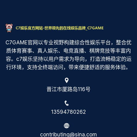
C7GAME官网以专业视野构建综合性娱乐平台，整合优
质体育赛事、真人娱乐、电竞直播、棋牌竞技等丰富内
容。c7娱乐坚持以用户需求为导向，打造流畅稳定的运
行环境，支持全终端访问，带来便捷舒适的服务体验。
晋江市厦路岛116号
13594780262
contributing@sina.com