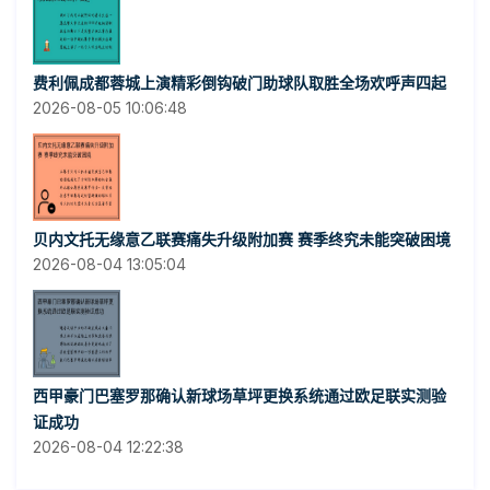
费利佩成都蓉城上演精彩倒钩破门助球队取胜全场欢呼声四起
2026-08-05 10:06:48
贝内文托无缘意乙联赛痛失升级附加赛 赛季终究未能突破困境
2026-08-04 13:05:04
西甲豪门巴塞罗那确认新球场草坪更换系统通过欧足联实测验
证成功
2026-08-04 12:22:38