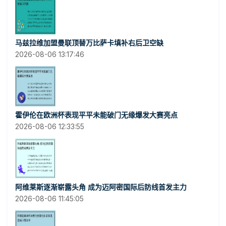
马兹拉维加盟曼联顶替万比萨卡填补右后卫空缺
2026-08-06 13:17:46
霍伊伦在欧洲杯表现平平未能破门无缘爆发大赛亮点
2026-08-06 12:33:55
阿维莱斯逐渐崭露头角 成为迈阿密国际后防线首发主力
2026-08-06 11:45:05