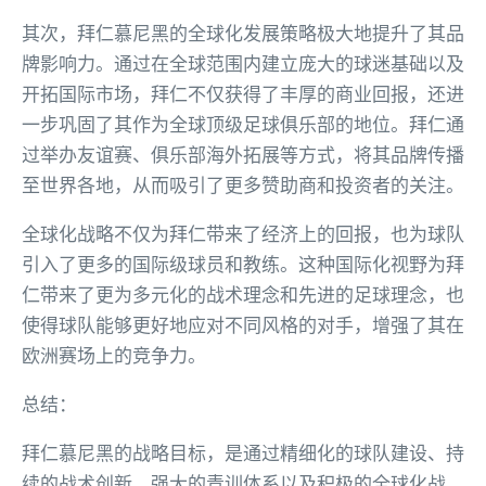
其次，拜仁慕尼黑的全球化发展策略极大地提升了其品
牌影响力。通过在全球范围内建立庞大的球迷基础以及
开拓国际市场，拜仁不仅获得了丰厚的商业回报，还进
一步巩固了其作为全球顶级足球俱乐部的地位。拜仁通
过举办友谊赛、俱乐部海外拓展等方式，将其品牌传播
至世界各地，从而吸引了更多赞助商和投资者的关注。
全球化战略不仅为拜仁带来了经济上的回报，也为球队
引入了更多的国际级球员和教练。这种国际化视野为拜
仁带来了更为多元化的战术理念和先进的足球理念，也
使得球队能够更好地应对不同风格的对手，增强了其在
欧洲赛场上的竞争力。
总结：
拜仁慕尼黑的战略目标，是通过精细化的球队建设、持
续的战术创新、强大的青训体系以及积极的全球化战