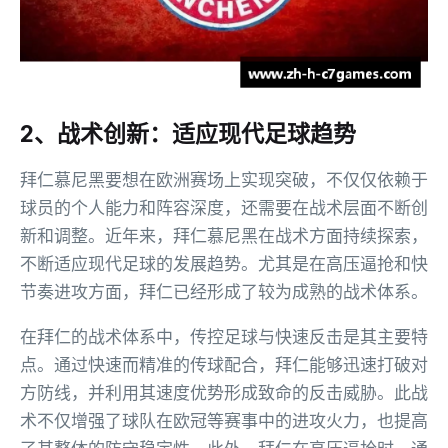
2、战术创新：适应现代足球趋势
拜仁慕尼黑要想在欧洲赛场上实现突破，不仅仅依赖于
球员的个人能力和阵容深度，还需要在战术层面不断创
新和调整。近年来，拜仁慕尼黑在战术方面持续探索，
不断适应现代足球的发展趋势。尤其是在高压逼抢和快
节奏进攻方面，拜仁已经形成了较为成熟的战术体系。
在拜仁的战术体系中，传控足球与快速反击是其主要特
点。通过快速而精准的传球配合，拜仁能够迅速打破对
方防线，并利用其速度优势形成致命的反击威胁。此战
术不仅增强了球队在欧冠等赛事中的进攻火力，也提高