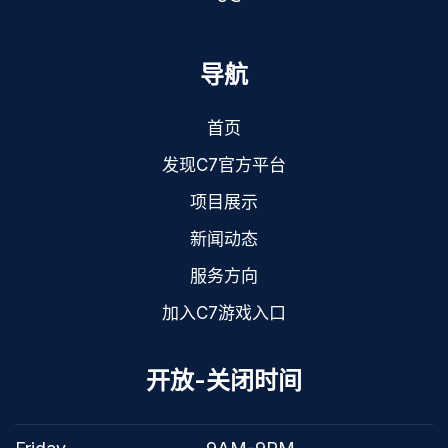
导航
首页
发现C7官方平台
项目展示
新闻动态
服务方向
加入C7游戏入口
开放-关闭时间