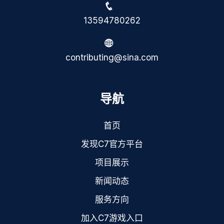
13594780262
contributing@sina.com
导航
首页
发现C7官方平台
项目展示
新闻动态
服务方向
加入C7游戏入口