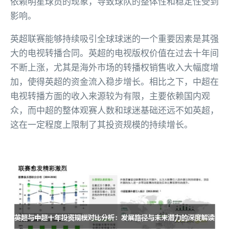
依赖明星球员的现象，导致球队的整体性和稳定性受到
影响。
英超联赛能够持续吸引全球球迷的一个重要因素是其强
大的电视转播合同。英超的电视版权价值在过去十年间
不断上涨，尤其是海外市场的转播权销售收入大幅度增
加，使得英超的资金流入稳步增长。相比之下，中超在
电视转播方面的收入来源较为有限，主要依赖国内观
众，而中超的整体观赛人数和球迷基础还远不如英超，
这在一定程度上限制了其投资规模的持续增长。