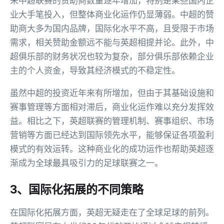
来中超联赛的赞助商数量逐年增加，特别是某些国内企
业大手笔投入，但整体商业化运作仍显薄弱。中超的赞
助商大多为国内品牌，国际化水平不高，且受限于市场
需求，相关赞助金额远不能与英超相提并论。此外，中
超俱乐部的财务状况也较为复杂，部分俱乐部依赖企业
主的个人资金，导致其经济模式的不稳定性。
虽然中超的投资近年来有所增加，但由于其基础设施和
赛事管理等方面相对滞后，商业化运作难以充分发挥效
益。相比之下，英超联赛的管理机制、赛事组织、市场
营销等方面已经达到国际领先水平，能够保证各项盈利
模式的有效运转。这种商业化的成功运作也帮助英超逐
渐成为全球最具吸引力的足球联赛之一。
3、国际化拓展的不同策略
在国际化拓展方面，英超无疑走在了全球足球的前列。