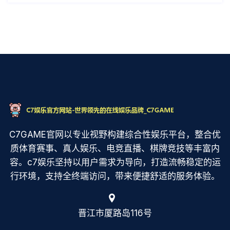
C7GAME官网以专业视野构建综合性娱乐平台，整合优
质体育赛事、真人娱乐、电竞直播、棋牌竞技等丰富内
容。c7娱乐坚持以用户需求为导向，打造流畅稳定的运
行环境，支持全终端访问，带来便捷舒适的服务体验。
晋江市厦路岛116号