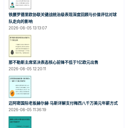
铁腰罗德里欧协联关键战统治级表现深度回顾与价值评估对球
队走向的影响
2026-08-05 13:13:07
那不勒斯主席坚决表态核心前锋不低于1亿欧元出售
2026-08-05 12:20:11
迈阿密国际老板赫尔赫·马斯详解支付梅西八千万美元年薪方式
2026-08-05 11:36:19