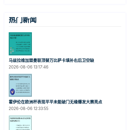
热门新闻
马兹拉维加盟曼联顶替万比萨卡填补右后卫空缺
2026-08-06 13:17:46
霍伊伦在欧洲杯表现平平未能破门无缘爆发大赛亮点
2026-08-06 12:33:55