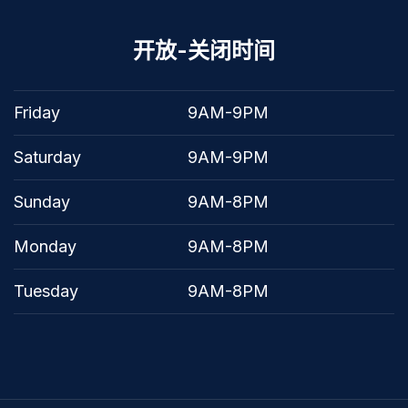
开放-关闭时间
Friday
9AM-9PM
Saturday
9AM-9PM
Sunday
9AM-8PM
Monday
9AM-8PM
Tuesday
9AM-8PM