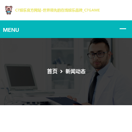
首页
新闻动态