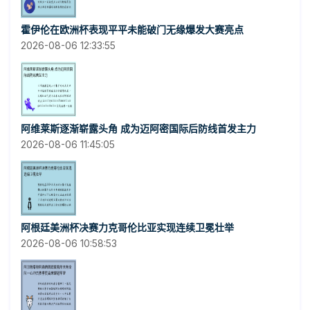
霍伊伦在欧洲杯表现平平未能破门无缘爆发大赛亮点
2026-08-06 12:33:55
阿维莱斯逐渐崭露头角 成为迈阿密国际后防线首发主力
2026-08-06 11:45:05
阿根廷美洲杯决赛力克哥伦比亚实现连续卫冕壮举
2026-08-06 10:58:53