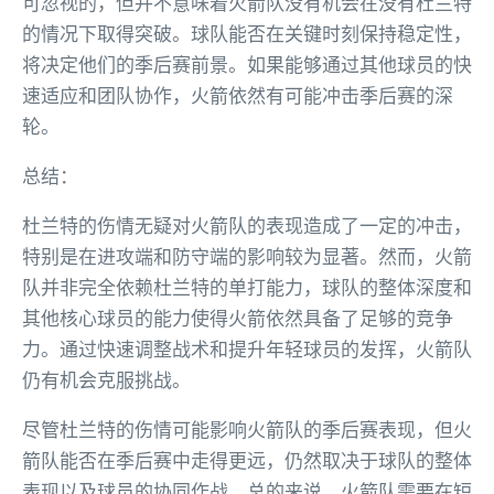
可忽视的，但并不意味着火箭队没有机会在没有杜兰特
的情况下取得突破。球队能否在关键时刻保持稳定性，
将决定他们的季后赛前景。如果能够通过其他球员的快
速适应和团队协作，火箭依然有可能冲击季后赛的深
轮。
总结：
杜兰特的伤情无疑对火箭队的表现造成了一定的冲击，
特别是在进攻端和防守端的影响较为显著。然而，火箭
队并非完全依赖杜兰特的单打能力，球队的整体深度和
其他核心球员的能力使得火箭依然具备了足够的竞争
力。通过快速调整战术和提升年轻球员的发挥，火箭队
仍有机会克服挑战。
尽管杜兰特的伤情可能影响火箭队的季后赛表现，但火
箭队能否在季后赛中走得更远，仍然取决于球队的整体
表现以及球员的协同作战。总的来说，火箭队需要在短