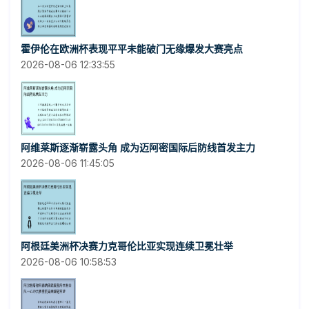
霍伊伦在欧洲杯表现平平未能破门无缘爆发大赛亮点
2026-08-06 12:33:55
阿维莱斯逐渐崭露头角 成为迈阿密国际后防线首发主力
2026-08-06 11:45:05
阿根廷美洲杯决赛力克哥伦比亚实现连续卫冕壮举
2026-08-06 10:58:53