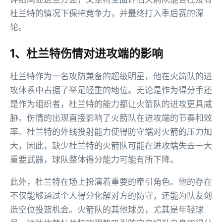
杜兰特的情况下保持竞争力，并最终打入季后赛的深
轮。
1、杜兰特伤情对进攻端的影响
杜兰特作为一名攻防兼备的超级明星，他在火箭队的进
攻体系中占据了举足轻重的地位。无论是作为得分手还
是作为组织者，杜兰特的能力都让火箭队的进攻更具威
胁。伤情的出现直接影响了火箭队在进攻端的节奏和效
率。杜兰特的外线投射能力使得防守端对火箭的压力加
大，因此，缺少杜兰特的火箭队可能在进攻端失去一大
重要武器，球队整体得分能力可能有所下降。
此外，杜兰特在场上扮演着重要的牵引角色。他的存在
不仅能够通过个人得分化解对方的防守，还能为队友创
造空位投篮机会。火箭队的其他球员，尤其是年轻球