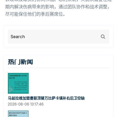
期内解决伤病带来的影响，通过团队协作和战术调整，
尽可能保住他们的季后赛席位。
热门新闻
马兹拉维加盟曼联顶替万比萨卡填补右后卫空缺
2026-08-06 13:17:46