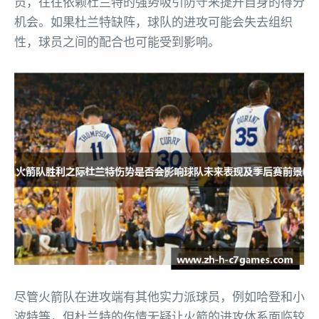
员，往往依赖杜兰特的强势吸引防守来提升自身的得分
机会。如果杜兰特缺阵，球队的进攻可能会失去组织
性，球员之间的配合也可能受到影响。
尽管火箭队在进攻端有其他实力派球员，例如哈登和小
波特等，但杜兰特的伤情无疑让火箭的进攻体系面临较