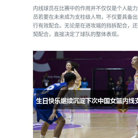
内线球员在比赛中的作用并不仅仅是个人能力
员若要在未来成为支柱级人物，不仅要具备出
行有效配合。无论是在进攻端的挡拆配合，还
契配合，直接决定了球队的整体表现。