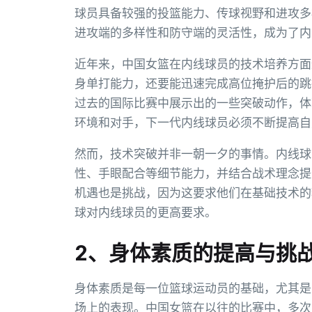
球员具备较强的投篮能力、传球视野和进攻多
进攻端的多样性和防守端的灵活性，成为了内
近年来，中国女篮在内线球员的技术培养方面
身单打能力，还要能迅速完成高位掩护后的跳
过去的国际比赛中展示出的一些突破动作，体
环境和对手，下一代内线球员必须不断提高自
然而，技术突破并非一朝一夕的事情。内线球
性、手眼配合等细节能力，并结合战术理念提
机遇也是挑战，因为这要求他们在基础技术的
球对内线球员的更高要求。
2、身体素质的提高与挑
身体素质是每一位篮球运动员的基础，尤其是
场上的表现。中国女篮在以往的比赛中，多次