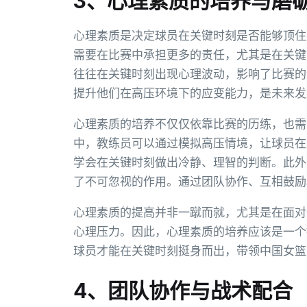
3、心理素质的培养与磨
心理素质是决定球员在关键时刻是否能够顶住
需要在比赛中承担更多的责任，尤其是在关键
往往在关键时刻出现心理波动，影响了比赛的
提升他们在高压环境下的应变能力，是未来发
心理素质的培养不仅仅依靠比赛的历练，也需
中，教练员可以通过模拟高压情境，让球员在
学会在关键时刻做出冷静、理智的判断。此外
了不可忽视的作用。通过团队协作、互相鼓励
心理素质的提高并非一蹴而就，尤其是在面对
心理压力。因此，心理素质的培养应该是一个
球员才能在关键时刻挺身而出，带领中国女篮
4、团队协作与战术配合