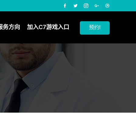
服务方向
加入C7游戏入口
预约!