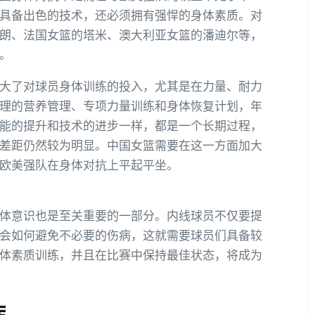
具备出色的技术，还必须拥有强悍的身体素质。对
朗、法国女篮的塔米、澳大利亚女篮的潘迪尔等，
。
大了对球员身体训练的投入，尤其是在力量、耐力
理的营养管理、专项力量训练和身体恢复计划，年
能的提升和技术的进步一样，都是一个长期过程，
差距仍然较为明显。中国女篮需要在这一方面加大
欧美强队在身体对抗上平起平坐。
体意识也是至关重要的一部分。内线球员不仅要提
会如何避免不必要的伤病，这就需要球员们具备较
体素质训练，并且在比赛中保持最佳状态，将成为