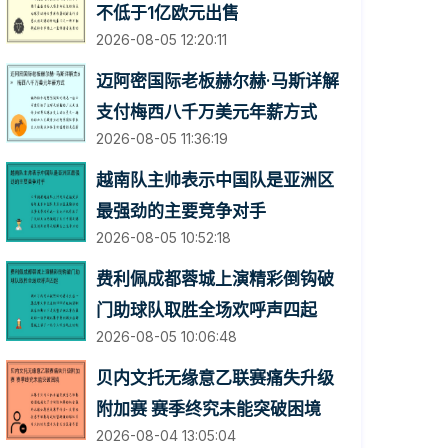
不低于1亿欧元出售
2026-08-05 12:20:11
迈阿密国际老板赫尔赫·马斯详解
支付梅西八千万美元年薪方式
2026-08-05 11:36:19
越南队主帅表示中国队是亚洲区
最强劲的主要竞争对手
2026-08-05 10:52:18
费利佩成都蓉城上演精彩倒钩破
门助球队取胜全场欢呼声四起
2026-08-05 10:06:48
贝内文托无缘意乙联赛痛失升级
附加赛 赛季终究未能突破困境
2026-08-04 13:05:04