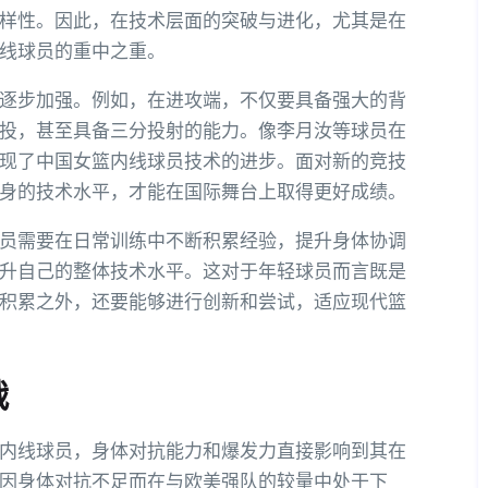
样性。因此，在技术层面的突破与进化，尤其是在
线球员的重中之重。
逐步加强。例如，在进攻端，不仅要具备强大的背
投，甚至具备三分投射的能力。像李月汝等球员在
现了中国女篮内线球员技术的进步。面对新的竞技
身的技术水平，才能在国际舞台上取得更好成绩。
员需要在日常训练中不断积累经验，提升身体协调
升自己的整体技术水平。这对于年轻球员而言既是
积累之外，还要能够进行创新和尝试，适应现代篮
战
内线球员，身体对抗能力和爆发力直接影响到其在
因身体对抗不足而在与欧美强队的较量中处于下