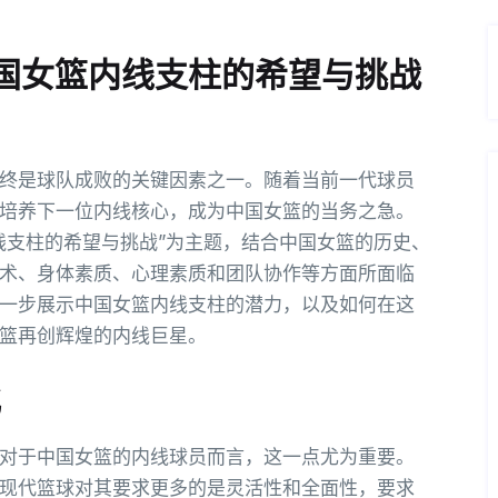
国女篮内线支柱的希望与挑战
终是球队成败的关键因素之一。随着当前一代球员
培养下一位内线核心，成为中国女篮的当务之急。
线支柱的希望与挑战”为主题，结合中国女篮的历史、
术、身体素质、心理素质和团队协作等方面所面临
一步展示中国女篮内线支柱的潜力，以及如何在这
篮再创辉煌的内线巨星。
化
对于中国女篮的内线球员而言，这一点尤为重要。
现代篮球对其要求更多的是灵活性和全面性，要求