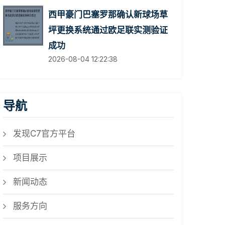
西甲豪门巴塞罗那确认新球场草
坪更换系统通过欧足联实测验证
成功
2026-08-04 12:22:38
导航
发现C7官方平台
项目展示
新闻动态
服务方向