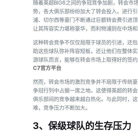
随着英超BIG6之间的争冠竞争加剧，转会
势，各大俱乐部纷纷加大了转会投入，进行引
浦、切尔西等豪门不断通过巨额转会费引进顶
让其阵容实力堪称豪华，而利物浦则在中场和
这种转会竞争不仅仅局限于球员的引进，还包
助这些球队弥补阵容短板，还让他们在整体实
游球队而言，能够在转会市场上取得好的签约
C7官方平台
然而，转会市场的激烈竞争并不局限于传统豪
争冠行列中占据一席之地。这使得英超的转会
俱乐部间的竞争越来越白热化。与此同时，这
难，竞争压力不断加大。
3、保级球队的生存压力