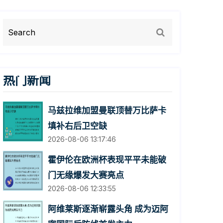
热门新闻
马兹拉维加盟曼联顶替万比萨卡
填补右后卫空缺
2026-08-06 13:17:46
霍伊伦在欧洲杯表现平平未能破
门无缘爆发大赛亮点
2026-08-06 12:33:55
阿维莱斯逐渐崭露头角 成为迈阿