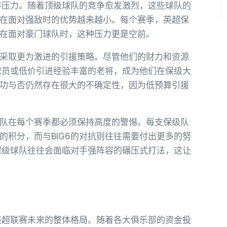
生存压力。随着顶级球队的竞争愈发激烈，这些球队的
在面对强敌时的优势越来越小。每个赛季，英超保
在面对豪门球队时，这种压力更是空前。
采取更为激进的引援策略。尽管他们的财力和资源
力球员或低价引进经验丰富的老将，成为他们在保级大
功与否仍然存在很大的不确定性，因为低预算引援
队在每个赛季都必须保持高度的警惕。每支保级队
的积分，而与BIG6的对抗则往往需要付出更多的努
，保级球队往往会面临对手强阵容的碾压式打法，这让
响英超联赛未来的整体格局。随着各大俱乐部的资金投