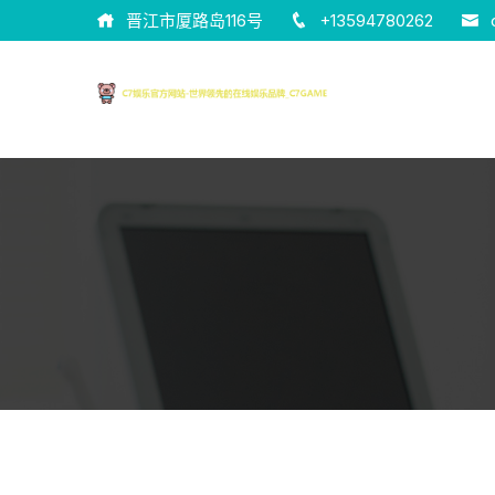
晋江市厦路岛116号
+13594780262