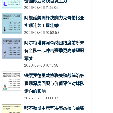
密国际后防线首发主力
2026-08-06 11:45:05
阿根廷美洲杯决赛力克哥伦比亚
实现连续卫冕壮举
2026-08-06 10:58:53
阿尔特塔称阿森纳团结度前所未
有全队一心冲击赛季更高荣耀冠
军梦
2026-08-06 10:15:58
铁腰罗德里欧协联关键战统治级
表现深度回顾与价值评估对球队
走向的影响
2026-08-05 13:13:07
那不勒斯主席坚决表态核心前锋