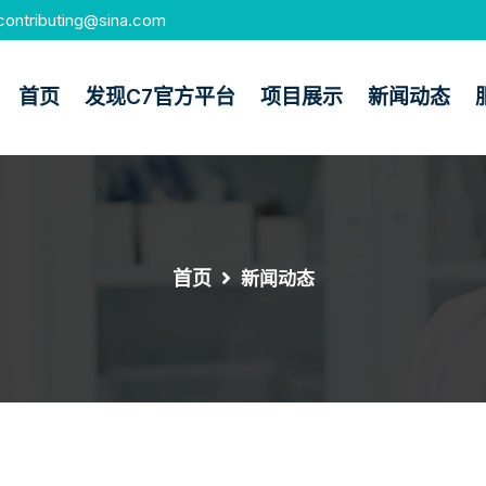
contributing@sina.com
首页
发现C7官方平台
项目展示
新闻动态
首页
新闻动态