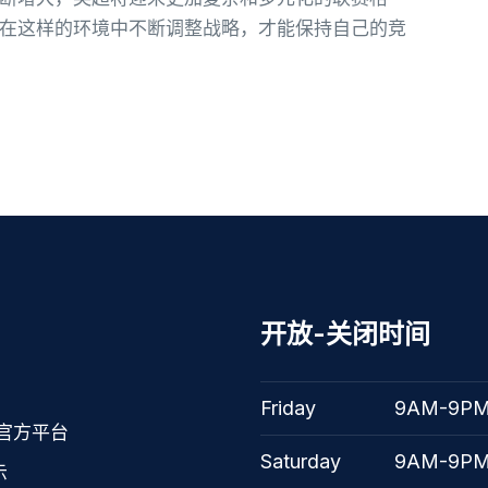
在这样的环境中不断调整战略，才能保持自己的竞
开放-关闭时间
Friday
9AM-9P
7官方平台
Saturday
9AM-9P
示