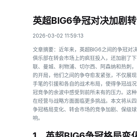
英超BIG6争冠对决加剧
2026-03-02 11:59:13
文章摘要：近年来，英超BIG6之间的争冠
俱乐部在转会市场上的疯狂投入，还加剧了下
联、曼城、利物浦、切尔西、阿森纳和热刺，
的开局，他们之间的争夺愈发紧张，不仅展现
手笔的引援和各自的战术布局，使得争冠战况
冠竞争的余波中感受到前所未有的压力。这种
在经营与战略方面面临更多挑战。本文将从四
争冠格局变化、转会市场的竞争加剧、保级球
响。
1、英超BIG6争冠格局变