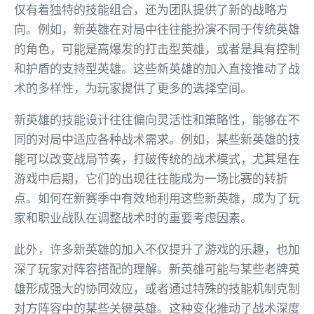
仅有着独特的技能组合，还为团队提供了新的战略方
向。例如，新英雄在对局中往往能扮演不同于传统英雄
的角色，可能是高爆发的打击型英雄，或者是具有控制
和护盾的支持型英雄。这些新英雄的加入直接推动了战
术的多样性，为玩家提供了更多的选择空间。
新英雄的技能设计往往偏向灵活性和策略性，能够在不
同的对局中适应各种战术需求。例如，某些新英雄的技
能可以改变战局节奏，打破传统的战术模式，尤其是在
游戏中后期，它们的出现往往能成为一场比赛的转折
点。如何在新赛季中有效地利用这些新英雄，成为了玩
家和职业战队在调整战术时的重要考虑因素。
此外，许多新英雄的加入不仅提升了游戏的乐趣，也加
深了玩家对阵容搭配的理解。新英雄可能与某些老牌英
雄形成强大的协同效应，或者通过特殊的技能机制克制
对方阵容中的某些关键英雄。这种变化推动了战术深度