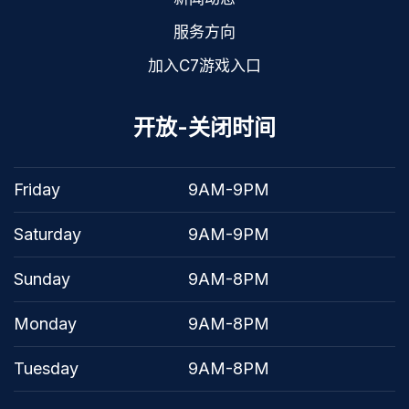
服务方向
加入C7游戏入口
开放-关闭时间
Friday
9AM-9PM
Saturday
9AM-9PM
Sunday
9AM-8PM
Monday
9AM-8PM
Tuesday
9AM-8PM