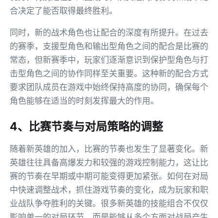
合决定了能否取得最终胜利。
同时，新的战术角色也让配合的深度有所提升。在过去
的赛季，支援型角色和输出型角色之间的配合是比赛的
常态，但新赛季中，玩家们逐渐意识到保护型角色与打
击型角色之间的协作同样至关重要。这种新的配合方式
要求团队成员在游戏中始终保持高度的协同，确保每个
角色能够在适当的时刻发挥最大的作用。
4、比赛节奏与对局策略的调整
随着新英雄的加入，比赛的节奏也发生了显著变化。新
英雄往往具备高爆发力和较强的游戏控制能力，这让比
赛的节奏在早期或中期可能变得更加紧张。如何在对局
中快速调整战术，抓住游戏节奏的变化，成为玩家和职
业战队争夺胜利的关键。很多新英雄的技能组合不仅仅
影响单一的对局环节，而是能够从多个方面对战局产生