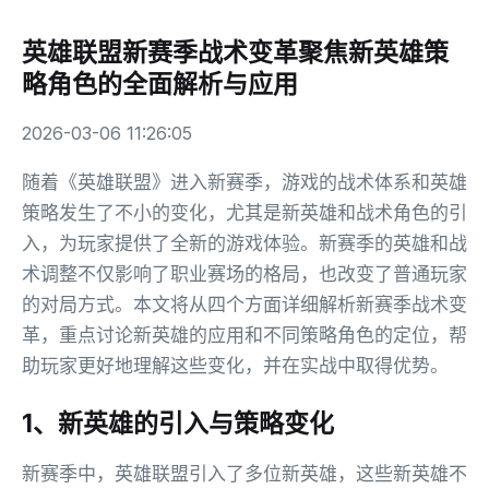
英雄联盟新赛季战术变革聚焦新英雄策
略角色的全面解析与应用
2026-03-06 11:26:05
随着《英雄联盟》进入新赛季，游戏的战术体系和英雄
策略发生了不小的变化，尤其是新英雄和战术角色的引
入，为玩家提供了全新的游戏体验。新赛季的英雄和战
术调整不仅影响了职业赛场的格局，也改变了普通玩家
的对局方式。本文将从四个方面详细解析新赛季战术变
革，重点讨论新英雄的应用和不同策略角色的定位，帮
助玩家更好地理解这些变化，并在实战中取得优势。
1、新英雄的引入与策略变化
新赛季中，英雄联盟引入了多位新英雄，这些新英雄不