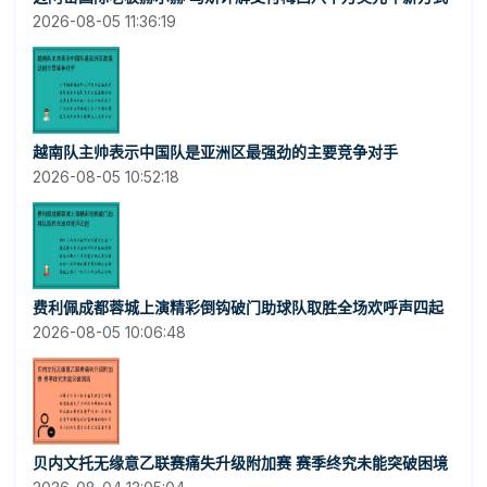
2026-08-05 11:36:19
越南队主帅表示中国队是亚洲区最强劲的主要竞争对手
2026-08-05 10:52:18
费利佩成都蓉城上演精彩倒钩破门助球队取胜全场欢呼声四起
2026-08-05 10:06:48
贝内文托无缘意乙联赛痛失升级附加赛 赛季终究未能突破困境