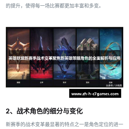
的提升，使得每一场比赛都更加丰富和多变。
2、战术角色的细分与变化
新赛季的战术变革最显著的特点之一是角色定位的进一