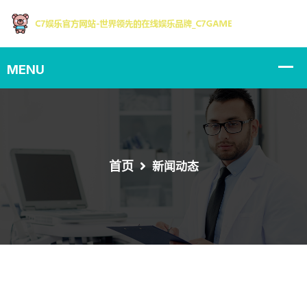
首页
新闻动态