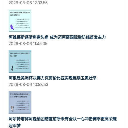
2026-08-06 12:33:55
阿维莱斯逐渐崭露头角 成为迈阿密国际后防线首发主力
2026-08-06 11:45:05
阿根廷美洲杯决赛力克哥伦比亚实现连续卫冕壮举
2026-08-06 10:58:53
阿尔特塔称阿森纳团结度前所未有全队一心冲击赛季更高荣耀
冠军梦