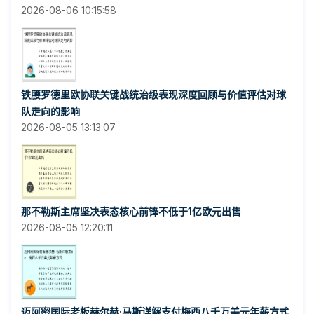
2026-08-06 10:15:58
铁腰罗德里欧协联关键战统治级表现深度回顾与价值评估对球
队走向的影响
2026-08-05 13:13:07
那不勒斯主席坚决表态核心前锋不低于1亿欧元出售
2026-08-05 12:20:11
迈阿密国际老板赫尔赫·马斯详解支付梅西八千万美元年薪方式