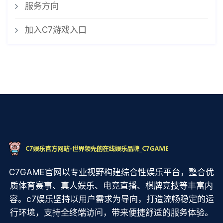
服务方向
加入C7游戏入口
C7GAME官网以专业视野构建综合性娱乐平台，整合优
质体育赛事、真人娱乐、电竞直播、棋牌竞技等丰富内
容。c7娱乐坚持以用户需求为导向，打造流畅稳定的运
行环境，支持全终端访问，带来便捷舒适的服务体验。