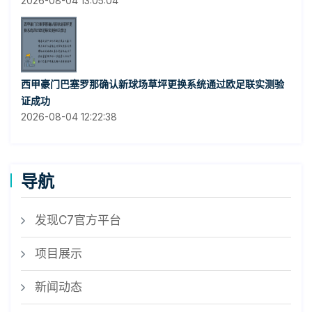
2026-08-04 13:05:04
西甲豪门巴塞罗那确认新球场草坪更换系统通过欧足联实测验
证成功
2026-08-04 12:22:38
导航
发现C7官方平台
项目展示
新闻动态