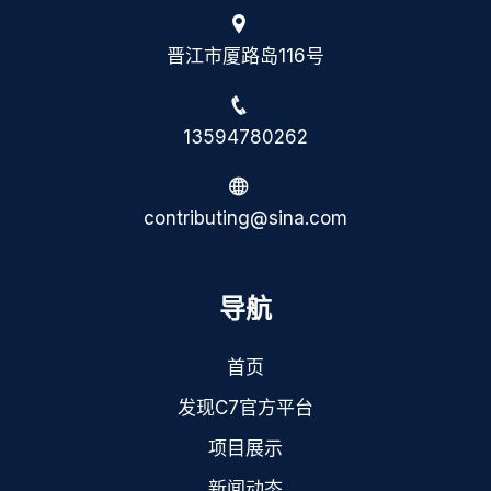
晋江市厦路岛116号
13594780262
contributing@sina.com
导航
首页
发现C7官方平台
项目展示
新闻动态