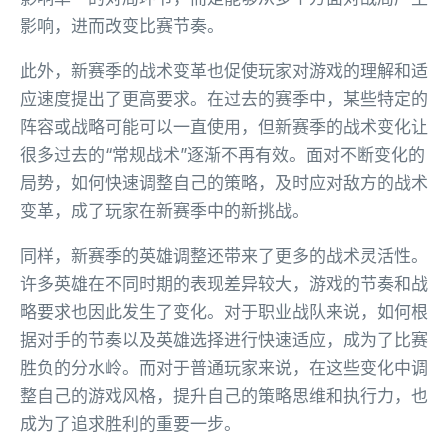
影响，进而改变比赛节奏。
此外，新赛季的战术变革也促使玩家对游戏的理解和适
应速度提出了更高要求。在过去的赛季中，某些特定的
阵容或战略可能可以一直使用，但新赛季的战术变化让
很多过去的“常规战术”逐渐不再有效。面对不断变化的
局势，如何快速调整自己的策略，及时应对敌方的战术
变革，成了玩家在新赛季中的新挑战。
同样，新赛季的英雄调整还带来了更多的战术灵活性。
许多英雄在不同时期的表现差异较大，游戏的节奏和战
略要求也因此发生了变化。对于职业战队来说，如何根
据对手的节奏以及英雄选择进行快速适应，成为了比赛
胜负的分水岭。而对于普通玩家来说，在这些变化中调
整自己的游戏风格，提升自己的策略思维和执行力，也
成为了追求胜利的重要一步。