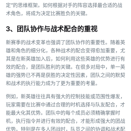
定”的思维框架。如何根据对手的阵容选择最合适的战
术角色，将成为决定比赛胜负的关键。
3、团队协作与战术配合的重视
新赛季的战术变革也强调了团队协作的重要性。随着英
雄和角色的细分化，各种战术的配合变得愈加重要，尤
其是在新英雄加入后，如何利用这些英雄的优势进行有
效的配合，是团队胜利的关键。在很多对局中，单一英
雄的强势已不再是获胜的决定性因素，团队之间的默契
和战术的执行能力成为了更为重要的考量。
例如，新英雄往往具有强大的控制技能或范围性爆发，
玩家需要在比赛中通过合理的时机选择与队友配合，才
能最大化其优势。团队中的每个成员必须精确掌握时
机，执行指令并进行有效的配合，才能形成强大的团战
优势。特别是在多人团战时，队员之间的协调和战术配