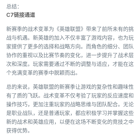
总结：
C7链接通道
新赛季的战术变革为《英雄联盟》带来了前所未有的挑
战与机遇。新英雄的加入不仅丰富了游戏内容，也为玩
家提供了更多的选择和战略方向。而角色的细分、团队
协作的重视以及比赛节奏的变化，进一步提升了战术层
次和深度。玩家需要通过不断的调整与适应，才能在这
个充满变革的赛季中脱颖而出。
总的来说，英雄联盟的新赛季让游戏的复杂性和趣味性
有了质的飞跃。战术变革不仅考验了玩家的反应速度和
操作技巧，更加注重玩家的战略思维与团队配合。无论
是职业战队，还是普通玩家，都应积极学习并掌握这些
新的战术和英雄应用，以便在这场不断变化的竞技之中
获得优势。