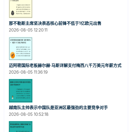
那不勒斯主席坚决表态核心前锋不低于1亿欧元出售
2026-08-05 12:20:11
迈阿密国际老板赫尔赫·马斯详解支付梅西八千万美元年薪方式
2026-08-05 11:36:19
越南队主帅表示中国队是亚洲区最强劲的主要竞争对手
2026-08-05 10:52:18