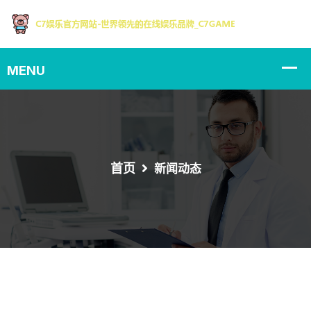
首页
新闻动态