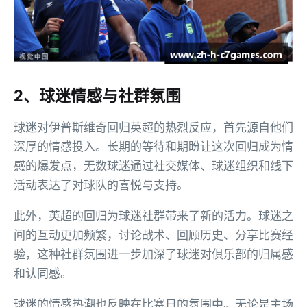
2、球迷情感与社群氛围
球迷对伊普斯维奇回归英超的热烈反应，首先源自他们
深厚的情感投入。长期的等待和期盼让这次回归成为情
感的爆发点，无数球迷通过社交媒体、球迷组织和线下
活动表达了对球队的喜悦与支持。
此外，英超的回归为球迷社群带来了新的活力。球迷之
间的互动更加频繁，讨论战术、回顾历史、分享比赛经
验，这种社群氛围进一步加深了球迷对俱乐部的归属感
和认同感。
球迷的情感热潮也反映在比赛日的氛围中。无论是主场