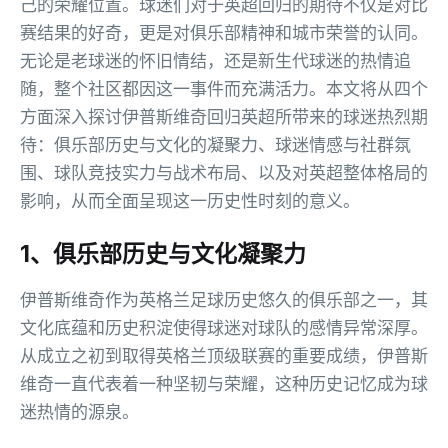
己的荣耀位置。球迷们对于英超回归的期待不仅是对比
赛结果的好奇，更是对俱乐部精神和城市荣誉的认同。
无论是老球迷的怀旧情结，还是新生代球迷的热情追
随，整个社区都因这一事件而充满活力。本文将从四个
方面深入探讨伊普斯维奇回归英超所带来的球迷热烈期
待：俱乐部历史与文化的凝聚力、球迷情感与社群氛
围、球队竞技实力与战术布局、以及对英超整体格局的
影响，从而全面呈现这一历史性时刻的意义。
1、俱乐部历史与文化凝聚力
伊普斯维奇作为英格兰足球历史悠久的俱乐部之一，其
文化底蕴和历史积淀使得球迷对球队的感情异常深厚。
从成立之初到取得英格兰顶级联赛的重要成绩，伊普斯
维奇一直代表着一种坚韧与荣耀，这种历史记忆成为球
迷热情的源泉。