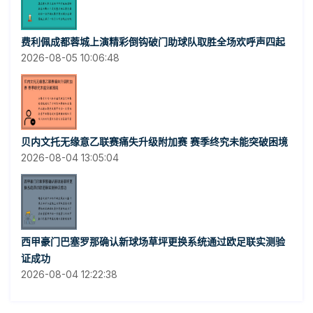
费利佩成都蓉城上演精彩倒钩破门助球队取胜全场欢呼声四起
2026-08-05 10:06:48
贝内文托无缘意乙联赛痛失升级附加赛 赛季终究未能突破困境
2026-08-04 13:05:04
西甲豪门巴塞罗那确认新球场草坪更换系统通过欧足联实测验
证成功
2026-08-04 12:22:38