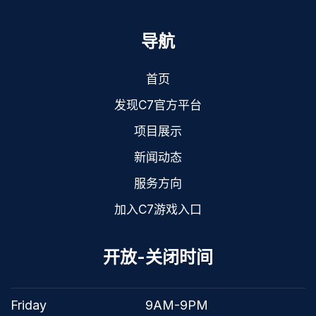
导航
首页
发现C7官方平台
项目展示
新闻动态
服务方向
加入C7游戏入口
开放-关闭时间
Friday
9AM-9PM