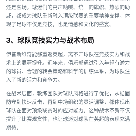
还是客场，球迷们的高声呐喊、统一的旗帜、热烈的助
威，都成为球队重新融入顶级联赛的重要精神支撑，体
现了足球不仅是竞技，也是情感和文化的盛宴。
3、球队竞技实力与战术布局
伊普斯维奇能够重返英超，离不开球队在竞技实力和战
术上的显著提升。近年来，俱乐部通过引入年轻有潜力
的球员、合理的转会策略和科学的训练体系，为球队注
入了新的活力和竞争力。
在战术层面，教练团队对球队风格进行了优化，从稳固
防守到快速反击，再到中场组织的灵活调整，都体现出
球队在面对顶级联赛时的应对能力。这种战术革新不仅
提升了比赛观赏性，也让球迷对球队在英超的表现充满
期待。