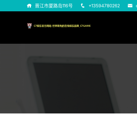
晋江市厦路岛116号
+13594780262