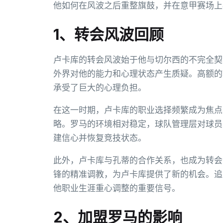
他如何在风波之后重整旗鼓，并在意甲赛场上
1、转会风波回顾
卢卡库的转会风波始于他与切尔西的不完全契
外界对他的能力和心理状态产生质疑。高额的
承受了巨大的心理负担。
在这一时期，卢卡库的职业选择频繁成为焦点
略。罗马的环境相对稳定，球队管理层对球员
建信心并恢复竞技状态。
此外，卢卡库与孔蒂的合作关系，也成为转会
锋的精准调教，为卢卡库提供了新的机会。追
他职业生涯重心调整的重要信号。
2、加盟罗马的影响