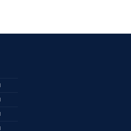
M
M
M
M