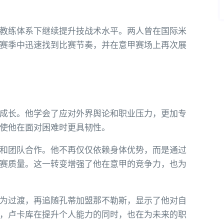
教练体系下继续提升技战术水平。两人曾在国际米
赛季中迅速找到比赛节奏，并在意甲赛场上再次展
成长。他学会了应对外界舆论和职业压力，更加专
使他在面对困难时更具韧性。
和团队合作。他不再仅仅依赖身体优势，而是通过
赛质量。这一转变增强了他在意甲的竞争力，也为
为过渡，再追随孔蒂加盟那不勒斯，显示了他对自
，卢卡库在提升个人能力的同时，也在为未来的职