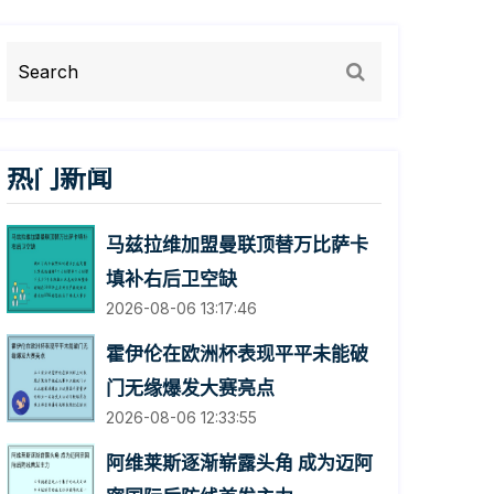
热门新闻
马兹拉维加盟曼联顶替万比萨卡
填补右后卫空缺
2026-08-06 13:17:46
霍伊伦在欧洲杯表现平平未能破
门无缘爆发大赛亮点
2026-08-06 12:33:55
阿维莱斯逐渐崭露头角 成为迈阿