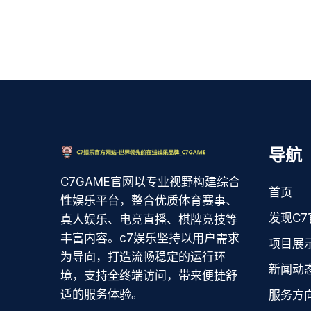
导航
C7GAME官网以专业视野构建综合
首页
性娱乐平台，整合优质体育赛事、
发现C
真人娱乐、电竞直播、棋牌竞技等
丰富内容。c7娱乐坚持以用户需求
项目展
为导向，打造流畅稳定的运行环
新闻动
境，支持全终端访问，带来便捷舒
适的服务体验。
服务方