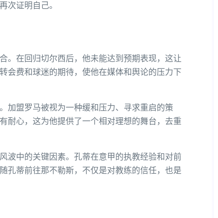
再次证明自己。
合。在回归切尔西后，他未能达到预期表现，这让
转会费和球迷的期待，使他在媒体和舆论的压力下
。加盟罗马被视为一种缓和压力、寻求重启的策
有耐心，这为他提供了一个相对理想的舞台，去重
风波中的关键因素。孔蒂在意甲的执教经验和对前
随孔蒂前往那不勒斯，不仅是对教练的信任，也是