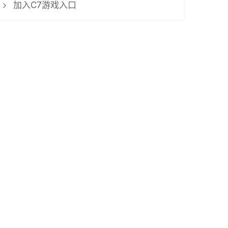
加入C7游戏入口