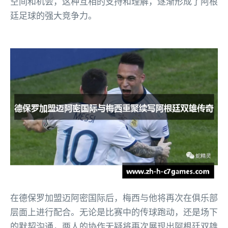
空间和机会，这种互相的支持和理解，逐渐形成了阿根
廷足球的强大竞争力。
在德保罗加盟迈阿密国际后，梅西与他将再次在俱乐部
层面上进行配合。无论是比赛中的传球跑动，还是场下
的默契沟通，两人的协作无疑将再次展现出阿根廷双雄