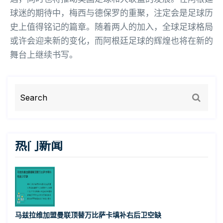
球迷的期待中，梅西与德保罗的重聚，注定会是足球历
史上值得铭记的篇章。随着两人的加入，全球足球格局
或许会迎来新的变化，而阿根廷足球的辉煌也将在新的
舞台上继续书写。
热门新闻
马兹拉维加盟曼联顶替万比萨卡填补右后卫空缺