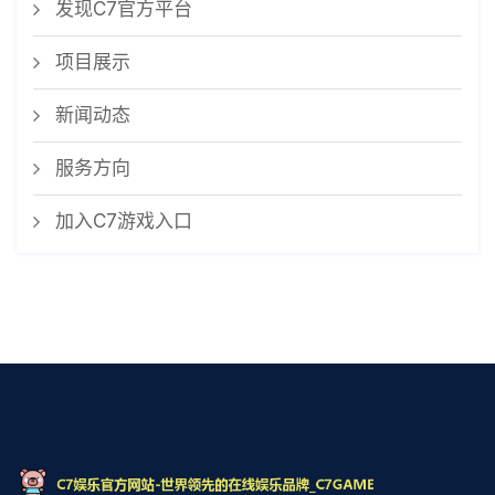
发现C7官方平台
项目展示
新闻动态
服务方向
加入C7游戏入口