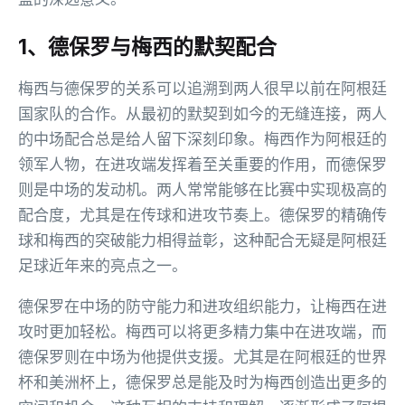
1、德保罗与梅西的默契配合
梅西与德保罗的关系可以追溯到两人很早以前在阿根廷
国家队的合作。从最初的默契到如今的无缝连接，两人
的中场配合总是给人留下深刻印象。梅西作为阿根廷的
领军人物，在进攻端发挥着至关重要的作用，而德保罗
则是中场的发动机。两人常常能够在比赛中实现极高的
配合度，尤其是在传球和进攻节奏上。德保罗的精确传
球和梅西的突破能力相得益彰，这种配合无疑是阿根廷
足球近年来的亮点之一。
德保罗在中场的防守能力和进攻组织能力，让梅西在进
攻时更加轻松。梅西可以将更多精力集中在进攻端，而
德保罗则在中场为他提供支援。尤其是在阿根廷的世界
杯和美洲杯上，德保罗总是能及时为梅西创造出更多的