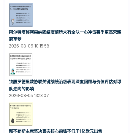
阿尔特塔称阿森纳团结度前所未有全队一心冲击赛季更高荣耀
冠军梦
2026-08-06 10:15:58
铁腰罗德里欧协联关键战统治级表现深度回顾与价值评估对球
队走向的影响
2026-08-05 13:13:07
那不勒斯主席坚决表态核心前锋不低于1亿欧元出售