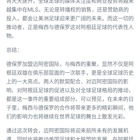
将大大提升，全球足球的媒体关注度和商业投资将越来
越集中在MLS。无论是转播权的销售，还是赞助商的
投入，都会让美洲足球迎来更广阔的未来。而这一切的
推动者，正是梅西与德保罗这对阿根廷足球的代表性人
物。
总结：
德保罗加盟迈阿密国际，与梅西的重聚，显然不仅是阿
根廷双雄在俱乐部层面的一次联手，更是全球足球历史
上的一大亮点。两人的默契配合、对迈阿密国际的影
响、对阿根廷足球的促进以及对全球足球格局的推动，
都是这一事件的重要组成部分。可以预见，在未来的日
子里，梅西与德保罗的合作将带来更多的精彩瞬间，他
们的影响力也将继续在世界足球的舞台上散发光彩。
通过这次转会，迈阿密国际将迎来前所未有的发展机
遇，同时也将推动美国足球和大联盟的发展。在阿根廷