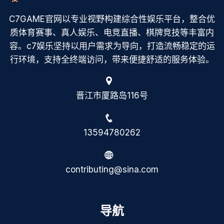
C7GAME官网以专业视野构建综合性娱乐平台，整合优
质体育赛事、真人娱乐、电竞直播、棋牌竞技等丰富内
容。c7娱乐坚持以用户需求为导向，打造流畅稳定的运
行环境，支持全终端访问，带来便捷舒适的服务体验。
晋江市厦路岛116号
13594780262
contributing@sina.com
导航