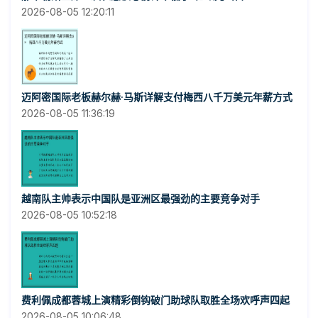
2026-08-05 12:20:11
迈阿密国际老板赫尔赫·马斯详解支付梅西八千万美元年薪方式
2026-08-05 11:36:19
越南队主帅表示中国队是亚洲区最强劲的主要竞争对手
2026-08-05 10:52:18
费利佩成都蓉城上演精彩倒钩破门助球队取胜全场欢呼声四起
2026-08-05 10:06:48