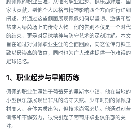
顾佩佩的职业生涯，从他的职业起步、俱乐部辉煌、国
家队贡献，到他个人风格与精神影响四个方面进行详细
阐述，并通过这些侧面展现佩佩如何以坚韧、激情和智
慧成为绿茵场上的传奇人物。他的告别不仅是一个时代
的结束，更是对足球精神与防守艺术的深刻注解。本文
旨在通过对佩佩职业生涯的全面回顾，向这位传奇铁卫
致以最崇高的敬意，同时也为广大球迷提供一份难得的
足球记忆。
1、职业起步与早期历练
佩佩的职业生涯始于葡萄牙的里斯本小镇，他在当地的
小型俱乐部展现出非凡的防守天赋。少年时期的佩佩身
材高大、身体素质出色，但技术尚需磨炼。他通过刻苦
训练和不懈努力，很快引起了葡萄牙职业俱乐部的关
注。