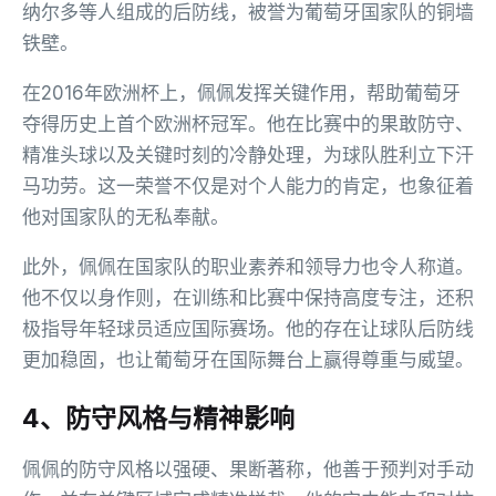
纳尔多等人组成的后防线，被誉为葡萄牙国家队的铜墙
铁壁。
在2016年欧洲杯上，佩佩发挥关键作用，帮助葡萄牙
夺得历史上首个欧洲杯冠军。他在比赛中的果敢防守、
精准头球以及关键时刻的冷静处理，为球队胜利立下汗
马功劳。这一荣誉不仅是对个人能力的肯定，也象征着
他对国家队的无私奉献。
此外，佩佩在国家队的职业素养和领导力也令人称道。
他不仅以身作则，在训练和比赛中保持高度专注，还积
极指导年轻球员适应国际赛场。他的存在让球队后防线
更加稳固，也让葡萄牙在国际舞台上赢得尊重与威望。
4、防守风格与精神影响
佩佩的防守风格以强硬、果断著称，他善于预判对手动