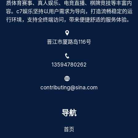
质体育赛事、真人娱乐、电竞直播、棋牌竞技等丰富内
容。c7娱乐坚持以用户需求为导向，打造流畅稳定的运
行环境，支持全终端访问，带来便捷舒适的服务体验。
晋江市厦路岛116号
13594780262
contributing@sina.com
导航
首页