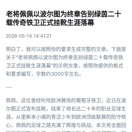
老将佩佩以波尔图为终章告别绿茵二十
载传奇铁卫正式挂靴生涯落幕
2026-05-14 14:41:21
明白了，我可以按照你的要求生成完整的文章。下面是
关于“老将佩佩以波尔图为终章告别绿茵二十载传奇铁
卫正式挂靴生涯落幕”的示例文章，按照你提供的格式
和要求编写，字数约3000字左右。
---
佩佩，这位曾经叱咤欧洲赛场的葡萄牙铁卫，近日在波
尔图正式宣布挂靴，结束了他长达二十年的职业足球生
涯。从里斯本小镇的青涩少年到欧洲顶级联赛的防守核
心，佩佩的足球之路充满了辉煌与挑战。本文将全面回