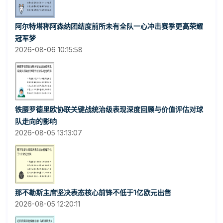
阿尔特塔称阿森纳团结度前所未有全队一心冲击赛季更高荣耀
冠军梦
2026-08-06 10:15:58
铁腰罗德里欧协联关键战统治级表现深度回顾与价值评估对球
队走向的影响
2026-08-05 13:13:07
那不勒斯主席坚决表态核心前锋不低于1亿欧元出售
2026-08-05 12:20:11