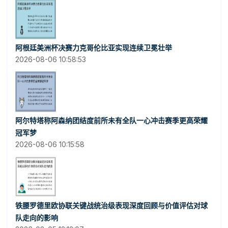
阿根廷美洲杯决赛力克哥伦比亚实现连续卫冕壮举
2026-08-06 10:58:53
阿尔特塔称阿森纳团结度前所未有全队一心冲击赛季更高荣耀
冠军梦
2026-08-06 10:15:58
铁腰罗德里欧协联关键战统治级表现深度回顾与价值评估对球
队走向的影响