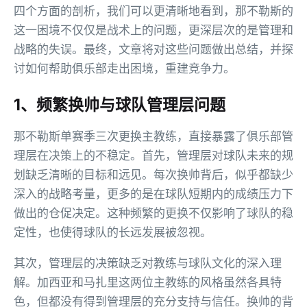
四个方面的剖析，我们可以更清晰地看到，那不勒斯的
这一困境不仅仅是战术上的问题，更深层次的是管理和
战略的失误。最终，文章将对这些问题做出总结，并探
讨如何帮助俱乐部走出困境，重建竞争力。
1、频繁换帅与球队管理层问题
那不勒斯单赛季三次更换主教练，直接暴露了俱乐部管
理层在决策上的不稳定。首先，管理层对球队未来的规
划缺乏清晰的目标和远见。每次换帅背后，似乎都缺少
深入的战略考量，更多的是在球队短期内的成绩压力下
做出的仓促决定。这种频繁的更换不仅影响了球队的稳
定性，也使得球队的长远发展被忽视。
其次，管理层的决策缺乏对教练与球队文化的深入理
解。加西亚和马扎里这两位主教练的风格虽然各具特
色，但都没有得到管理层的充分支持与信任。换帅的背