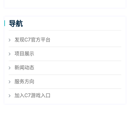
导航
发现C7官方平台
项目展示
新闻动态
服务方向
加入C7游戏入口