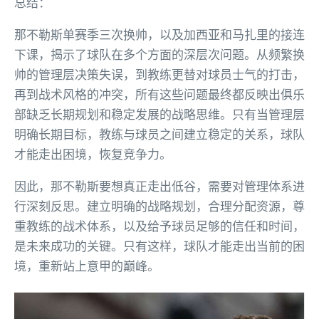
总结：
那不勒斯单赛季三次换帅，以及加西亚和马扎里的接连
下课，揭示了球队在多个方面的深层次问题。从频繁换
帅的管理层决策失误，到教练更替对球员士气的打击，
再到战术风格的冲突，所有这些问题最终都反映出俱乐
部缺乏长期规划和稳定发展的战略思维。只有当管理层
明确长期目标，教练与球员之间建立稳定的关系，球队
才能走出困境，恢复竞争力。
因此，那不勒斯要想真正走出低谷，需要对管理体系进
行深刻反思。建立明确的战略规划，合理分配资源，尊
重教练的战术体系，以及给予球员足够的信任和时间，
是未来成功的关键。只有这样，球队才能走出当前的困
境，重新站上意甲的巅峰。