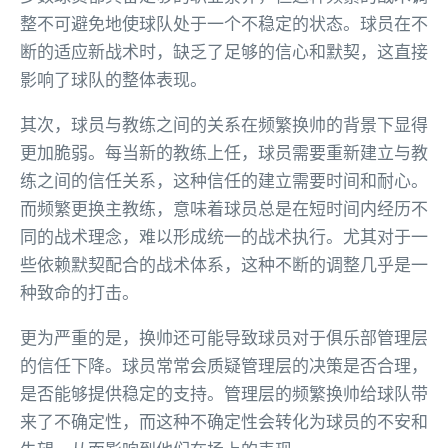
整不可避免地使球队处于一个不稳定的状态。球员在不
断的适应新战术时，缺乏了足够的信心和默契，这直接
影响了球队的整体表现。
其次，球员与教练之间的关系在频繁换帅的背景下显得
更加脆弱。每当新的教练上任，球员需要重新建立与教
练之间的信任关系，这种信任的建立需要时间和耐心。
而频繁更换主教练，意味着球员总是在短时间内经历不
同的战术理念，难以形成统一的战术执行。尤其对于一
些依赖默契配合的战术体系，这种不断的调整几乎是一
种致命的打击。
更为严重的是，换帅还可能导致球员对于俱乐部管理层
的信任下降。球员常常会质疑管理层的决策是否合理，
是否能够提供稳定的支持。管理层的频繁换帅给球队带
来了不确定性，而这种不确定性会转化为球员的不安和