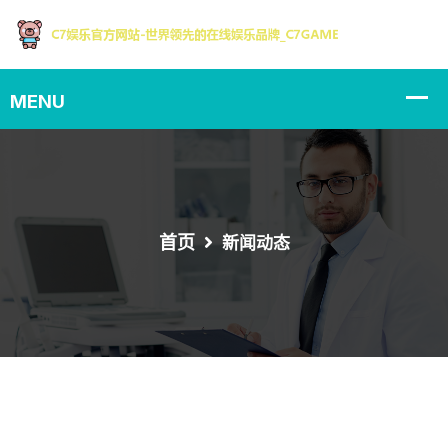
首页
新闻动态