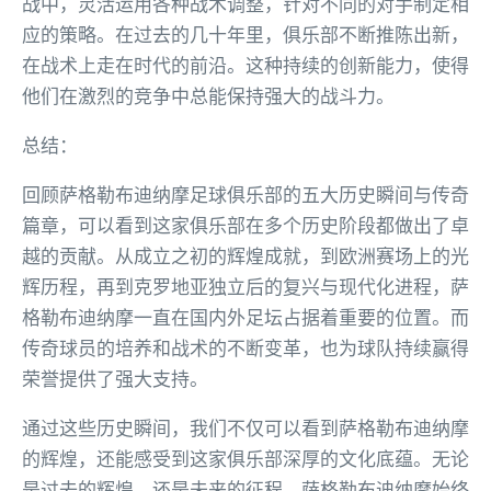
战中，灵活运用各种战术调整，针对不同的对手制定相
应的策略。在过去的几十年里，俱乐部不断推陈出新，
在战术上走在时代的前沿。这种持续的创新能力，使得
他们在激烈的竞争中总能保持强大的战斗力。
总结：
回顾萨格勒布迪纳摩足球俱乐部的五大历史瞬间与传奇
篇章，可以看到这家俱乐部在多个历史阶段都做出了卓
越的贡献。从成立之初的辉煌成就，到欧洲赛场上的光
辉历程，再到克罗地亚独立后的复兴与现代化进程，萨
格勒布迪纳摩一直在国内外足坛占据着重要的位置。而
传奇球员的培养和战术的不断变革，也为球队持续赢得
荣誉提供了强大支持。
通过这些历史瞬间，我们不仅可以看到萨格勒布迪纳摩
的辉煌，还能感受到这家俱乐部深厚的文化底蕴。无论
是过去的辉煌，还是未来的征程，萨格勒布迪纳摩始终