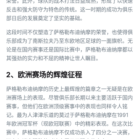
荣誉。此外，球队的战术打法日益成熟，形成了以快速
反击和强大防守为特色的传统。这一时期的成功为俱乐
部日后的发展奠定了坚实的基础。
这段时间不仅塑造了萨格勒布迪纳摩的荣誉，也使得俱
乐部成为了南斯拉夫乃至东欧地区足球的一面旗帜。无
论是在国内赛事还是国际比赛中，萨格勒布迪纳摩都以
其强劲的实力和不屈的精神让世人瞩目。
2、欧洲赛场的辉煌征程
萨格勒布迪纳摩的历史上最辉煌的篇章之一无疑是在欧
洲赛场上的表现。尽管俱乐部长期以来主要活跃于国内
赛事，但他们在欧洲顶级赛事中的表现也同样令人铭
记。最为人津津乐道的莫过于萨格勒布迪纳摩在1991
年欧洲冠军杯（现欧冠联赛）中的精彩表现。在这次比
赛中，萨格勒布迪纳摩不仅成功杀入了四分之一决赛，