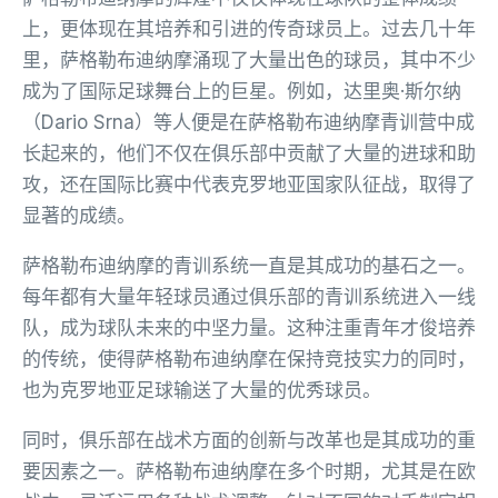
上，更体现在其培养和引进的传奇球员上。过去几十年
里，萨格勒布迪纳摩涌现了大量出色的球员，其中不少
成为了国际足球舞台上的巨星。例如，达里奥·斯尔纳
（Dario Srna）等人便是在萨格勒布迪纳摩青训营中成
长起来的，他们不仅在俱乐部中贡献了大量的进球和助
攻，还在国际比赛中代表克罗地亚国家队征战，取得了
显著的成绩。
萨格勒布迪纳摩的青训系统一直是其成功的基石之一。
每年都有大量年轻球员通过俱乐部的青训系统进入一线
队，成为球队未来的中坚力量。这种注重青年才俊培养
的传统，使得萨格勒布迪纳摩在保持竞技实力的同时，
也为克罗地亚足球输送了大量的优秀球员。
同时，俱乐部在战术方面的创新与改革也是其成功的重
要因素之一。萨格勒布迪纳摩在多个时期，尤其是在欧