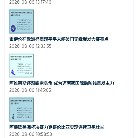
2026-08-06 13:17:46
霍伊伦在欧洲杯表现平平未能破门无缘爆发大赛亮点
2026-08-06 12:33:55
阿维莱斯逐渐崭露头角 成为迈阿密国际后防线首发主力
2026-08-06 11:45:05
阿根廷美洲杯决赛力克哥伦比亚实现连续卫冕壮举
2026-08-06 10:58:53