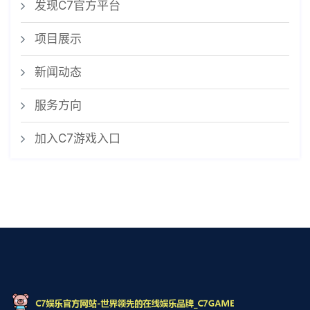
发现C7官方平台
项目展示
新闻动态
服务方向
加入C7游戏入口