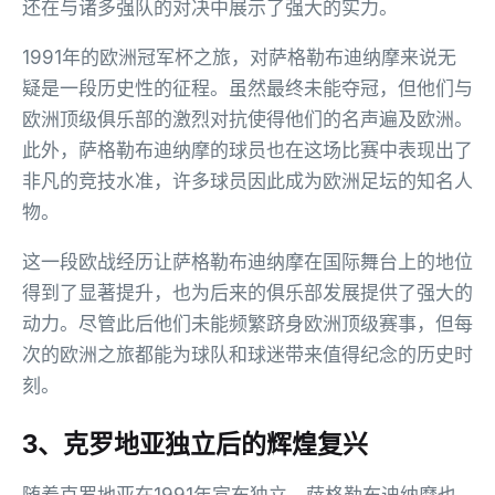
还在与诸多强队的对决中展示了强大的实力。
1991年的欧洲冠军杯之旅，对萨格勒布迪纳摩来说无
疑是一段历史性的征程。虽然最终未能夺冠，但他们与
欧洲顶级俱乐部的激烈对抗使得他们的名声遍及欧洲。
此外，萨格勒布迪纳摩的球员也在这场比赛中表现出了
非凡的竞技水准，许多球员因此成为欧洲足坛的知名人
物。
这一段欧战经历让萨格勒布迪纳摩在国际舞台上的地位
得到了显著提升，也为后来的俱乐部发展提供了强大的
动力。尽管此后他们未能频繁跻身欧洲顶级赛事，但每
次的欧洲之旅都能为球队和球迷带来值得纪念的历史时
刻。
3、克罗地亚独立后的辉煌复兴