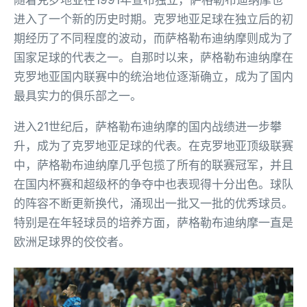
随着克罗地亚在1991年宣布独立，萨格勒布迪纳摩也
进入了一个新的历史时期。克罗地亚足球在独立后的初
期经历了不同程度的波动，而萨格勒布迪纳摩则成为了
国家足球的代表之一。自那时以来，萨格勒布迪纳摩在
克罗地亚国内联赛中的统治地位逐渐确立，成为了国内
最具实力的俱乐部之一。
进入21世纪后，萨格勒布迪纳摩的国内战绩进一步攀
升，成为了克罗地亚足球的代表。在克罗地亚顶级联赛
中，萨格勒布迪纳摩几乎包揽了所有的联赛冠军，并且
在国内杯赛和超级杯的争夺中也表现得十分出色。球队
的阵容不断更新换代，涌现出一批又一批的优秀球员。
特别是在年轻球员的培养方面，萨格勒布迪纳摩一直是
欧洲足球界的佼佼者。