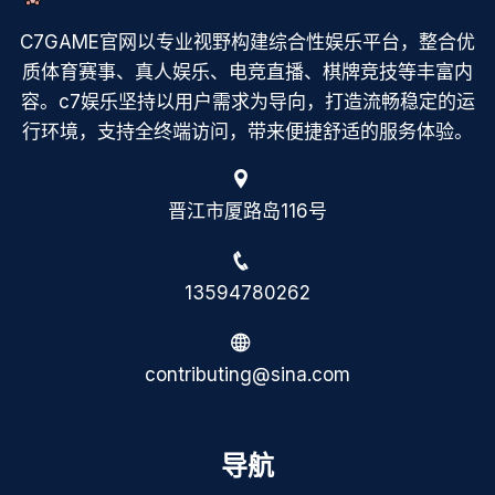
C7GAME官网以专业视野构建综合性娱乐平台，整合优
质体育赛事、真人娱乐、电竞直播、棋牌竞技等丰富内
容。c7娱乐坚持以用户需求为导向，打造流畅稳定的运
行环境，支持全终端访问，带来便捷舒适的服务体验。
晋江市厦路岛116号
13594780262
contributing@sina.com
导航