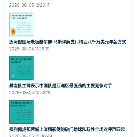
2026-08-05 12:20:11
迈阿密国际老板赫尔赫·马斯详解支付梅西八千万美元年薪方式
2026-08-05 11:36:19
越南队主帅表示中国队是亚洲区最强劲的主要竞争对手
2026-08-05 10:52:18
费利佩成都蓉城上演精彩倒钩破门助球队取胜全场欢呼声四起
2026-08-05 10:06:48