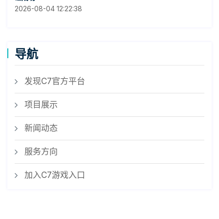
2026-08-04 12:22:38
导航
发现C7官方平台
项目展示
新闻动态
服务方向
加入C7游戏入口