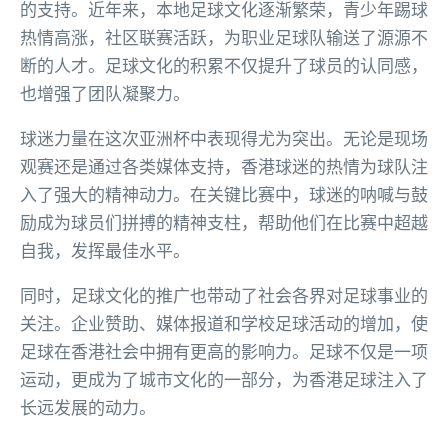
的支持。近年来，本地足球文化逐渐繁荣，青少年踢球
热情高涨，社区联赛活跃，为职业足球队输送了源源不
断的人才。足球文化的积累不仅提升了球员的认同感，
也增强了团队凝聚力。
球迷力量在这次亚洲杯中表现得尤为突出。无论是现场
观赛还是通过各类媒体支持，香港球迷的热情为球队注
入了强大的精神动力。在关键比赛中，球迷的呐喊与鼓
励成为球员们拼搏的精神支柱，帮助他们在比赛中超越
自我，发挥最佳水平。
同时，足球文化的推广也带动了社会各界对足球事业的
关注。企业赞助、媒体报道和学校足球活动的增加，使
足球在香港社会中拥有更高的影响力。足球不仅是一项
运动，更成为了城市文化的一部分，为香港足球注入了
长远发展的动力。