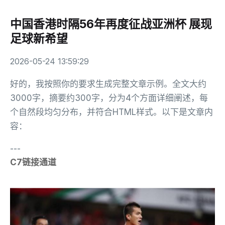
中国香港时隔56年再度征战亚洲杯 展现
足球新希望
2026-05-24 13:59:29
好的，我按照你的要求生成完整文章示例。全文大约
3000字，摘要约300字，分为4个方面详细阐述，每
个自然段均匀分布，并符合HTML样式。以下是文章内
容：
---
C7链接通道