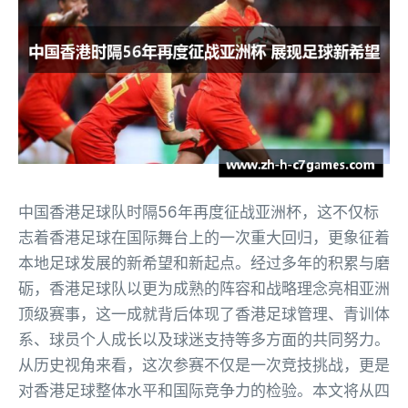
中国香港足球队时隔56年再度征战亚洲杯，这不仅标
志着香港足球在国际舞台上的一次重大回归，更象征着
本地足球发展的新希望和新起点。经过多年的积累与磨
砺，香港足球队以更为成熟的阵容和战略理念亮相亚洲
顶级赛事，这一成就背后体现了香港足球管理、青训体
系、球员个人成长以及球迷支持等多方面的共同努力。
从历史视角来看，这次参赛不仅是一次竞技挑战，更是
对香港足球整体水平和国际竞争力的检验。本文将从四