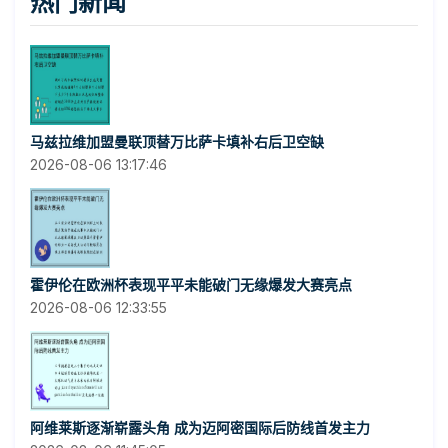
热门新闻
马兹拉维加盟曼联顶替万比萨卡填补右后卫空缺
2026-08-06 13:17:46
霍伊伦在欧洲杯表现平平未能破门无缘爆发大赛亮点
2026-08-06 12:33:55
阿维莱斯逐渐崭露头角 成为迈阿密国际后防线首发主力