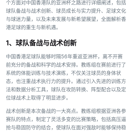
个方面对中国香港队的亚洲杯之路进行详细阐述，包括
球队备战与战术创新、球员成长与实力提升、足球文化
与球迷力量，以及未来发展与新希望展望，全面解析香
港足球的重生与新机遇。
1、球队备战与战术创新
中国香港足球队能够时隔56年重返亚洲杯，离不开赛
前充分的备战和科学的战术安排。教练组在赛前进行了
系统的体能训练与技术演练，不仅关注球员的身体状
态，也注重战术执行力的提升。通过引入先进的训练方
法和数据分析工具，球队在攻防转换、阵型配合以及定
位球战术上取得了明显进步。
战术创新是本次备战的一大亮点。教练组根据亚洲各参
赛队的特点，制定了灵活多变的比赛策略，包括高压逼
抢与稳固防守的结合，使球队在面对强敌时能够保持稳