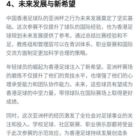
4、未来发展与新希望
中国香港足球队的亚洲杯之行为未来发展奠定了坚实基
础。这次参赛不仅提升了球队的国际经验，也为香港足
球规划未来发展提供了参考。通过总结比赛经验和不
足，教练组和管理层可以在青训体系、职业联赛和国际
交流方面制定更加科学合理的策略。
年轻球员的崛起为香港足球注入了新希望。亚洲杯赛场
的磨炼不仅提升了他们的竞技水平，也增强了他们的心
理承受能力和团队协作能力。未来，这些球员有望成为
香港足球的中坚力量，带领球队在国际赛场上取得更好
成绩。
同时，这次亚洲杯的经历激发了全社会对足球事业的关
注和投入。学校足球、社区联赛、职业俱乐部都将受益
于此次参赛的示范效应，为香港足球持续发展创造条