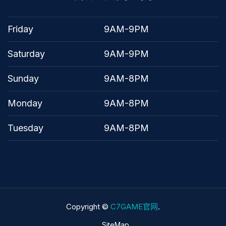
Friday
9AM-9PM
Saturday
9AM-9PM
Sunday
9AM-8PM
Monday
9AM-8PM
Tuesday
9AM-8PM
Copyright ©
C7GAME官网
.
SiteMap