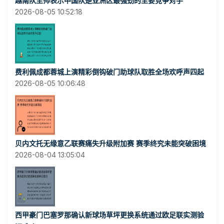
越南队主帅表示中国队是亚洲区最强劲的主要竞争对手
2026-08-05 10:52:18
费利佩成都蓉城上演精彩倒钩破门助球队取胜全场欢呼声四起
2026-08-05 10:06:48
贝内文托无缘意乙联赛痛失升级附加赛 赛季终究未能突破困境
2026-08-04 13:05:04
西甲豪门巴塞罗那确认新球场草坪更换系统通过欧足联实测验