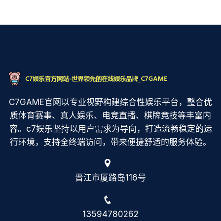
C7GAME官网以专业视野构建综合性娱乐平台，整合优
质体育赛事、真人娱乐、电竞直播、棋牌竞技等丰富内
容。c7娱乐坚持以用户需求为导向，打造流畅稳定的运
行环境，支持全终端访问，带来便捷舒适的服务体验。
晋江市厦路岛116号
13594780262