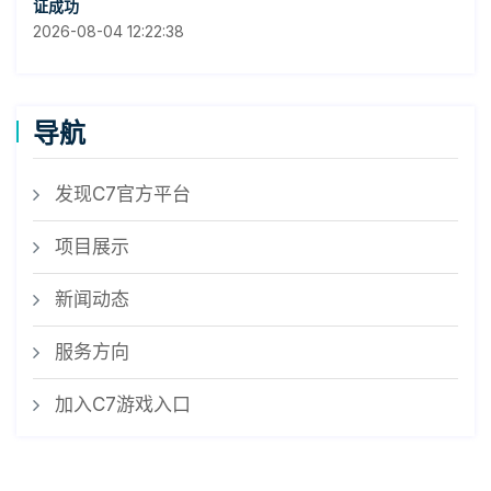
证成功
2026-08-04 12:22:38
导航
发现C7官方平台
项目展示
新闻动态
服务方向
加入C7游戏入口