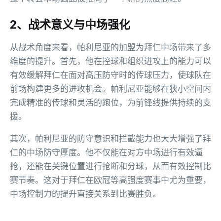
2、战术意义与中场强化
从战术角度来看，帕利尼亚的加盟为拜仁中场带来了多
维度的提升。首先，他在控球和组织进攻上的能力可以
有效缓解拜仁在面对高压防守时的传球压力，使球队在
前场构建更多的进攻机会。帕利尼亚能够在狭小空间内
完成精准的传球和灵活的跑位，为前锋线提供持续的支
援。
其次，帕利尼亚的防守意识和拦截能力也大大增强了拜
仁的中场防守厚度。他不仅能在对方中场进行有效逼
抢，还能在关键位置进行抢断和分球，从而有效控制比
赛节奏。这对于拜仁在欧冠等高强度赛事中尤为重要，
中场控制力的提升直接关系到比赛胜负。