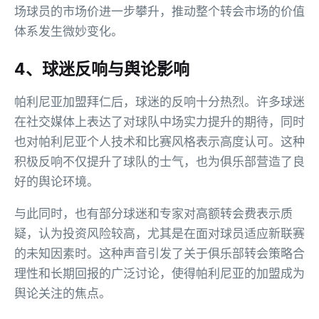
场球员的市场价进一步攀升，推动整个转会市场的价值
体系发生微妙变化。
4、球迷反响与舆论影响
帕利尼亚加盟拜仁后，球迷的反响十分热烈。许多球迷
在社交媒体上表达了对球队中场实力提升的期待，同时
也对帕利尼亚个人技术和比赛风格表示高度认可。这种
积极反响不仅提升了球队的士气，也为俱乐部营造了良
好的舆论环境。
与此同时，也有部分球迷和专家对高额转会费表示质
疑，认为投资风险较高，尤其是在面对球员适应新联赛
的未知因素时。这种声音引发了关于俱乐部转会策略合
理性和长期回报的广泛讨论，使得帕利尼亚的加盟成为
舆论关注的焦点。