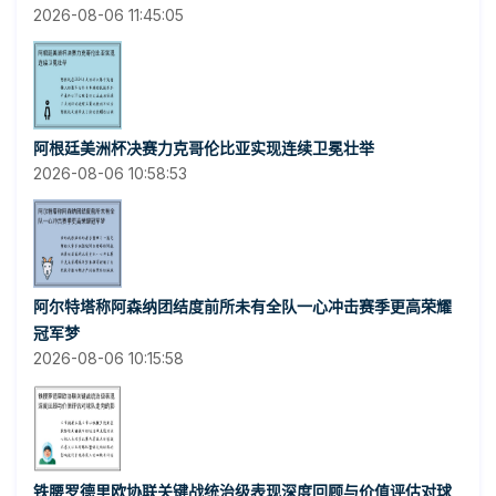
2026-08-06 11:45:05
阿根廷美洲杯决赛力克哥伦比亚实现连续卫冕壮举
2026-08-06 10:58:53
阿尔特塔称阿森纳团结度前所未有全队一心冲击赛季更高荣耀
冠军梦
2026-08-06 10:15:58
铁腰罗德里欧协联关键战统治级表现深度回顾与价值评估对球