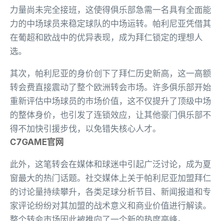
力量尚未完全接班，这使得俱乐部急需一名具有全面能
力的中场球员来稳定球队的中场运转。帕利尼亚凭借其
在葡超和欧战中的优异表现，成为拜仁锁定的理想人
选。
其次，帕利尼亚的身价创下了拜仁历史新高，这一高额
转会费直接震动了整个欧洲转会市场。许多俱乐部开始
重新评估中场球员的市场价值，这不仅提升了顶级中场
的整体身价，也引发了连锁效应，让其他豪门俱乐部不
得不加快引援步伐，以免错失核心人才。
C7GAME官网
此外，这笔转会在媒体和球迷中引起广泛讨论，成为夏
窗最大的热门话题。社交媒体上关于帕利尼亚加盟拜仁
的讨论量持续攀升，各类足球分析节目、新闻报道和专
家评论纷纷对其加盟的战术意义和商业价值进行解读。
整个转会市场因此被推向了一个新的热度高峰。