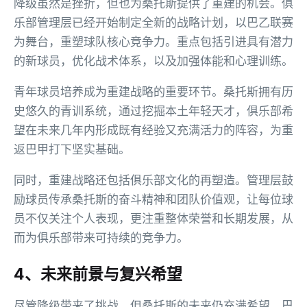
降级虽然是挫折，但也为桑托斯提供了重建的机会。俱
乐部管理层已经开始制定全新的战略计划，以巴乙联赛
为舞台，重塑球队核心竞争力。重点包括引进具有潜力
的新球员，优化战术体系，以及加强体能和心理训练。
青年球员培养成为重建战略的重要环节。桑托斯拥有历
史悠久的青训系统，通过挖掘本土年轻天才，俱乐部希
望在未来几年内形成既有经验又充满活力的阵容，为重
返巴甲打下坚实基础。
同时，重建战略还包括俱乐部文化的再塑造。管理层鼓
励球员传承桑托斯的奋斗精神和团队价值观，让每位球
员不仅关注个人表现，更注重整体荣誉和长期发展，从
而为俱乐部带来可持续的竞争力。
4、未来前景与复兴希望
尽管降级带来了挑战，但桑托斯的未来仍充满希望。巴