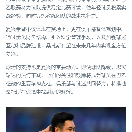
乙联赛将为球队提供稳定比赛环境，使年轻球员积累实
战经验，同时锻炼教练团队的战术执行力。
复兴希望不仅体现在赛场上，更在俱乐部整体规划中。
通过优化财务结构、引入科学管理手段，以及加强球迷
互动和品牌建设，桑托斯有望在未来几年内实现全方位
复兴。
球迷的支持也是复兴的重要动力。即便球队降级，忠实
球迷的热情不减，他们的关注和鼓励将成为球员在巴乙
征战的重要精神支柱。俱乐部与球迷共同努力，将推动
桑托斯在逆境中找到新的辉煌。