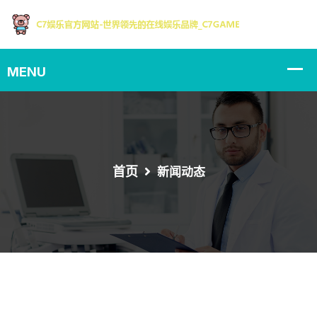
首页
新闻动态