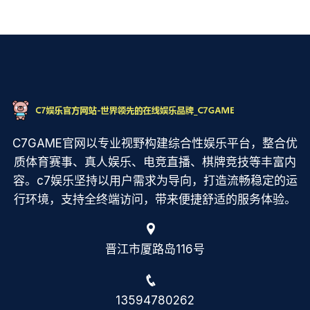
C7GAME官网以专业视野构建综合性娱乐平台，整合优
质体育赛事、真人娱乐、电竞直播、棋牌竞技等丰富内
容。c7娱乐坚持以用户需求为导向，打造流畅稳定的运
行环境，支持全终端访问，带来便捷舒适的服务体验。
晋江市厦路岛116号
13594780262