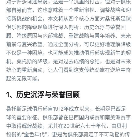
对于许多球迷来说，这是一个沉重的打击，但对于俱乐
部自身而言，这也意味着一个重新审视、调整战略和迎
接新挑战的机会。本文将从四个核心方面对桑托斯足球
俱乐部的降级现象进行深入剖析：历史沉浮与荣誉回
顾、降级原因与内部挑战、重建战略与青年培养、未来
前景与复兴希望。通过全面分析，可以更好地理解降级
不仅是一种困境，也可能成为推动俱乐部实现新生的契
机。桑托斯的降级，是对过去成绩的总结，也是对未来
雄心的重新启动，让人们看到这支传统劲旅在逆境中奋
起的无限可能。
1、历史沉浮与荣誉回顾
桑托斯足球俱乐部自1912年成立以来，长期是巴西足
球的重要象征。俱乐部曾在巴西国内联赛和南美洲赛事
中取得辉煌战绩，尤其在20世纪六七十年代，由贝利
领衔的“金色年代”，更是为俱乐部奠定了不可动摇的传