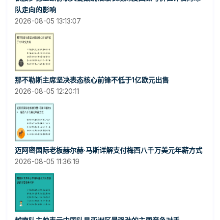
队走向的影响
2026-08-05 13:13:07
那不勒斯主席坚决表态核心前锋不低于1亿欧元出售
2026-08-05 12:20:11
迈阿密国际老板赫尔赫·马斯详解支付梅西八千万美元年薪方式
2026-08-05 11:36:19