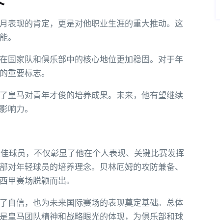
月表现的肯定，更是对他职业生涯的重大推动。这
能。
在国家队和俱乐部中的核心地位更加稳固。对于年
的重要标志。
了皇马对青年才俊的培养成果。未来，他有望继续
影响力。
甲最佳球员，不仅彰显了他在个人表现、关键比赛发挥
部对年轻球员的培养理念。贝林厄姆的攻防兼备、
西甲赛场脱颖而出。
了自信，也为未来国际赛场的表现奠定基础。总体
是皇马团队精神和战略眼光的体现，为俱乐部和球