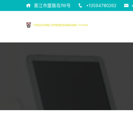
晋江市厦路岛116号
+13594780262