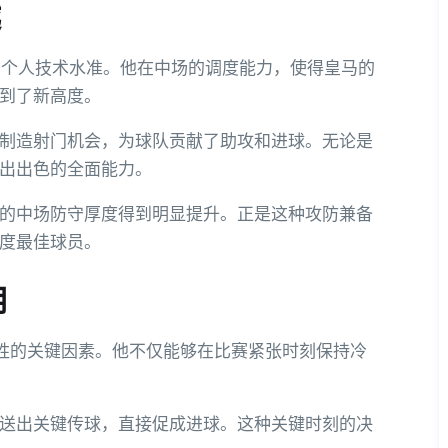
越
高的个人技术水准。他在中场的调度能力，使得皇马的
到了新高度。
制造射门机会，为球队贡献了助攻和进球。无论是
出出色的全面能力。
的中场防守厚度得到明显提升。正是这种攻防兼备
度最佳球员。
用
胜的关键因素。他不仅能够在比赛紧张时刻保持冷
送出关键传球，直接促成进球。这种关键时刻的决