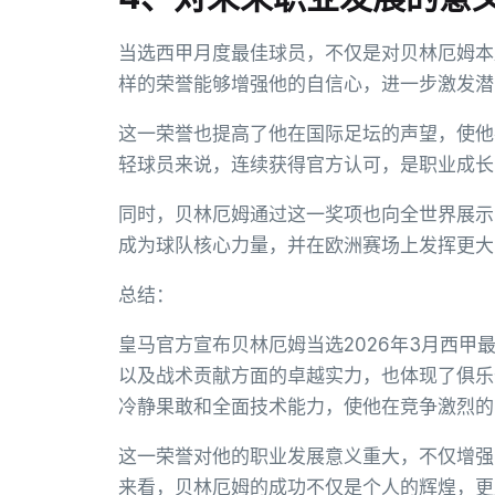
当选西甲月度最佳球员，不仅是对贝林厄姆本
样的荣誉能够增强他的自信心，进一步激发潜
这一荣誉也提高了他在国际足坛的声望，使他
轻球员来说，连续获得官方认可，是职业成长
同时，贝林厄姆通过这一奖项也向全世界展示
成为球队核心力量，并在欧洲赛场上发挥更大
总结：
皇马官方宣布贝林厄姆当选2026年3月西
以及战术贡献方面的卓越实力，也体现了俱乐
冷静果敢和全面技术能力，使他在竞争激烈的
这一荣誉对他的职业发展意义重大，不仅增强
来看，贝林厄姆的成功不仅是个人的辉煌，更