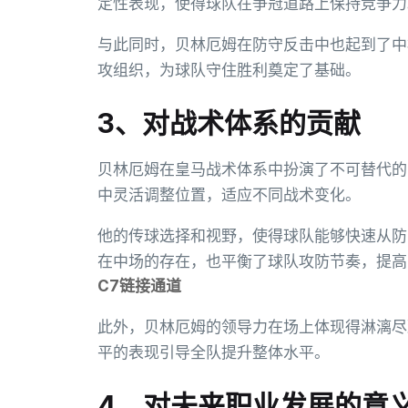
定性表现，使得球队在争冠道路上保持竞争力
与此同时，贝林厄姆在防守反击中也起到了中
攻组织，为球队守住胜利奠定了基础。
3、对战术体系的贡献
贝林厄姆在皇马战术体系中扮演了不可替代的
中灵活调整位置，适应不同战术变化。
他的传球选择和视野，使得球队能够快速从防
在中场的存在，也平衡了球队攻防节奏，提高
C7链接通道
此外，贝林厄姆的领导力在场上体现得淋漓尽
平的表现引导全队提升整体水平。
4、对未来职业发展的意