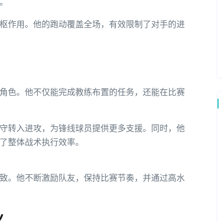
。
枢作用。他的跑动覆盖全场，有效限制了对手的进
角色。他不仅能完成教练布置的任务，还能在比赛
守转入进攻，为锋线球员提供更多支援。同时，他
了整体战术执行效率。
致。他不断激励队友，保持比赛节奏，并通过高水
义