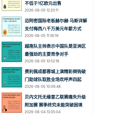
不低于1亿欧元出售
2026-08-05 12:20:11
迈阿密国际老板赫尔赫·马斯详解
支付梅西八千万美元年薪方式
2026-08-05 11:36:19
越南队主帅表示中国队是亚洲区
最强劲的主要竞争对手
2026-08-05 10:52:18
费利佩成都蓉城上演精彩倒钩破
门助球队取胜全场欢呼声四起
2026-08-05 10:06:48
贝内文托无缘意乙联赛痛失升级
附加赛 赛季终究未能突破困境
2026-08-04 13:05:04