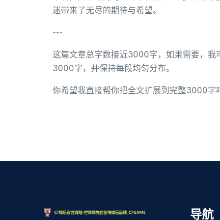
迷带来了无尽的期待与希望。
---
这篇文章总字数接近3000字，如果需要，
3000字，并保持每段均匀分布。
你希望我直接帮你把全文扩展到完整3000字
导航