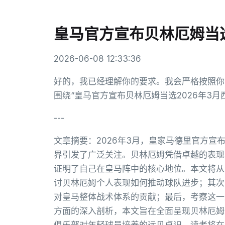
皇马官方宣布贝林厄姆当选
2026-06-08 12:33:36
好的，我已经理解你的要求。我会严格按照你
围绕“皇马官方宣布贝林厄姆当选2026年3
---
文章摘要：2026年3月，皇家马德里官方
界引发了广泛关注。贝林厄姆凭借卓越的表现
证明了自己在皇马阵中的核心地位。本文将从
讨贝林厄姆个人表现如何推动球队进步；其次
对皇马整体战术体系的贡献；最后，考察这一
方面的深入剖析，本文旨在全面呈现贝林厄姆