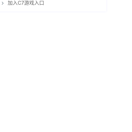
加入C7游戏入口