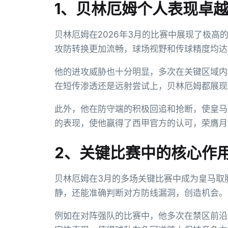
1、贝林厄姆个人表现卓
贝林厄姆在2026年3月的比赛中展现了极
攻防转换更加流畅，球场视野和传球精度均达
他的进攻威胁也十分明显，多次在关键区域内
在短传渗透还是远射尝试上，贝林厄姆都展现
此外，他在防守端的积极回追和抢断，使皇马
的表现，使他赢得了西甲官方的认可，荣膺月
2、关键比赛中的核心作
贝林厄姆在3月的多场关键比赛中成为皇马取
静，还能准确判断对方防线漏洞，创造机会。
例如在对阵强队的比赛中，他多次在禁区前沿