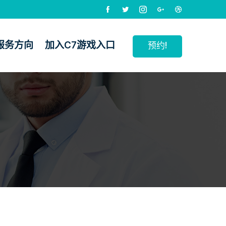
服务方向
加入C7游戏入口
预约!