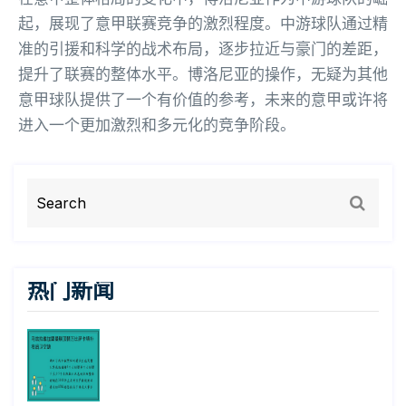
起，展现了意甲联赛竞争的激烈程度。中游球队通过精
准的引援和科学的战术布局，逐步拉近与豪门的差距，
提升了联赛的整体水平。博洛尼亚的操作，无疑为其他
意甲球队提供了一个有价值的参考，未来的意甲或许将
进入一个更加激烈和多元化的竞争阶段。
热门新闻