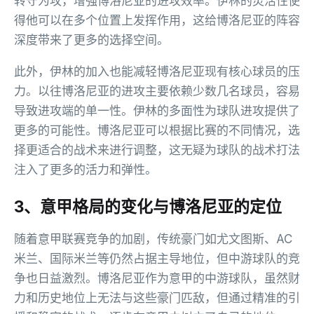
转守为攻，增强博洛尼亚的进攻效率。伊林的灵活性使
得他可以在多个位置上发挥作用，这给博洛尼亚的阵容
深度带来了更多的选择空间。
此外，伊林的加入也能减轻博洛尼亚现有核心球员的压
力。以往博洛尼亚的进攻主要依赖少数几名球员，容易
导致进攻端的单一性。伊林的多面性为球队进攻提供了
更多的可能性。博洛尼亚可以根据比赛的不同情况，选
择更适合的战术来进行调整，这无疑为球队的战术打法
注入了更多的活力和弹性。
3、意甲格局的变化与博洛尼亚的定位
随着意甲联赛竞争的加剧，传统豪门如尤文图斯、AC
米兰、国际米兰等仍然占据主导地位，但中游球队的竞
争也日益激烈。博洛尼亚作为意甲的中游球队，虽然财
力和历史地位上无法与这些豪门匹敌，但通过精准的引