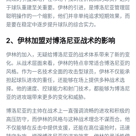
于球队重建至关重要。伊林的引进，是博洛尼亚管理层
聪明操作的一个缩影，他们并非单纯追求短期效果，而
是要在稳定中逐步提升球队的综合实力。
2、伊林加盟对博洛尼亚战术的影响
伊林的加入，无疑给博洛尼亚的战术体系带来了新的变
化。从战术层面来看，伊林的特点非常适合博洛尼亚的
风格。作为一名技术全面的攻击型球员，伊林不仅能承
担起球队进攻的重任，还能够在场上提供多种战术选
择。他的速度、控球能力和射门技术，都能够为博洛尼
亚的进攻端带来更多的变化和威胁。
博洛尼亚的主帅在战术上一直强调流畅的进攻和积极的
高压防守，而伊林的风格与这种战术理念不谋而合。他
不仅能够在反击中提供支援，还能在高位逼抢时，迅速