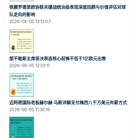
铁腰罗德里欧协联关键战统治级表现深度回顾与价值评估对球
队走向的影响
2026-08-05 13:13:07
那不勒斯主席坚决表态核心前锋不低于1亿欧元出售
2026-08-05 12:20:11
迈阿密国际老板赫尔赫·马斯详解支付梅西八千万美元年薪方式
2026-08-05 11:36:19