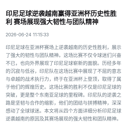
印尼足球逆袭越南赢得亚洲杯历史性胜
利 赛场展现强大韧性与团队精神
2026-06-24 11:15:33
印尼足球在亚洲杯赛场上逆袭越南的历史性胜利，展示
了强大的韧性与团队精神。这场比赛不仅令球迷们兴奋
不已，也向外界展现了印尼足球崭新的面貌。历经多年
的沉寂与低谷，印尼队在这场比赛中展现了不屈的意志
与卓越的战术执行力，终于在亚洲杯上登顶，取得了属
于他们的辉煌历史。这场比赛的胜利不仅是印尼足球的
突破，更是整个东南亚足球的里程碑。印尼队的逆袭之
路是坚韧与合作的缩影，他们的团结与拼搏精神，深深
感动了全球球迷。本文将从四个方面详细分析印尼足球
逆袭越南的原因及其赛场展现的强大韧性和团队精神。