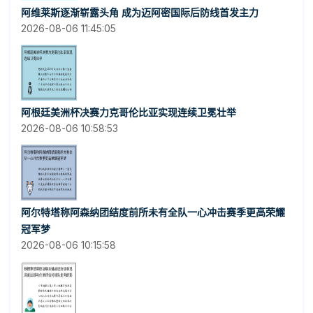
阿维莱斯逐渐崭露头角 成为迈阿密国际后防线首发主力
2026-08-06 11:45:05
阿根廷美洲杯决赛力克哥伦比亚实现连续卫冕壮举
2026-08-06 10:58:53
阿尔特塔称阿森纳团结度前所未有全队一心冲击赛季更高荣耀
冠军梦
2026-08-06 10:15:58