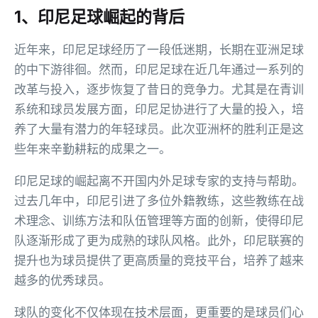
1、印尼足球崛起的背后
近年来，印尼足球经历了一段低迷期，长期在亚洲足球
的中下游徘徊。然而，印尼足球在近几年通过一系列的
改革与投入，逐步恢复了昔日的竞争力。尤其是在青训
系统和球员发展方面，印尼足协进行了大量的投入，培
养了大量有潜力的年轻球员。此次亚洲杯的胜利正是这
些年来辛勤耕耘的成果之一。
印尼足球的崛起离不开国内外足球专家的支持与帮助。
过去几年中，印尼引进了多位外籍教练，这些教练在战
术理念、训练方法和队伍管理等方面的创新，使得印尼
队逐渐形成了更为成熟的球队风格。此外，印尼联赛的
提升也为球员提供了更高质量的竞技平台，培养了越来
越多的优秀球员。
球队的变化不仅体现在技术层面，更重要的是球员们心