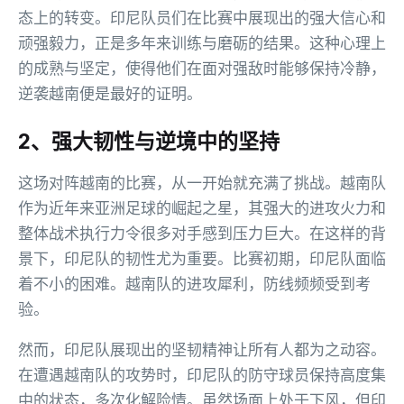
态上的转变。印尼队员们在比赛中展现出的强大信心和
顽强毅力，正是多年来训练与磨砺的结果。这种心理上
的成熟与坚定，使得他们在面对强敌时能够保持冷静，
逆袭越南便是最好的证明。
2、强大韧性与逆境中的坚持
这场对阵越南的比赛，从一开始就充满了挑战。越南队
作为近年来亚洲足球的崛起之星，其强大的进攻火力和
整体战术执行力令很多对手感到压力巨大。在这样的背
景下，印尼队的韧性尤为重要。比赛初期，印尼队面临
着不小的困难。越南队的进攻犀利，防线频频受到考
验。
然而，印尼队展现出的坚韧精神让所有人都为之动容。
在遭遇越南队的攻势时，印尼队的防守球员保持高度集
中的状态，多次化解险情。虽然场面上处于下风，但印