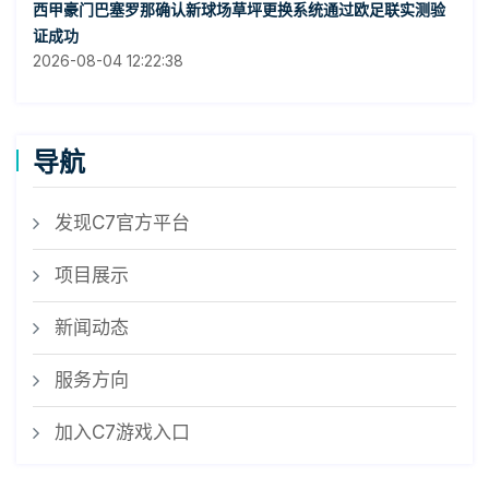
西甲豪门巴塞罗那确认新球场草坪更换系统通过欧足联实测验
证成功
2026-08-04 12:22:38
导航
发现C7官方平台
项目展示
新闻动态
服务方向
加入C7游戏入口