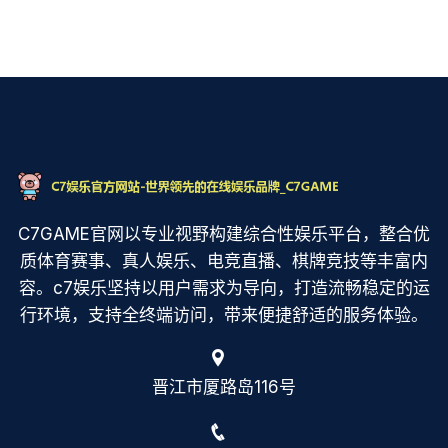
C7GAME官网以专业视野构建综合性娱乐平台，整合优
质体育赛事、真人娱乐、电竞直播、棋牌竞技等丰富内
容。c7娱乐坚持以用户需求为导向，打造流畅稳定的运
行环境，支持全终端访问，带来便捷舒适的服务体验。
晋江市厦路岛116号