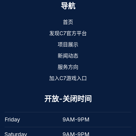
导航
首页
发现C7官方平台
项目展示
新闻动态
服务方向
加入C7游戏入口
开放-关闭时间
Friday
9AM-9PM
Saturday
9AM-9PM