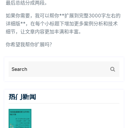
最后总结分成两段。
如果你需要，我可以帮你**扩展到完整3000字左右的
详细版**，在每个小标题下增加更多案例分析和技术
细节，让文章内容更加丰满和丰富。
你希望我帮你扩展吗？
热门新闻