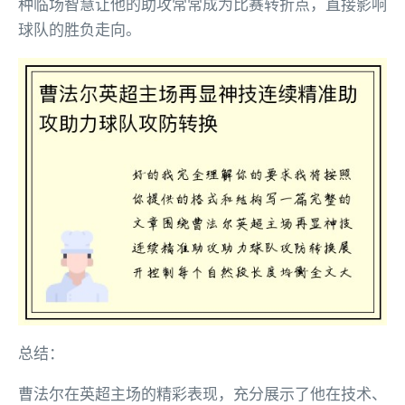
种临场智慧让他的助攻常常成为比赛转折点，直接影响
球队的胜负走向。
总结：
曹法尔在英超主场的精彩表现，充分展示了他在技术、