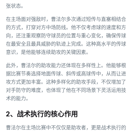
张状态。
在主场面对强敌时，曹法尔多次通过短传与直塞相结合
的方式，打穿对方中场防线。他不仅考虑球的速度和方
向，还注重观察防守球员的位置与重心变化，确保传球
在最安全且最具威胁的轨迹上完成。这种高水平的传球
意识，是他能够连续助攻的关键因素。
此外，曹法尔的助攻能力还体现在多样性上。他能够根
据比赛节奏选择地面传球、斜传或高球传中，从而让进
攻方式更加丰富。这种多样化的助攻手段，不仅增加了
对手防守的难度，也体现了他在不同场景下灵活运用技
术的能力。
2、战术执行的核心作用
曹法尔在主场比赛中不仅仅是助攻者，更是战术执行的