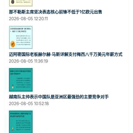
那不勒斯主席坚决表态核心前锋不低于1亿欧元出售
2026-08-05 12:20:11
迈阿密国际老板赫尔赫·马斯详解支付梅西八千万美元年薪方式
2026-08-05 11:36:19
越南队主帅表示中国队是亚洲区最强劲的主要竞争对手
2026-08-05 10:52:18