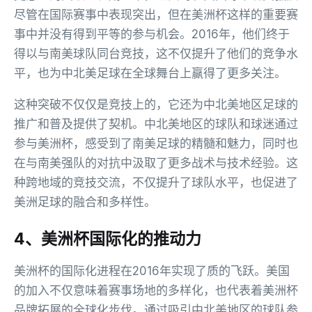
尽管在国际赛事中表现突出，但在美洲杯这样的重要赛
事中并没有得到平等的参与机会。2016年，他们终于
得以与南美球队同台竞技，这不仅提升了他们的竞争水
平，也为中北美足球在全球舞台上赢得了更多关注。
这种突破不仅仅是竞技上的，它还为中北美地区足球的
推广和普及提供了契机。中北美地区的球队和球迷通过
参与美洲杯，感受到了南美足球的精髓和魅力，同时也
在与南美强队的对抗中汲取了更多战术与技术经验。这
种跨地域的竞技交流，不仅提升了球队水平，也促进了
美洲足球的融合和多样性。
4、美洲杯国际化的推动力
美洲杯的国际化进程在2016年实现了质的飞跃。美国
的加入不仅意味着赛事场地的多样化，也代表着美洲杯
品牌拓展的全球化步伐。通过吸引中北美地区的球队参