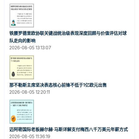
铁腰罗德里欧协联关键战统治级表现深度回顾与价值评估对球
队走向的影响
2026-08-05 13:13:07
那不勒斯主席坚决表态核心前锋不低于1亿欧元出售
2026-08-05 12:20:11
迈阿密国际老板赫尔赫·马斯详解支付梅西八千万美元年薪方式
2026-08-05 11:36:19