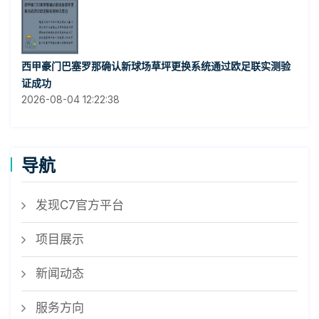
西甲豪门巴塞罗那确认新球场草坪更换系统通过欧足联实测验
证成功
2026-08-04 12:22:38
导航
发现C7官方平台
项目展示
新闻动态
服务方向