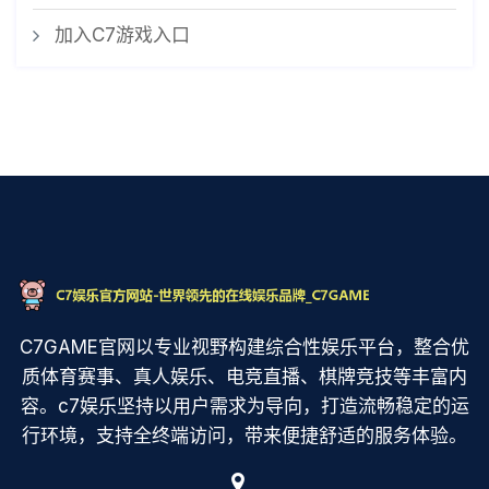
加入C7游戏入口
C7GAME官网以专业视野构建综合性娱乐平台，整合优
质体育赛事、真人娱乐、电竞直播、棋牌竞技等丰富内
容。c7娱乐坚持以用户需求为导向，打造流畅稳定的运
行环境，支持全终端访问，带来便捷舒适的服务体验。