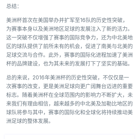
总结：
美洲杯首次在美国举办并扩军至16队的历史性突破，
为赛事本身以及美洲地区足球的发展注入了新的活力。
这一突破不仅增强了赛事的国际竞争力，还为中北美地
区的球队提供了前所未有的机会，促进了南美与北美的
足球交流与合作。此外，赛事的国际化进程加速了美洲
杯的品牌建设，也为其未来的发展打下了坚实的基础。
总的来说，2016年美洲杯的历史性突破，不仅仅是一
次赛事的改变，更是美洲足球向更广阔舞台迈进的重要
标志。随着美洲杯在全球范围内的影响力不断扩大，未
来我们有理由相信，越来越多的中北美及加勒比地区的
球队将参与其中，赛事的国际化和全球化将持续推动美
洲足球的整体发展。