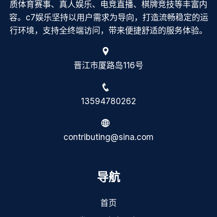
质体育赛事、真人娱乐、电竞直播、棋牌竞技等丰富内
容。c7娱乐坚持以用户需求为导向，打造流畅稳定的运
行环境，支持全终端访问，带来便捷舒适的服务体验。
晋江市厦路岛116号
13594780262
contributing@sina.com
导航
首页