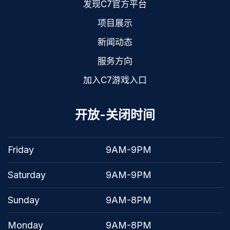
发现C7官方平台
项目展示
新闻动态
服务方向
加入C7游戏入口
开放-关闭时间
Friday
9AM-9PM
Saturday
9AM-9PM
Sunday
9AM-8PM
Monday
9AM-8PM