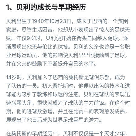
1、贝利的成长与早期经历
贝利出生于1940年10月23日，成长于巴西的一个贫困
家庭。尽管生活困苦，他却从小表现出了惊人的足球天
赋。年仅9岁时，贝利便开始在街头与同龄人踢球，逐
渐展现出他无与伦比的球技。贝利的父亲也曾是一名职
业足球运动员，他的影响使贝利早早地接触到了足球，
并在父亲的鼓励下不断提升自己的水平。
14岁时，贝利加入了巴西的桑托斯足球俱乐部，成为
了队伍的一员。初入桑托斯时，他便以出色的技术和进
球能力吸引了教练和球迷的注意。贝利在球队的表现迅
速崭露头角，很快就成为了球队的主力前锋。在这个时
期，他的进球数激增，并且在比赛中的表现愈发成熟，
展现出了他日后成为世界足球巨星的潜力。
在桑托斯的早期经历中，贝利不仅仅是一个天才少年，