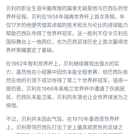
贝利的职业生涯中最辉煌的篇章无疑是他与巴西队的世
界杯征程。贝利在1958年瑞典世界杯上首次亮相，年
仅17岁的他便凭借其卓越的技术和无与伦比的进球能力
帮助巴西队夺得了世界杯冠军。这一胜利不仅令贝利在
国际舞台上一炮而红，也为巴西足球历史上首次赢得世
界杯荣耀奠定了基础。
在1962年智利世界杯上，贝利继续展现出强大的实
力，虽然他在小组赛中因伤未能全程参赛，但巴西队依
然在他的引领下成功夺得了第二个世界杯冠军。值得一
提的是，贝利在1966年英格兰世界杯中遭遇了伤病困
扰，巴西队未能卫冕，贝利的失落也让全世界球迷为之
惋惜。
不过，贝利并未因此气馁。在1970年墨西哥世界杯
上，贝利带领巴西队打出了史上最具观赏性的足球之