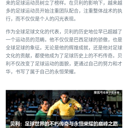
来的足球运动员树立了榜样。在贝利的影响下，越来越
多的足球运动员开始注重团队配合，注重整体战术的执
行，而不仅仅是个人的闪光表现。
作为全球足球文化的代表，贝利的历史地位早已超越了
一个运动员的范畴。他不仅仅是巴西足球的骄傲，也是
全球足球的象征。无论是他的辉煌成就，还是他对足球
文化的贡献，都使他成为了足球历史上的不朽传奇。贝
利不仅改变了足球运动的面貌，更通过自己的努力和才
华，书写了属于自己的永恒荣耀。