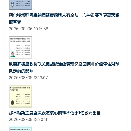
阿尔特塔称阿森纳团结度前所未有全队一心冲击赛季更高荣耀
冠军梦
2026-08-06 10:15:58
铁腰罗德里欧协联关键战统治级表现深度回顾与价值评估对球
队走向的影响
2026-08-05 13:13:07
那不勒斯主席坚决表态核心前锋不低于1亿欧元出售
2026-08-05 12:20:11