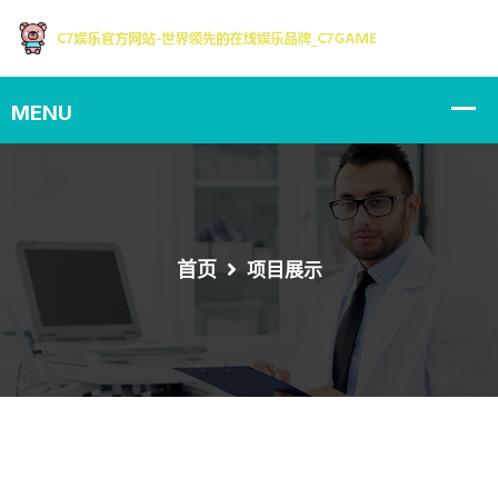
首页
项目展示