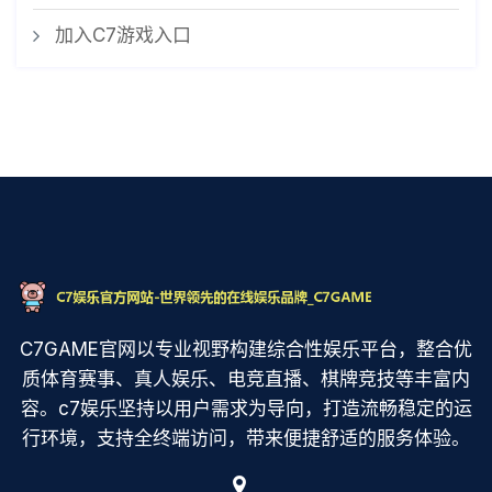
加入C7游戏入口
C7GAME官网以专业视野构建综合性娱乐平台，整合优
质体育赛事、真人娱乐、电竞直播、棋牌竞技等丰富内
容。c7娱乐坚持以用户需求为导向，打造流畅稳定的运
行环境，支持全终端访问，带来便捷舒适的服务体验。