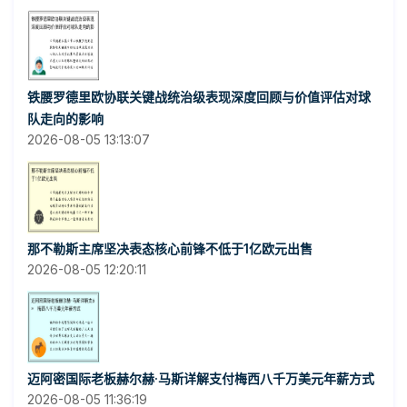
铁腰罗德里欧协联关键战统治级表现深度回顾与价值评估对球
队走向的影响
2026-08-05 13:13:07
那不勒斯主席坚决表态核心前锋不低于1亿欧元出售
2026-08-05 12:20:11
迈阿密国际老板赫尔赫·马斯详解支付梅西八千万美元年薪方式
2026-08-05 11:36:19