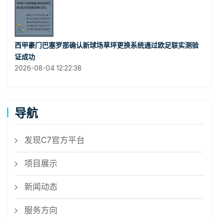
西甲豪门巴塞罗那确认新球场草坪更换系统通过欧足联实测验
证成功
2026-08-04 12:22:38
导航
发现C7官方平台
项目展示
新闻动态
服务方向