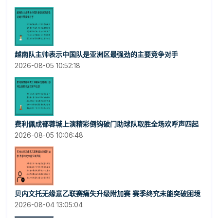
越南队主帅表示中国队是亚洲区最强劲的主要竞争对手
2026-08-05 10:52:18
费利佩成都蓉城上演精彩倒钩破门助球队取胜全场欢呼声四起
2026-08-05 10:06:48
贝内文托无缘意乙联赛痛失升级附加赛 赛季终究未能突破困境
2026-08-04 13:05:04