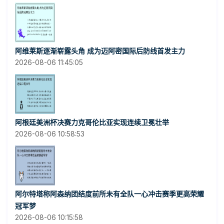
阿维莱斯逐渐崭露头角 成为迈阿密国际后防线首发主力
2026-08-06 11:45:05
阿根廷美洲杯决赛力克哥伦比亚实现连续卫冕壮举
2026-08-06 10:58:53
阿尔特塔称阿森纳团结度前所未有全队一心冲击赛季更高荣耀
冠军梦
2026-08-06 10:15:58