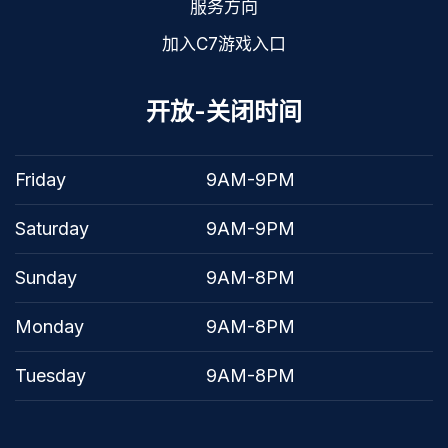
服务方向
加入C7游戏入口
开放-关闭时间
Friday
9AM-9PM
Saturday
9AM-9PM
Sunday
9AM-8PM
Monday
9AM-8PM
Tuesday
9AM-8PM