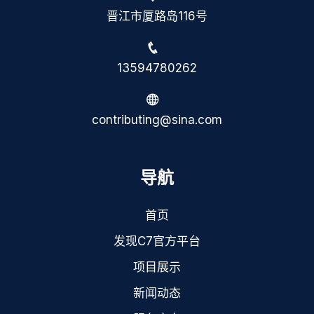
晋江市厦路岛116号
13594780262
contributing@sina.com
导航
首页
发现C7官方平台
项目展示
新闻动态