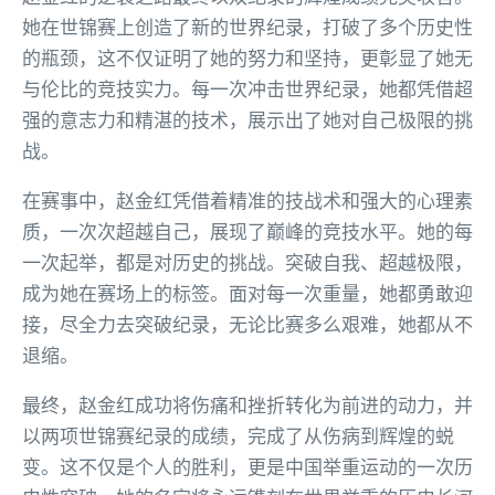
她在世锦赛上创造了新的世界纪录，打破了多个历史性
的瓶颈，这不仅证明了她的努力和坚持，更彰显了她无
与伦比的竞技实力。每一次冲击世界纪录，她都凭借超
强的意志力和精湛的技术，展示出了她对自己极限的挑
战。
在赛事中，赵金红凭借着精准的技战术和强大的心理素
质，一次次超越自己，展现了巅峰的竞技水平。她的每
一次起举，都是对历史的挑战。突破自我、超越极限，
成为她在赛场上的标签。面对每一次重量，她都勇敢迎
接，尽全力去突破纪录，无论比赛多么艰难，她都从不
退缩。
最终，赵金红成功将伤痛和挫折转化为前进的动力，并
以两项世锦赛纪录的成绩，完成了从伤病到辉煌的蜕
变。这不仅是个人的胜利，更是中国举重运动的一次历