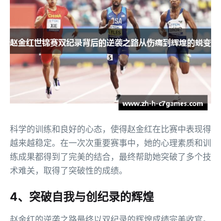
科学的训练和良好的心态，使得赵金红在比赛中表现得
越来越稳定。在一次次重要赛事中，她的心理素质和训
练成果都得到了完美的结合，最终帮助她突破了多个技
术难关，取得了突破性的成绩。
4、突破自我与创纪录的辉煌
赵金红的逆袭之路最终以双纪录的辉煌成绩完美收官。