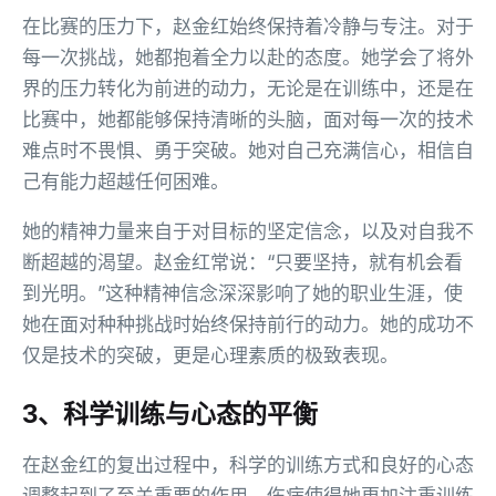
在比赛的压力下，赵金红始终保持着冷静与专注。对于
每一次挑战，她都抱着全力以赴的态度。她学会了将外
界的压力转化为前进的动力，无论是在训练中，还是在
比赛中，她都能够保持清晰的头脑，面对每一次的技术
难点时不畏惧、勇于突破。她对自己充满信心，相信自
己有能力超越任何困难。
她的精神力量来自于对目标的坚定信念，以及对自我不
断超越的渴望。赵金红常说：“只要坚持，就有机会看
到光明。”这种精神信念深深影响了她的职业生涯，使
她在面对种种挑战时始终保持前行的动力。她的成功不
仅是技术的突破，更是心理素质的极致表现。
3、科学训练与心态的平衡
在赵金红的复出过程中，科学的训练方式和良好的心态