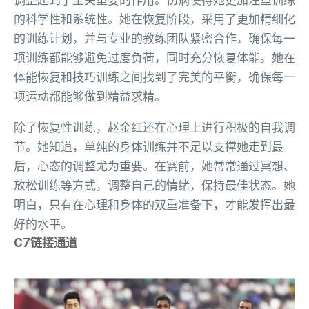
调整起到了至关重要的作用。伤病使得她更加注重训练
的科学性和系统性。她在恢复阶段，采用了更加精细化
的训练计划，并与专业的教练团队紧密合作，确保每一
项训练都能够避免过度负荷，同时充分恢复体能。她在
体能恢复和技巧训练之间找到了完美的平衡，确保每一
项运动都能够做到精益求精。
除了恢复性训练，赵金红还在心理上进行积极的自我调
节。她知道，单纯的身体训练并不足以支撑她走到最
后，心态的调整尤为重要。在赛前，她常常通过冥想、
放松训练等方式，调整自己的情绪，保持最佳状态。她
明白，只有在心理和身体的双重准备下，才能发挥出最
好的水平。
C7链接通道