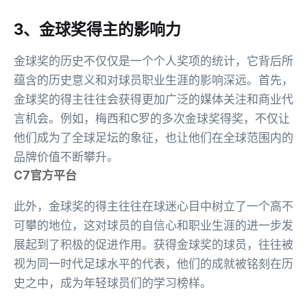
3、金球奖得主的影响力
金球奖的历史不仅仅是一个个人奖项的统计，它背后所
蕴含的历史意义和对球员职业生涯的影响深远。首先，
金球奖的得主往往会获得更加广泛的媒体关注和商业代
言机会。例如，梅西和C罗的多次金球奖得奖，不仅让
他们成为了全球足坛的象征，也让他们在全球范围内的
品牌价值不断攀升。
C7官方平台
此外，金球奖的得主往往在球迷心目中树立了一个高不
可攀的地位，这对球员的自信心和职业生涯的进一步发
展起到了积极的促进作用。获得金球奖的球员，往往被
视为同一时代足球水平的代表，他们的成就被铭刻在历
史之中，成为年轻球员们的学习榜样。