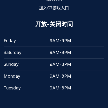
加入C7游戏入口
开放-关闭时间
Friday
9AM-9PM
Saturday
9AM-9PM
Sunday
9AM-8PM
Monday
9AM-8PM
Tuesday
9AM-8PM