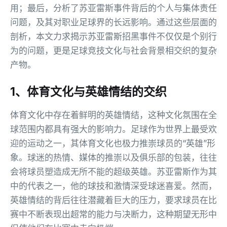
用；最后，分析了苏亚雷斯事件背后的个人与集体责任
问题，及其对职业足球界的长远影响。通过这些层面的
剖析，本文力求揭示苏亚雷斯招黑事件不仅仅是个别行
为的问题，更是足球竞技文化与社会背景相交织的复杂
产物。
1、体育文化与英雄情结的交织
体育文化中存在着鲜明的英雄情结，这种文化氛围在全
球范围内都具有强大的影响力。足球作为世界上最受欢
迎的运动之一，其体育文化也极力推崇球员的“英雄”形
象。球迷的热情、媒体的推崇以及俱乐部的包装，往往
会将球员塑造成无所不能的超级英雄。苏亚雷斯作为其
中的代表之一，他的球技和激情深受球迷喜爱。然而，
英雄情结的背后往往潜藏着巨大的压力，要求球员在比
赛中不断表现出超常的能力与决断力，这种期望无形中