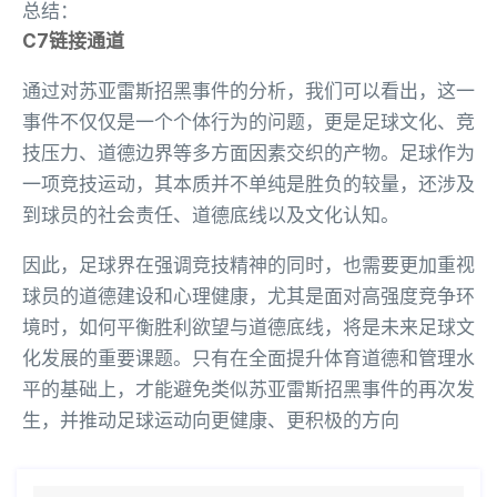
总结：
C7链接通道
通过对苏亚雷斯招黑事件的分析，我们可以看出，这一
事件不仅仅是一个个体行为的问题，更是足球文化、竞
技压力、道德边界等多方面因素交织的产物。足球作为
一项竞技运动，其本质并不单纯是胜负的较量，还涉及
到球员的社会责任、道德底线以及文化认知。
因此，足球界在强调竞技精神的同时，也需要更加重视
球员的道德建设和心理健康，尤其是面对高强度竞争环
境时，如何平衡胜利欲望与道德底线，将是未来足球文
化发展的重要课题。只有在全面提升体育道德和管理水
平的基础上，才能避免类似苏亚雷斯招黑事件的再次发
生，并推动足球运动向更健康、更积极的方向