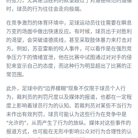
的张力，尤其是当胜利的欲望超过了对道德规范的遵循
时，球员的行为往往会走向极端。
在竞争激烈的体育环境中，足球运动员往往需要在瞬息
万变的场面中做出快速反应。有时候，球员出于对胜利
的渴望，会突破道德底线，甚至采取肢体暴力来打击对
方。例如，苏亚雷斯的咬人事件，可以看作是在强烈竞
争压力下的情绪宣泄，他在比赛中试图通过对对手的侵
犯来宣示自己的态度，而这种行为明显超出了比赛的正
常范围。
此外，足球中的“边界模糊”现象不仅限于球员个人行
为，裁判员的判罚尺度以及媒体的报道，也都在一定程
度上影响着球员行为的认知。若裁判员对某些不当行为
未作出有效判罚，球员可能认为这些行为在竞争中是
“允许的”，从而产生了行为的放纵。媒体对这些事件的
报道方式，也可能在无形中影响公众对行为合理性的认