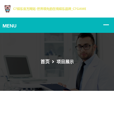
首页
项目展示