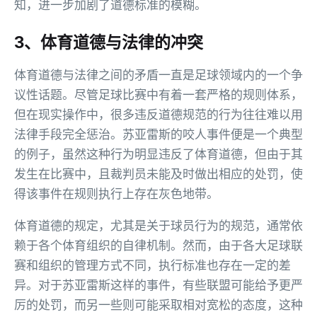
知，进一步加剧了道德标准的模糊。
3、体育道德与法律的冲突
体育道德与法律之间的矛盾一直是足球领域内的一个争
议性话题。尽管足球比赛中有着一套严格的规则体系，
但在现实操作中，很多违反道德规范的行为往往难以用
法律手段完全惩治。苏亚雷斯的咬人事件便是一个典型
的例子，虽然这种行为明显违反了体育道德，但由于其
发生在比赛中，且裁判员未能及时做出相应的处罚，使
得该事件在规则执行上存在灰色地带。
体育道德的规定，尤其是关于球员行为的规范，通常依
赖于各个体育组织的自律机制。然而，由于各大足球联
赛和组织的管理方式不同，执行标准也存在一定的差
异。对于苏亚雷斯这样的事件，有些联盟可能给予更严
厉的处罚，而另一些则可能采取相对宽松的态度，这种