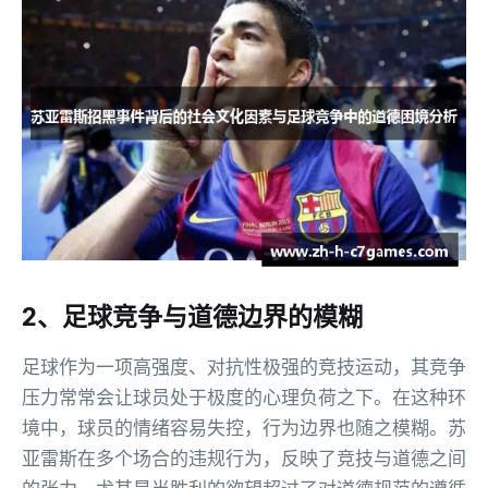
2、足球竞争与道德边界的模糊
足球作为一项高强度、对抗性极强的竞技运动，其竞争
压力常常会让球员处于极度的心理负荷之下。在这种环
境中，球员的情绪容易失控，行为边界也随之模糊。苏
亚雷斯在多个场合的违规行为，反映了竞技与道德之间