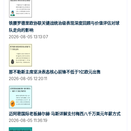
铁腰罗德里欧协联关键战统治级表现深度回顾与价值评估对球
队走向的影响
2026-08-05 13:13:07
那不勒斯主席坚决表态核心前锋不低于1亿欧元出售
2026-08-05 12:20:11
迈阿密国际老板赫尔赫·马斯详解支付梅西八千万美元年薪方式
2026-08-05 11:36:19