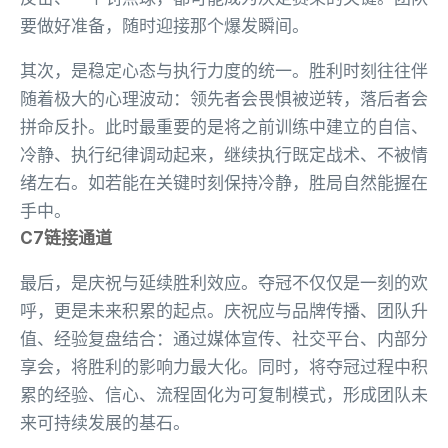
要做好准备，随时迎接那个爆发瞬间。
其次，是稳定心态与执行力度的统一。胜利时刻往往伴
随着极大的心理波动：领先者会畏惧被逆转，落后者会
拼命反扑。此时最重要的是将之前训练中建立的自信、
冷静、执行纪律调动起来，继续执行既定战术、不被情
绪左右。如若能在关键时刻保持冷静，胜局自然能握在
手中。
C7链接通道
最后，是庆祝与延续胜利效应。夺冠不仅仅是一刻的欢
呼，更是未来积累的起点。庆祝应与品牌传播、团队升
值、经验复盘结合：通过媒体宣传、社交平台、内部分
享会，将胜利的影响力最大化。同时，将夺冠过程中积
累的经验、信心、流程固化为可复制模式，形成团队未
来可持续发展的基石。