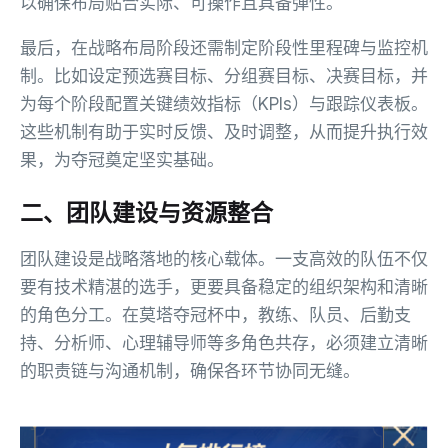
以确保布局贴合实际、可操作且具备弹性。
最后，在战略布局阶段还需制定阶段性里程碑与监控机
制。比如设定预选赛目标、分组赛目标、决赛目标，并
为每个阶段配置关键绩效指标（KPIs）与跟踪仪表板。
这些机制有助于实时反馈、及时调整，从而提升执行效
果，为夺冠奠定坚实基础。
二、团队建设与资源整合
团队建设是战略落地的核心载体。一支高效的队伍不仅
要有技术精湛的选手，更要具备稳定的组织架构和清晰
的角色分工。在莫塔夺冠杯中，教练、队员、后勤支
持、分析师、心理辅导师等多角色共存，必须建立清晰
的职责链与沟通机制，确保各环节协同无缝。