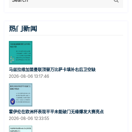
热门新闻
马兹拉维加盟曼联顶替万比萨卡填补右后卫空缺
2026-08-06 13:17:46
霍伊伦在欧洲杯表现平平未能破门无缘爆发大赛亮点
2026-08-06 12:33:55