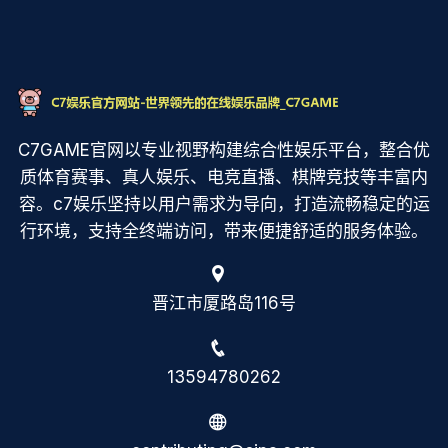
C7GAME官网以专业视野构建综合性娱乐平台，整合优
质体育赛事、真人娱乐、电竞直播、棋牌竞技等丰富内
容。c7娱乐坚持以用户需求为导向，打造流畅稳定的运
行环境，支持全终端访问，带来便捷舒适的服务体验。
晋江市厦路岛116号
13594780262