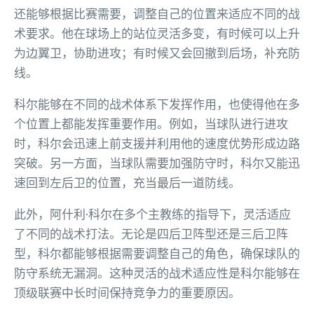
还能够根据比赛需要，调整自己的位置来适应不同的战
术要求。他在球场上的站位灵活多变，有时候可以上升
为边翼卫，协助进攻；有时候又会回撤到后场，补充防
线。
科尔能够在不同的战术体系下发挥作用，也使得他在多
个位置上都能发挥重要作用。例如，当球队进行进攻
时，科尔会迅速上前支援并利用他的速度优势形成边路
突破。另一方面，当球队需要加强防守时，科尔又能迅
速回到左后卫的位置，充当最后一道防线。
此外，阿什利·科尔在多个主教练的指导下，灵活适应
了不同的战术打法。无论是四后卫阵型还是三后卫阵
型，科尔都能够根据需要调整自己的角色，确保球队的
防守系统无漏洞。这种灵活的战术适应性是科尔能够在
顶级联赛中长时间保持竞争力的重要原因。