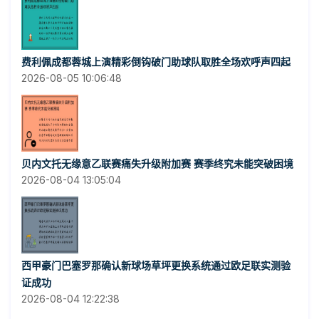
费利佩成都蓉城上演精彩倒钩破门助球队取胜全场欢呼声四起
2026-08-05 10:06:48
贝内文托无缘意乙联赛痛失升级附加赛 赛季终究未能突破困境
2026-08-04 13:05:04
西甲豪门巴塞罗那确认新球场草坪更换系统通过欧足联实测验
证成功
2026-08-04 12:22:38