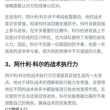
球精度都让对方防线难以应对。
在进攻时，阿什利·科尔并不单纯依靠跑动，他的战术
意识非常强，知道何时该回撤支援防守，何时该提前插
上参与进攻。在许多重要的比赛中，科尔的进攻插上不
仅是对手防线的压力所在，也为球队提供了关键的进攻
火力。因此，科尔不仅是一位稳固的防守者，也是一名
高效的进攻参与者，成为攻防转换中不可或缺的元素。
3、阿什利·科尔的战术执行力
阿什利·科尔的战术执行力可谓是其足球生涯的一大亮
点。他对于球队战术的理解和执行能力非常强，这使得
他在不同的战术体系中都能够游刃有余地发挥作用。无
论是防守反击还是控球进攻，科尔总能根据比赛的节奏
调整自己的角色，确保战术的完美贯彻。
C7游戏入口