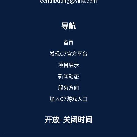
contributing@sina.com
导航
首页
发现C7官方平台
项目展示
新闻动态
服务方向
加入C7游戏入口
开放-关闭时间