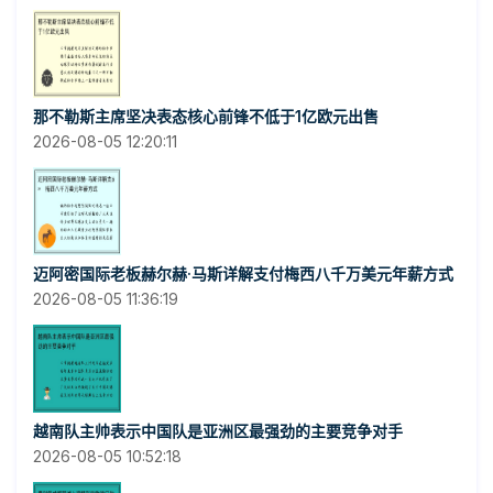
那不勒斯主席坚决表态核心前锋不低于1亿欧元出售
2026-08-05 12:20:11
迈阿密国际老板赫尔赫·马斯详解支付梅西八千万美元年薪方式
2026-08-05 11:36:19
越南队主帅表示中国队是亚洲区最强劲的主要竞争对手
2026-08-05 10:52:18