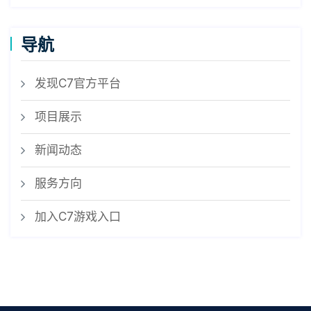
导航
发现C7官方平台
项目展示
新闻动态
服务方向
加入C7游戏入口