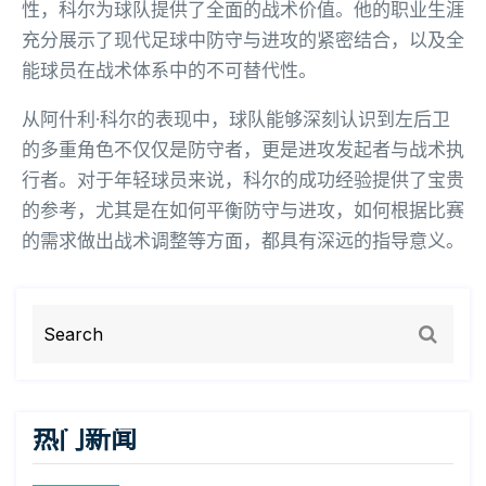
性，科尔为球队提供了全面的战术价值。他的职业生涯
充分展示了现代足球中防守与进攻的紧密结合，以及全
能球员在战术体系中的不可替代性。
从阿什利·科尔的表现中，球队能够深刻认识到左后卫
的多重角色不仅仅是防守者，更是进攻发起者与战术执
行者。对于年轻球员来说，科尔的成功经验提供了宝贵
的参考，尤其是在如何平衡防守与进攻，如何根据比赛
的需求做出战术调整等方面，都具有深远的指导意义。
热门新闻