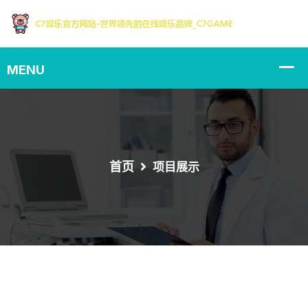
首页
项目展示