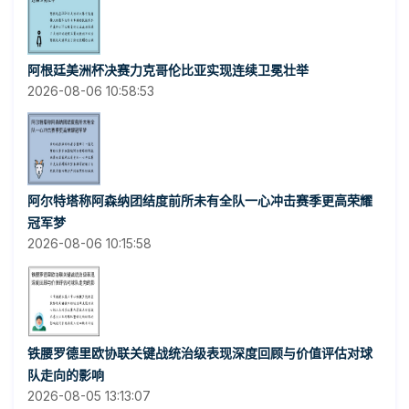
阿根廷美洲杯决赛力克哥伦比亚实现连续卫冕壮举
2026-08-06 10:58:53
阿尔特塔称阿森纳团结度前所未有全队一心冲击赛季更高荣耀
冠军梦
2026-08-06 10:15:58
铁腰罗德里欧协联关键战统治级表现深度回顾与价值评估对球
队走向的影响
2026-08-05 13:13:07