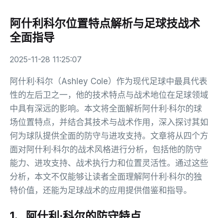
阿什利科尔位置特点解析与足球技战术
全面指导
2025-11-28 11:25:07
阿什利·科尔（Ashley Cole）作为现代足球中最具代表
性的左后卫之一，他的技术特点与战术地位在足球领域
中具有深远的影响。本文将全面解析阿什利·科尔的球
场位置特点，并结合其技术与战术作用，深入探讨其如
何为球队提供全面的防守与进攻支持。文章将从四个方
面对阿什利·科尔的战术风格进行分析，包括他的防守
能力、进攻支持、战术执行力和位置灵活性。通过这些
分析，本文不仅能够让读者全面理解阿什利·科尔的独
特价值，还能为足球战术的应用提供借鉴和指导。
1、阿什利·科尔的防守特点