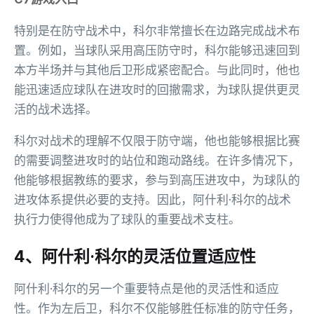
特别是在防守战术中，科尔非常擅长在边路完成战术布
置。例如，当球队采用高压防守时，科尔能够迅速回到
本方半场并与其他后卫形成紧密配合。与此同时，他也
能迅速适应球队在进攻时的回撤需求，为球队提供更灵
活的战术选择。
科尔对战术的理解不仅限于防守端，他也能够根据比赛
的需要调整进攻时的站位和跑动路线。在许多情况下，
他能够根据教练的要求，参与到高压进攻中，为球队的
进攻体系提供必要的支持。因此，阿什利·科尔的战术
执行力使得他成为了球队的重要战术支柱。
4、阿什利·科尔的灵活位置适应性
阿什利·科尔的另一个重要特点是他的灵活性和适应
性。作为左后卫，科尔不仅能够胜任标准的防守任务，