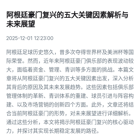
阿根廷豪门复兴的五大关键因素解析与
未来展望
2025-12-01 12:23:00
阿根廷足球历史悠久，曾多次夺得世界杯及美洲杯等国
际荣誉。然而，近年来阿根廷豪门俱乐部的表现波动较
大，面临着资金、管理、青训等多方面的挑战。本篇文
章将从阿根廷豪门复兴的五大关键因素出发，深入分析
其背后的原因及其未来发展趋势。这些因素包括俱乐部
管理体制的革新、青训体系的重建、球员引进与阵容构
建、以及市场营销的创新四个方面。此外，文章还将结
合当前阿根廷豪门的形势，对未来展望进行详细解析。
通过这些分析，本文将揭示阿根廷豪门复兴的核心驱动
力，并探讨其实现长期稳定发展的路径。