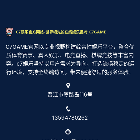
C7GAME官网以专业视野构建综合性娱乐平台，整合优
质体育赛事、真人娱乐、电竞直播、棋牌竞技等丰富内
容。c7娱乐坚持以用户需求为导向，打造流畅稳定的运
行环境，支持全终端访问，带来便捷舒适的服务体验。
晋江市厦路岛116号
13594780262