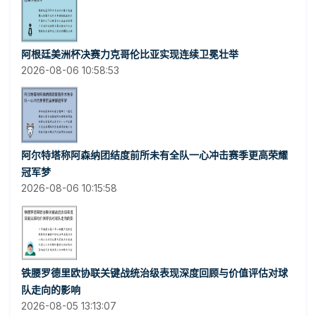
阿根廷美洲杯决赛力克哥伦比亚实现连续卫冕壮举
2026-08-06 10:58:53
阿尔特塔称阿森纳团结度前所未有全队一心冲击赛季更高荣耀
冠军梦
2026-08-06 10:15:58
铁腰罗德里欧协联关键战统治级表现深度回顾与价值评估对球
队走向的影响
2026-08-05 13:13:07