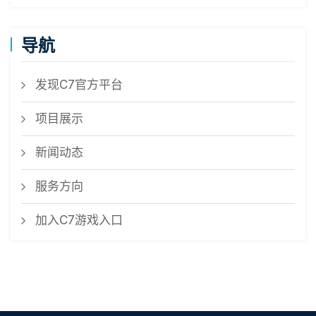
导航
发现C7官方平台
项目展示
新闻动态
服务方向
加入C7游戏入口