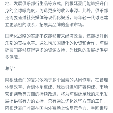
地、发展俱乐部衍生品等方式，阿根廷豪门能够提升自
身的全球曝光度，创造更多的收入来源。此外，俱乐部
还需要通过社交媒体等现代化渠道，与年轻一代球迷建
立更紧密的联系，拓展其品牌的全球市场。
国际化战略的实施不仅能够带来经济效益，还能提升俱
乐部的竞技水平。通过增加国际化的投资和合作，阿根
廷豪门能够获得更多的资源支持，为球队的发展提供更
多保障。
总结：
阿根廷豪门的复兴依赖于多个因素的共同作用。在管理
体制改革、青训体系重建、球员引进和阵容构建、市场
营销创新等方面的持续改进，将为阿根廷足球的未来发
展提供强有力的支持。只有通过优化这些方面的工作，
阿根廷豪门才能在国内外赛场上恢复竞争力，重回世界