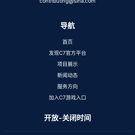
contributing@sina.com
导航
首页
发现C7官方平台
项目展示
新闻动态
服务方向
加入C7游戏入口
开放-关闭时间