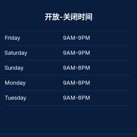
开放-关闭时间
Friday
9AM-9PM
Saturday
9AM-9PM
Sunday
9AM-8PM
Monday
9AM-8PM
Tuesday
9AM-8PM