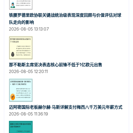
铁腰罗德里欧协联关键战统治级表现深度回顾与价值评估对球
队走向的影响
2026-08-05 13:13:07
那不勒斯主席坚决表态核心前锋不低于1亿欧元出售
2026-08-05 12:20:11
迈阿密国际老板赫尔赫·马斯详解支付梅西八千万美元年薪方式
2026-08-05 11:36:19