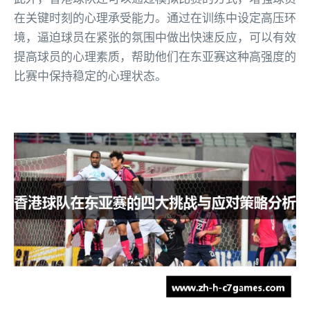
在关键时刻的心理承受能力。通过在训练中设定高压环
境，逼迫球员在紧张的氛围中做出快速反应，可以有效
提高球员的心理素质，帮助他们在东亚赛这种高强度的
比赛中保持稳定的心理状态。