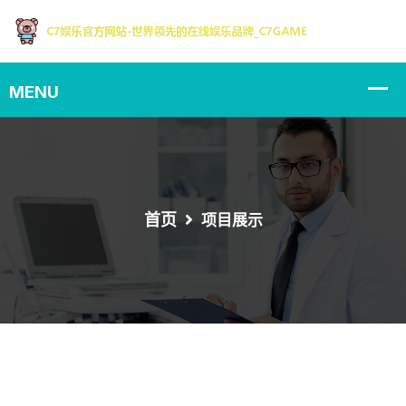
首页
项目展示