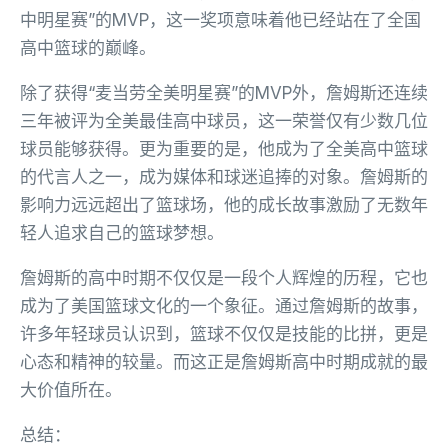
中明星赛”的MVP，这一奖项意味着他已经站在了全国
高中篮球的巅峰。
除了获得“麦当劳全美明星赛”的MVP外，詹姆斯还连续
三年被评为全美最佳高中球员，这一荣誉仅有少数几位
球员能够获得。更为重要的是，他成为了全美高中篮球
的代言人之一，成为媒体和球迷追捧的对象。詹姆斯的
影响力远远超出了篮球场，他的成长故事激励了无数年
轻人追求自己的篮球梦想。
詹姆斯的高中时期不仅仅是一段个人辉煌的历程，它也
成为了美国篮球文化的一个象征。通过詹姆斯的故事，
许多年轻球员认识到，篮球不仅仅是技能的比拼，更是
心态和精神的较量。而这正是詹姆斯高中时期成就的最
大价值所在。
总结：