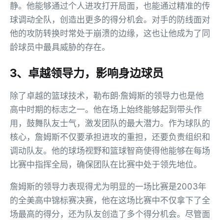
静。他能够通过个人进攻打开局面，也能通过精准的传
球调动全队，创造出更多的得分机会。对手的防线面对
他的攻防转换时常处于崩溃的边缘，这也让他成为了同
龄球员中最具威胁的存在。
3、卓越领导力，影响身边球员
除了卓越的篮球技术，勒布朗·詹姆斯的领导力也是他
高中时期的标志之一。他在场上始终能够起到带头作
用，鼓舞队友士气，激发团队的最大潜力。作为球队的
核心，詹姆斯不仅要承担进攻的重担，还要负责组织和
调动队友。他的球场视野和篮球智商使得他能够在每场
比赛中指挥全局，确保团队在比赛中处于领先地位。
詹姆斯的领导力表现得尤为明显的一场比赛是2003年
的全美高中锦标赛决赛，他在这场比赛中不仅拿下了全
场最高的得分，还为队友创造了多个得分机会。尽管面