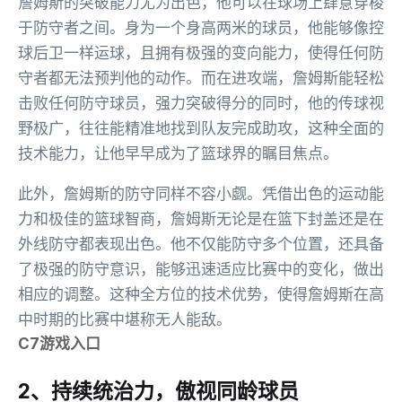
詹姆斯的突破能力尤为出色，他可以在球场上肆意穿梭
于防守者之间。身为一个身高两米的球员，他能够像控
球后卫一样运球，且拥有极强的变向能力，使得任何防
守者都无法预判他的动作。而在进攻端，詹姆斯能轻松
击败任何防守球员，强力突破得分的同时，他的传球视
野极广，往往能精准地找到队友完成助攻，这种全面的
技术能力，让他早早成为了篮球界的瞩目焦点。
此外，詹姆斯的防守同样不容小觑。凭借出色的运动能
力和极佳的篮球智商，詹姆斯无论是在篮下封盖还是在
外线防守都表现出色。他不仅能防守多个位置，还具备
了极强的防守意识，能够迅速适应比赛中的变化，做出
相应的调整。这种全方位的技术优势，使得詹姆斯在高
中时期的比赛中堪称无人能敌。
C7游戏入口
2、持续统治力，傲视同龄球员