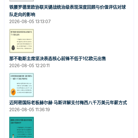
铁腰罗德里欧协联关键战统治级表现深度回顾与价值评估对球
队走向的影响
2026-08-05 13:13:07
那不勒斯主席坚决表态核心前锋不低于1亿欧元出售
2026-08-05 12:20:11
迈阿密国际老板赫尔赫·马斯详解支付梅西八千万美元年薪方式
2026-08-05 11:36:19