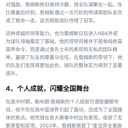
对强敌，詹姆斯依旧保持冷静，将全队凝聚在一起。在
比赛最后时刻，詹姆斯通过一次巧妙的传球帮助队友完
成了致命一击，这也帮助球队夺得了冠军。
这种卓越的领导能力，也为詹姆斯日后进入NBA并成
为球队领袖奠定了基础。他的领导风格并不是单纯依靠
高声命令，而是通过身先士卒的表现和无私的团队精
神，赢得了队友的尊重与信任。在詹姆斯的带领下，他
的队友们发挥得更加出色，球队的整体实力得到了显著
提升。
4、个人成就，闪耀全国舞台
在高中时期，勒布朗·詹姆斯的个人成就可谓是耀眼夺
目。他不仅在高中篮球界引起了轰动，还成为了全国媒
体的焦点。他凭借在各大赛事中的出色表现，收获了无
数荣誉和奖项。2003年，詹姆斯荣获了“麦当劳全美高