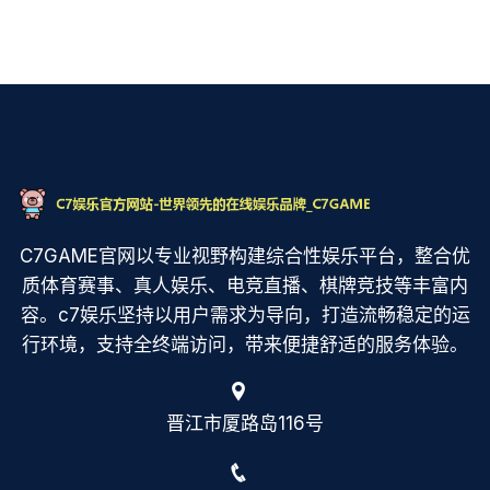
C7GAME官网以专业视野构建综合性娱乐平台，整合优
质体育赛事、真人娱乐、电竞直播、棋牌竞技等丰富内
容。c7娱乐坚持以用户需求为导向，打造流畅稳定的运
行环境，支持全终端访问，带来便捷舒适的服务体验。
晋江市厦路岛116号