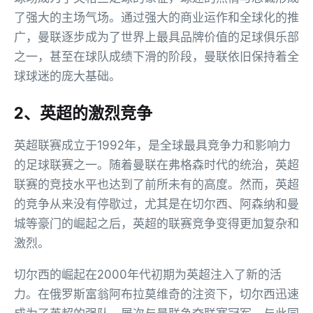
了强大的主场气场。通过强大的商业运作和全球化的推
广，曼联逐步成为了世界上最具品牌价值的足球俱乐部
之一，甚至在球队成绩下滑的阶段，曼联依旧保持着全
球球迷的庞大基础。
2、英超的激烈竞争
英超联赛成立于1992年，是全球最具竞争力和影响力
的足球联赛之一。随着曼联在弗格森时代的统治，英超
联赛的竞技水平也达到了前所未有的高度。然而，英超
的竞争从来没有停歇过，尤其是在切尔西、阿森纳和曼
城等豪门的崛起之后，英超的联赛竞争变得更加复杂和
激烈。
切尔西的崛起在2000年代初期为英超注入了新的活
力。在俄罗斯富翁阿布拉莫维奇的注资下，切尔西迅速