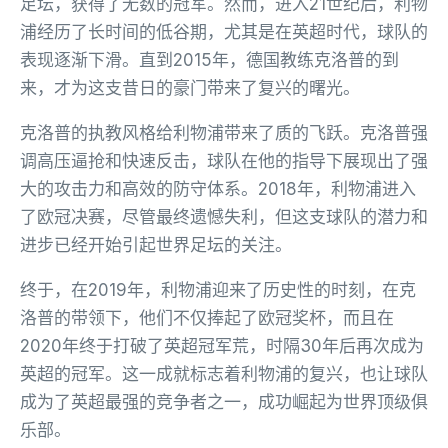
足坛，获得了无数的冠军。然而，进入21世纪后，利物
浦经历了长时间的低谷期，尤其是在英超时代，球队的
表现逐渐下滑。直到2015年，德国教练克洛普的到
来，才为这支昔日的豪门带来了复兴的曙光。
克洛普的执教风格给利物浦带来了质的飞跃。克洛普强
调高压逼抢和快速反击，球队在他的指导下展现出了强
大的攻击力和高效的防守体系。2018年，利物浦进入
了欧冠决赛，尽管最终遗憾失利，但这支球队的潜力和
进步已经开始引起世界足坛的关注。
终于，在2019年，利物浦迎来了历史性的时刻，在克
洛普的带领下，他们不仅捧起了欧冠奖杯，而且在
2020年终于打破了英超冠军荒，时隔30年后再次成为
英超的冠军。这一成就标志着利物浦的复兴，也让球队
成为了英超最强的竞争者之一，成功崛起为世界顶级俱
乐部。