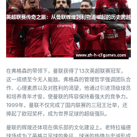
在弗格森的带领下，曼联获得了13次英超联赛冠军，
这一成绩至今无人能敌。弗格森的管理哲学强调团队合
作、心理素质以及对胜利的渴望，他通过引进顶级球员
和培养青年才俊，使曼联的阵容保持着强大的竞争力。
1999年，曼联不仅完成了国内联赛的三冠王壮举，还
捧起了欧冠奖杯，成为世界足球的超级强队。
曼联的辉煌还体现在俱乐部的文化建设上。老特拉福德
球场成为了英格兰足球的象征，球迷的热情与忠诚形成