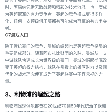
成为了英超的强队，屡次与曼联争夺联赛冠军。与此同
时，阿森纳凭借无敌战绩和精彩的技术流派，也一度成
为英超冠军的有力竞争者。英超的竞争模式变得多样
化，任何一支顶级俱乐部都有可能成为冠军的有力争夺
者。
C7游戏入口
除了传统豪门的竞争，曼城的崛起也是英超竞争格局的
重要组成部分。随着阿布扎比财团的入驻，曼城从一支
中游球队快速成长为世界级的豪门。曼城的崛起彻底改
变了英超的权力结构，球队在引援上的雄厚财力以及现
代化的战术理念使其成为了英超联赛中不容忽视的力
量。
3、利物浦的崛起之路
利物浦足球俱乐部曾在20世纪70到80年代统治了欧洲