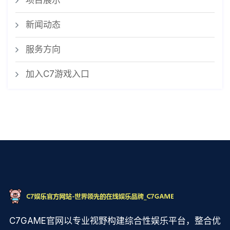
新闻动态
服务方向
加入C7游戏入口
C7GAME官网以专业视野构建综合性娱乐平台，整合优