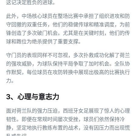
这记决定胜负的进球。
此外，中场核心球员在整场比赛中承担了组织进攻和防
守回撤的双重任务，他们的稳健传球和精准调度，为前
锋创造了多次破门机会。尤其是在关键时刻，他们的传
球和跑位为绝杀提供了重要支撑。
守门员的表现同样不可忽视，多次扑救成功化解了荷兰
的强攻威胁，为球队保持平局争取了加时机会。全队协
作默契，每位球员在攻防转换中展现出极高的比赛执行
力。
3、心理与意志力
面对荷兰队的强力压迫，西班牙女足展现了惊人的心理
韧性。即便在常规时间屡次受挫，球员们依然保持冷
静，坚定地执行教练布置的战术，没有因压力而出现慌