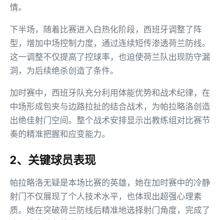
情。
下半场，随着比赛进入白热化阶段，西班牙调整了阵
型，增加中场控制力度，通过连续短传渗透荷兰防线。
这一调整不仅提高了控球率，也迫使荷兰队出现防守漏
洞，为后续绝杀创造了条件。
加时赛中，西班牙队充分利用体能优势和战术纪律，在
中场形成包夹与边路拉扯的结合战术，为帕拉略洛创造
出绝佳射门空间。整个战术安排显示出教练组对比赛节
奏的精准把握和应变能力。
2、关键球员表现
帕拉略洛无疑是本场比赛的英雄，她在加时赛中的冷静
射门不仅展现了个人技术水平，也体现出超强心理素
质。她在突破荷兰防线后精准地选择射门角度，完成了