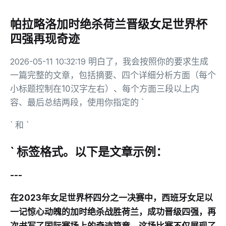
帕拉略洛加时绝杀荷兰晋级女足世界杯
四强再现奇迹
2026-05-11 10:32:19
明白了，我会按照你的要求生成
一篇完整的文章，包括摘要、四个详细分析方面（每个
小标题控制在10汉字左右）、每个方面三段以上内
容、最后总结两段，使用你指定的 `
` 和 `
` 标签格式。以下是文章示例：
---
在2023年女足世界杯四分之一决赛中，西班牙女足以
一记惊心动魄的加时绝杀战胜荷兰，成功晋级四强，再