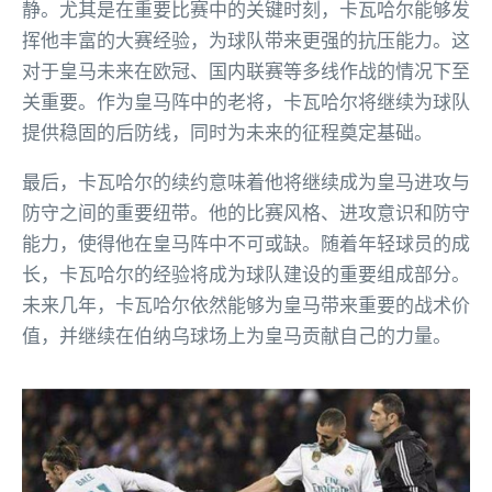
静。尤其是在重要比赛中的关键时刻，卡瓦哈尔能够发
挥他丰富的大赛经验，为球队带来更强的抗压能力。这
对于皇马未来在欧冠、国内联赛等多线作战的情况下至
关重要。作为皇马阵中的老将，卡瓦哈尔将继续为球队
提供稳固的后防线，同时为未来的征程奠定基础。
最后，卡瓦哈尔的续约意味着他将继续成为皇马进攻与
防守之间的重要纽带。他的比赛风格、进攻意识和防守
能力，使得他在皇马阵中不可或缺。随着年轻球员的成
长，卡瓦哈尔的经验将成为球队建设的重要组成部分。
未来几年，卡瓦哈尔依然能够为皇马带来重要的战术价
值，并继续在伯纳乌球场上为皇马贡献自己的力量。