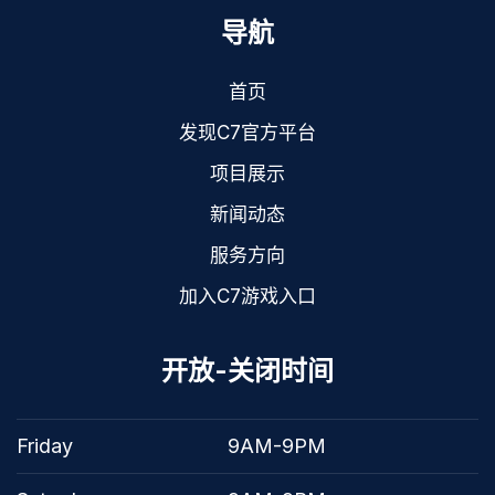
导航
首页
发现C7官方平台
项目展示
新闻动态
服务方向
加入C7游戏入口
开放-关闭时间
Friday
9AM-9PM