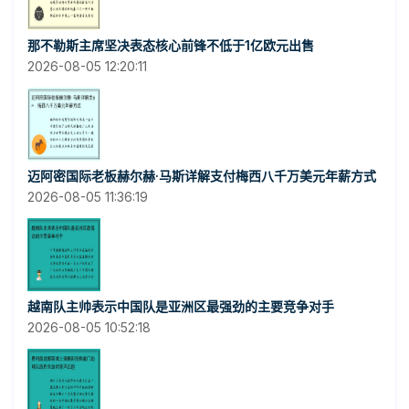
那不勒斯主席坚决表态核心前锋不低于1亿欧元出售
2026-08-05 12:20:11
迈阿密国际老板赫尔赫·马斯详解支付梅西八千万美元年薪方式
2026-08-05 11:36:19
越南队主帅表示中国队是亚洲区最强劲的主要竞争对手
2026-08-05 10:52:18