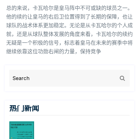
总的来说，卡瓦哈尔是皇马阵中不可或缺的球员之一。
他的续约让皇马的右后卫位置得到了长期的保障，也让
球队的战术体系更加稳定。无论是从卡瓦哈尔的个人成
就，还是从球队整体发展的角度来看，卡瓦哈尔的续约
无疑是一个积极的信号，标志着皇马在未来的赛季中将
继续依靠这位功勋右闸的力量，保持竞争
热门新闻