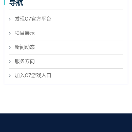
导航
发现C7官方平台
项目展示
新闻动态
服务方向
加入C7游戏入口