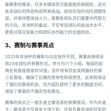
着赛季的推进，众多关键球员可能面临伤病困扰，这对
各支球队的阵容构成带来挑战。如何在短时间内调整阵
容，并保持整体战斗力，是教练和队员们需要共同努力
的方向。非洲杯的备战，不仅考验球队的技战术水平，
更是对其应变能力和团队协作能力的全面检验。
3、赛制与赛事亮点
2025年非洲杯的赛制与以往有所不同，赛事将继续采
用24支球队的参赛形式，并分为六个小组。每组的前
两名将直接晋级到16强，另外将有四支成绩最好的第
三名晋级，确保了比赛的竞争性和观赏性。此举既保证
了强队的晋级机会，也为弱队提供了更多的翻盘空间，
增加了赛事的不确定性和悬念。
赛事的亮点之一是东道主摩洛哥的参赛情况。作为东道
主，摩洛哥不仅享有主场之利，还背负着非洲杯冠军的