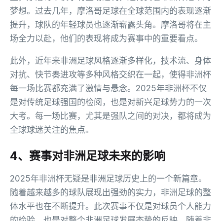
梦想。过去几年，摩洛哥足球在全球范围内的表现逐渐
提升，球队的年轻球员也逐渐崭露头角。摩洛哥将在主
场全力以赴，他们的表现将成为赛事中的重要看点。
此外，近年来非洲足球风格逐渐多样化，技术流、身体
对抗、快节奏进攻等多种风格交织在一起，使得非洲杯
每一场比赛都充满了激情与悬念。2025年非洲杯不仅
是对传统足球强国的检阅，也是对新兴足球势力的一次
大考。每一场比赛，尤其是强队之间的对决，都将成为
全球球迷关注的焦点。
4、赛事对非洲足球未来的影响
2025年非洲杯无疑是非洲足球历史上的一个新篇章。
随着越来越多的球队展现出强劲的实力，非洲足球的整
体水平也在不断提升。此次赛事不仅是对球员个人能力
的检验，也是对整个非洲足球发展态势的反映。随着非