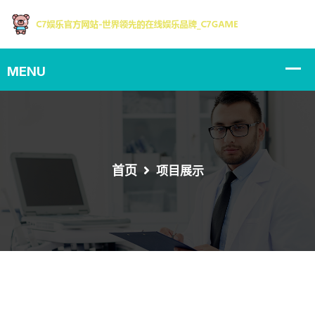
首页
项目展示