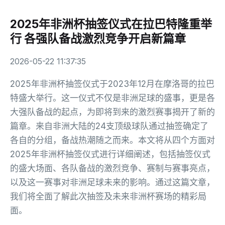
2025年非洲杯抽签仪式在拉巴特隆重举
行 各强队备战激烈竞争开启新篇章
2026-05-22 11:37:35
2025年非洲杯抽签仪式于2023年12月在摩洛哥的拉巴
特盛大举行。这一仪式不仅是非洲足球的盛事，更是各
大强队备战的起点，为即将到来的激烈赛事揭开了新的
篇章。来自非洲大陆的24支顶级球队通过抽签确定了
各自的分组，备战热潮随之而来。本文将从四个方面对
2025年非洲杯抽签仪式进行详细阐述，包括抽签仪式
的盛大场面、各队备战的激烈竞争、赛制与赛事亮点，
以及这一赛事对非洲足球未来的影响。通过这篇文章，
我们将全面了解此次抽签及未来非洲杯赛场的精彩局
面。