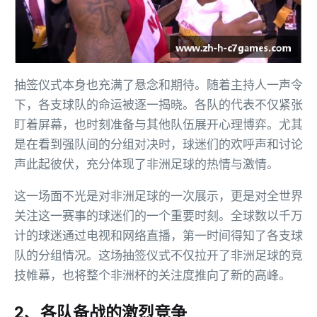
抽签仪式本身也充满了悬念和期待。随着主持人一声令
下，各支球队的命运被逐一揭晓。各队的代表不仅紧张
盯着屏幕，也时刻准备与其他队伍展开心理博弈。尤其
是在看到强队间的分组对决时，球迷们的欢呼声和讨论
声此起彼伏，充分体现了非洲足球的热情与激情。
这一场面不光是对非洲足球的一次展示，更是对全世界
关注这一赛事的球迷们的一个重要时刻。全球数以千万
计的球迷通过电视和网络直播，第一时间得知了各支球
队的分组情况。这场抽签仪式不仅拉开了非洲足球的竞
技帷幕，也将整个非洲杯的关注度推向了新的高峰。
2、各队备战的激烈竞争