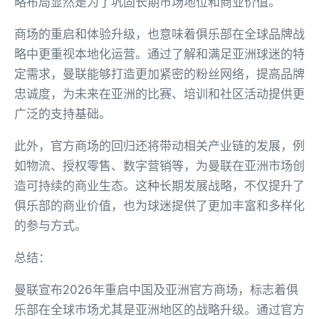
略布局显然是为了巩固长期市场地位和商业价值。
商场的重启和体验升级，也意味着俱乐部在全球品牌战
略中更重视本地化运营。通过了解和满足亚洲球迷的特
定需求，曼联能够打造更加紧密的粉丝网络，提高品牌
忠诚度，为未来在亚洲的比赛、培训和社区活动提供更
广泛的支持基础。
此外，官方商场的回归还将带动相关产业链的发展，例
如物流、授权零售、数字营销等，为曼联在亚洲市场创
造可持续的商业生态。这种长期发展战略，不仅提升了
俱乐部的商业价值，也为球迷提供了更加丰富和多样化
的参与方式。
总结：
曼联宣布2026年重启中国及亚洲官方商场，标志着俱
乐部在全球市场尤其是亚洲地区的战略升级。通过官方