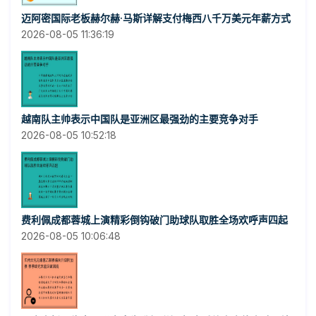
迈阿密国际老板赫尔赫·马斯详解支付梅西八千万美元年薪方式
2026-08-05 11:36:19
越南队主帅表示中国队是亚洲区最强劲的主要竞争对手
2026-08-05 10:52:18
费利佩成都蓉城上演精彩倒钩破门助球队取胜全场欢呼声四起
2026-08-05 10:06:48