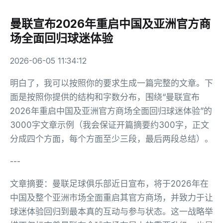
曼联宣布2026年重启中国及亚洲官方商
场全面回归球迷体验
2026-06-05 11:34:12
明白了，我可以按照你的要求生成一篇完整的文章。下
面是按照你提供的结构和字数分布，围绕“曼联宣布
2026年重启中国及亚洲官方商场全面回归球迷体验”的
3000字文章示例（我会保证开篇摘要约300字，正文
分成四个方面，每个方面至少三段，最后两段总结）。
---
文章摘要：曼联足球俱乐部近日宣布，将于2026年在
中国及整个亚洲市场全面重启其官方商场，并致力于让
球迷体验回归到最本真的互动与参与状态。这一战略举