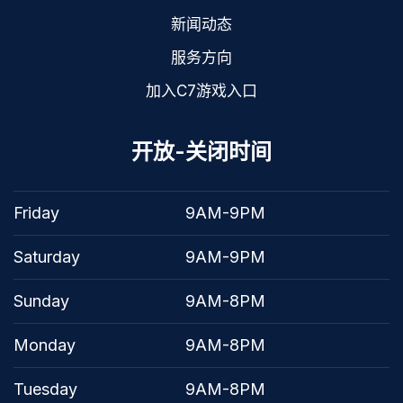
新闻动态
服务方向
加入C7游戏入口
开放-关闭时间
Friday
9AM-9PM
Saturday
9AM-9PM
Sunday
9AM-8PM
Monday
9AM-8PM
Tuesday
9AM-8PM