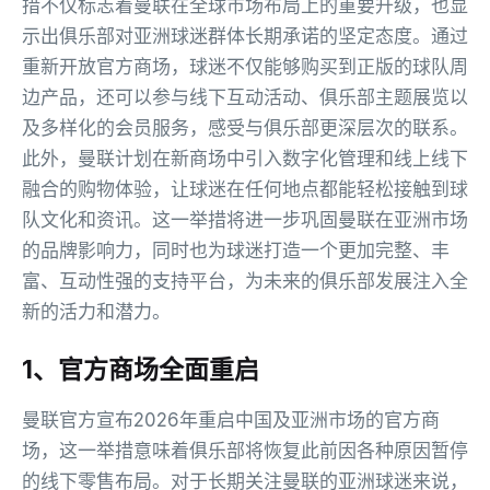
措不仅标志着曼联在全球市场布局上的重要升级，也显
示出俱乐部对亚洲球迷群体长期承诺的坚定态度。通过
重新开放官方商场，球迷不仅能够购买到正版的球队周
边产品，还可以参与线下互动活动、俱乐部主题展览以
及多样化的会员服务，感受与俱乐部更深层次的联系。
此外，曼联计划在新商场中引入数字化管理和线上线下
融合的购物体验，让球迷在任何地点都能轻松接触到球
队文化和资讯。这一举措将进一步巩固曼联在亚洲市场
的品牌影响力，同时也为球迷打造一个更加完整、丰
富、互动性强的支持平台，为未来的俱乐部发展注入全
新的活力和潜力。
1、官方商场全面重启
曼联官方宣布2026年重启中国及亚洲市场的官方商
场，这一举措意味着俱乐部将恢复此前因各种原因暂停
的线下零售布局。对于长期关注曼联的亚洲球迷来说，